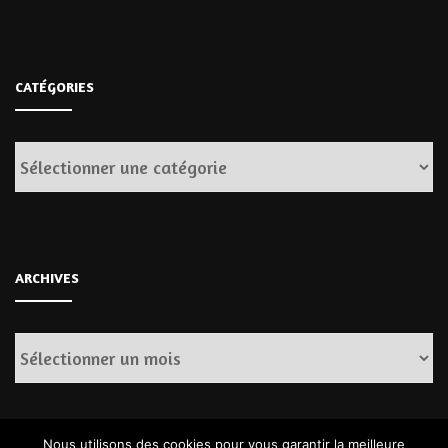
CATÉGORIES
Catégories
ARCHIVES
Archives
Nous utilisons des cookies pour vous garantir la meilleure