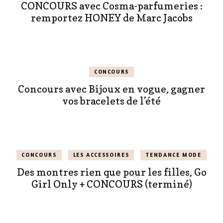
CONCOURS avec Cosma-parfumeries :
remportez HONEY de Marc Jacobs
CONCOURS
Concours avec Bijoux en vogue, gagner
vos bracelets de l’été
CONCOURS
LES ACCESSOIRES
TENDANCE MODE
Des montres rien que pour les filles, Go
Girl Only + CONCOURS (terminé)