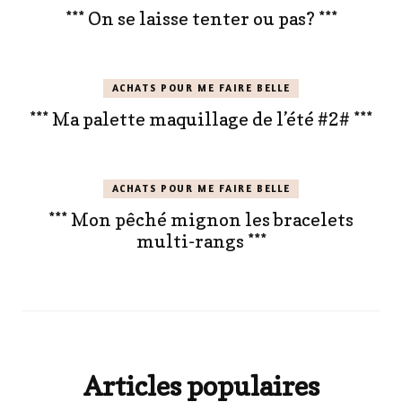
*** On se laisse tenter ou pas? ***
ACHATS POUR ME FAIRE BELLE
*** Ma palette maquillage de l’été #2# ***
ACHATS POUR ME FAIRE BELLE
*** Mon pêché mignon les bracelets
multi-rangs ***
Articles populaires