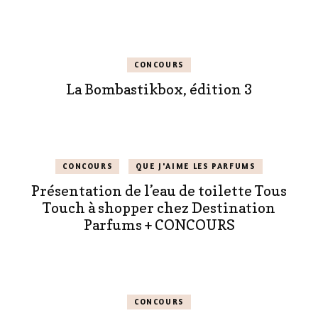
CONCOURS
La Bombastikbox, édition 3
CONCOURS
QUE J'AIME LES PARFUMS
Présentation de l’eau de toilette Tous
Touch à shopper chez Destination
Parfums + CONCOURS
CONCOURS