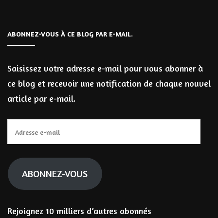
ABONNEZ-VOUS À CE BLOG PAR E-MAIL.
Saisissez votre adresse e-mail pour vous abonner à
ce blog et recevoir une notification de chaque nouvel
article par e-mail.
Adresse
e-
mail
ABONNEZ-VOUS
Rejoignez 10 milliers d’autres abonnés