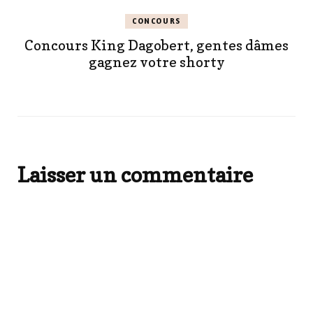
CONCOURS
Concours King Dagobert, gentes dâmes
gagnez votre shorty
Laisser un commentaire