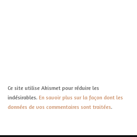
Ce site utilise Akismet pour réduire les
indésirables.
En savoir plus sur la façon dont les
données de vos commentaires sont traitées
.