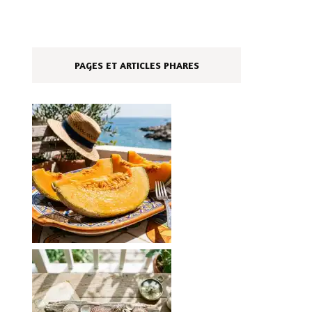
PAGES ET ARTICLES PHARES