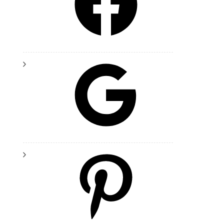
Google
Pinterest