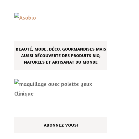
BEAUTÉ, MODE, DÉCO, GOURMANDISES MAIS
AUSSI DÉCOUVERTE DES PRODUITS BIO,
NATURELS ET ARTISANAT DU MONDE
ABONNEZ-VOUS!