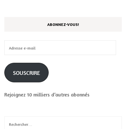
ABONNEZ-VOUS!
Adresse
e-
mail
SOUSCRIRE
Rejoignez 10 milliers d’autres abonnés
Rechercher :