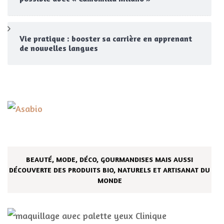
Vie pratique : booster sa carrière en apprenant
de nouvelles langues
BEAUTÉ, MODE, DÉCO, GOURMANDISES MAIS AUSSI
DÉCOUVERTE DES PRODUITS BIO, NATURELS ET ARTISANAT DU
MONDE