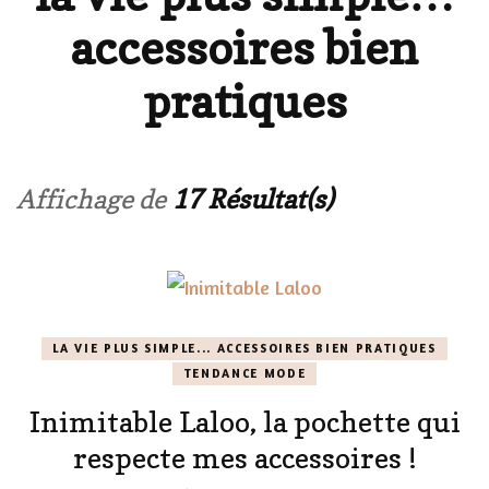
accessoires bien
pratiques
Affichage de
17 Résultat(s)
LA VIE PLUS SIMPLE... ACCESSOIRES BIEN PRATIQUES
TENDANCE MODE
Inimitable Laloo, la pochette qui
respecte mes accessoires !