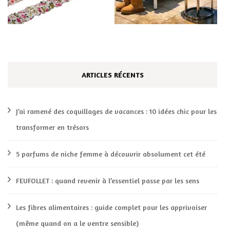
ARTICLES RÉCENTS
J’ai ramené des coquillages de vacances : 10 idées chic pour les
transformer en trésors
5 parfums de niche femme à découvrir absolument cet été
FEUFOLLET : quand revenir à l’essentiel passe par les sens
Les fibres alimentaires : guide complet pour les apprivoiser
(même quand on a le ventre sensible)