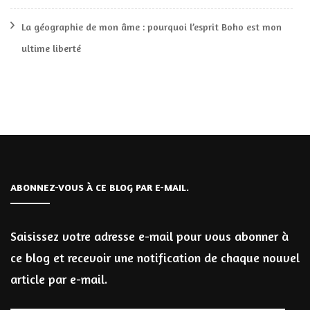
La géographie de mon âme : pourquoi l’esprit Boho est mon
ultime liberté
ABONNEZ-VOUS À CE BLOG PAR E-MAIL.
Saisissez votre adresse e-mail pour vous abonner à
ce blog et recevoir une notification de chaque nouvel
article par e-mail.