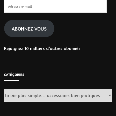
Adresse
e-
mail
ABONNEZ-VOUS
Rejoignez 10 milliers d’autres abonnés
CATÉGORIES
Catégories