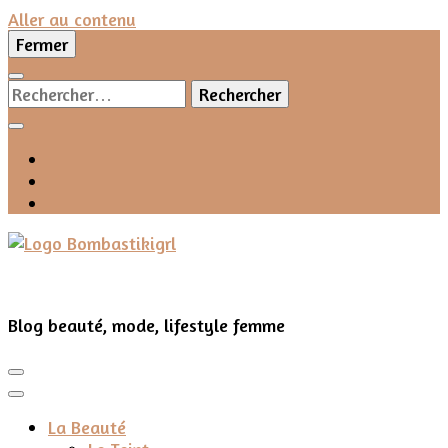
Aller au contenu
Fermer
Rechercher :
Blog beauté, mode, lifestyle femme
La Beauté