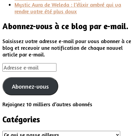
Mystic Aura de Weleda : l’élixir ambré qui va
rendre votre été plus doux
Abonnez-vous à ce blog par e-mail.
Saisissez votre adresse e-mail pour vous abonner à ce
blog et recevoir une notification de chaque nouvel
article par e-mail.
Adresse
e-
mail
Abonnez-vous
Rejoignez 10 milliers d’autres abonnés
Catégories
Catégories