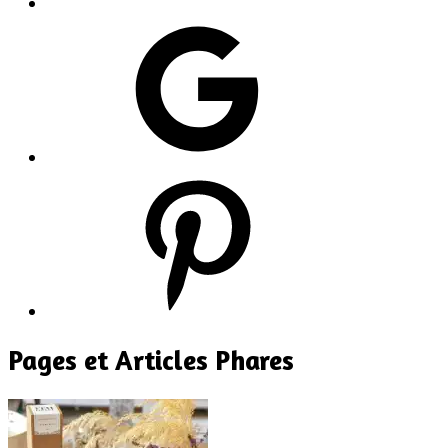
Google
Pinterest
Pages et Articles Phares