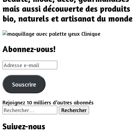
mais aussi découverte des produits
bio, naturels et artisanat du monde
Abonnez-vous!
Adresse
e-
mail
Souscrire
Rejoignez 10 milliers d’autres abonnés
Rechercher :
Suivez-nous