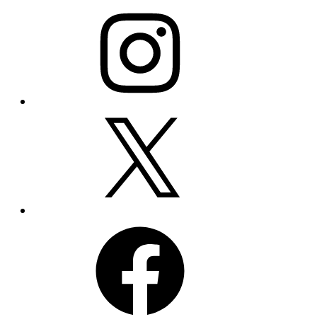
Instagram
X
Facebook