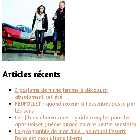
Articles récents
5 parfums de niche femme à découvrir
absolument cet été
FEUFOLLET : quand revenir à l’essentiel passe par
les sens
Les fibres alimentaires : guide complet pour les
apprivoiser (même quand on a le ventre sensible)
La géographie de mon âme : pourquoi l’esprit
Boho est mon ultime liberté