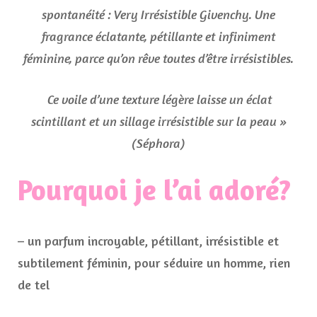
spontanéité : Very Irrésistible Givenchy. Une
fragrance éclatante, pétillante et infiniment
féminine, parce qu’on rêve toutes d’être irrésistibles.
Ce voile d’une texture légère laisse un éclat
scintillant et un sillage irrésistible sur la peau »
(Séphora)
Pourquoi je l’ai adoré?
– un parfum incroyable, pétillant, irrésistible et
subtilement féminin, pour séduire un homme, rien
de tel