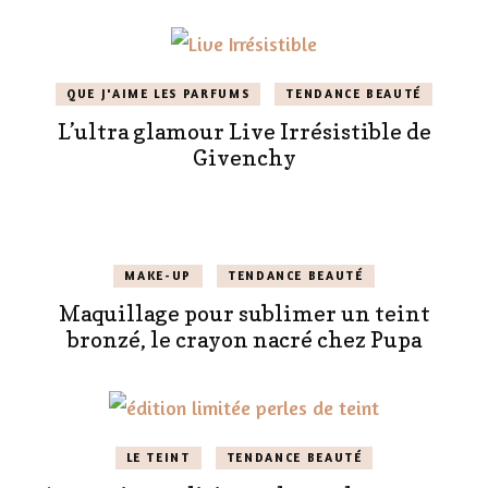
QUE J'AIME LES PARFUMS
TENDANCE BEAUTÉ
L’ultra glamour Live Irrésistible de
Givenchy
MAKE-UP
TENDANCE BEAUTÉ
Maquillage pour sublimer un teint
bronzé, le crayon nacré chez Pupa
LE TEINT
TENDANCE BEAUTÉ