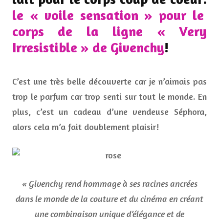
le « voile sensation » pour le
corps de la ligne « Very
Irresistible » de Givenchy
!
C’est une très belle découverte car je n’aimais pas
trop le parfum car trop senti sur tout le monde. En
plus, c’est un cadeau d’une vendeuse Séphora,
alors cela m’a fait doublement plaisir!
« Givenchy rend hommage à ses racines ancrées
dans le monde de la couture et du cinéma en créant
une combinaison unique d’élégance et de