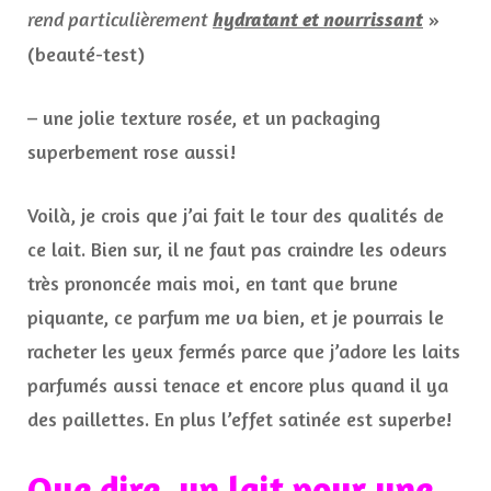
rend particulièrement
»
hydratant et nourrissant
(beauté-test)
– une jolie texture rosée, et un packaging
superbement rose aussi!
Voilà, je crois que j’ai fait le tour des qualités de
ce lait. Bien sur, il ne faut pas craindre les odeurs
très prononcée mais moi, en tant que brune
piquante, ce parfum me va bien, et je pourrais le
racheter les yeux fermés parce que j’adore les laits
parfumés aussi tenace et encore plus quand il ya
des paillettes. En plus l’effet satinée est superbe!
Que dire, un lait pour une