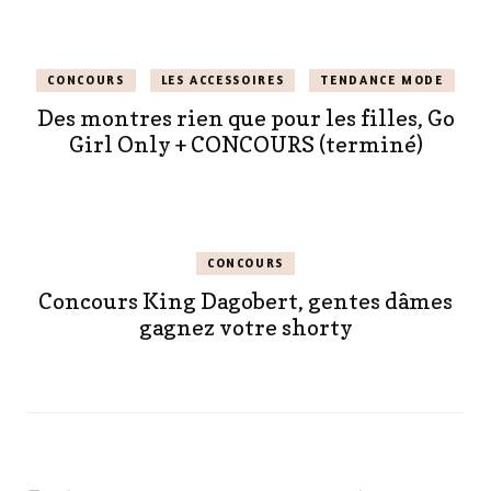
CONCOURS
LES ACCESSOIRES
TENDANCE MODE
Des montres rien que pour les filles, Go
Girl Only + CONCOURS (terminé)
CONCOURS
Concours King Dagobert, gentes dâmes
gagnez votre shorty