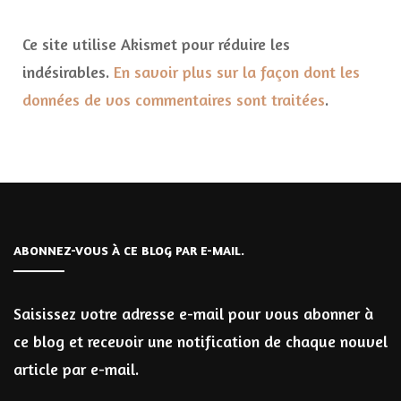
Ce site utilise Akismet pour réduire les
indésirables.
En savoir plus sur la façon dont les
données de vos commentaires sont traitées
.
ABONNEZ-VOUS À CE BLOG PAR E-MAIL.
Saisissez votre adresse e-mail pour vous abonner à
ce blog et recevoir une notification de chaque nouvel
article par e-mail.