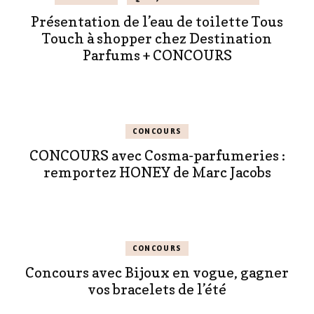
Présentation de l’eau de toilette Tous
Touch à shopper chez Destination
Parfums + CONCOURS
CONCOURS
CONCOURS avec Cosma-parfumeries :
remportez HONEY de Marc Jacobs
CONCOURS
Concours avec Bijoux en vogue, gagner
vos bracelets de l’été