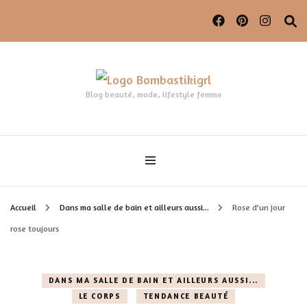
Blog beauté, mode, lifestyle femme
Accueil
Dans ma salle de bain et ailleurs aussi...
Rose d’un jour
rose toujours
DANS MA SALLE DE BAIN ET AILLEURS AUSSI...
LE CORPS
TENDANCE BEAUTÉ