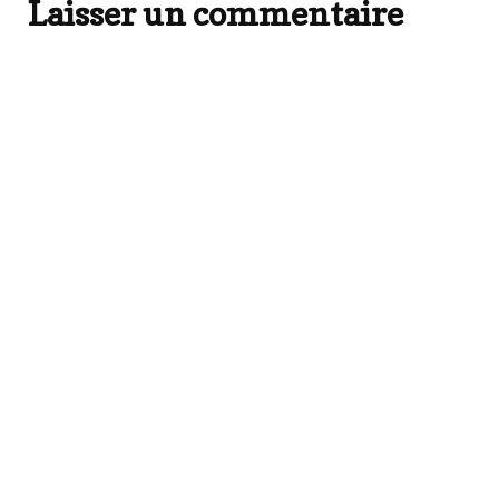
Laisser un commentaire