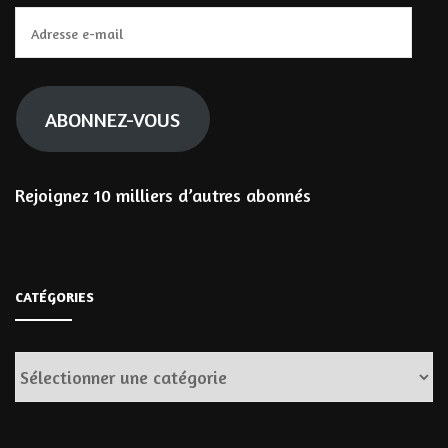
Adresse
e-
mail
ABONNEZ-VOUS
Rejoignez 10 milliers d’autres abonnés
CATÉGORIES
Catégories