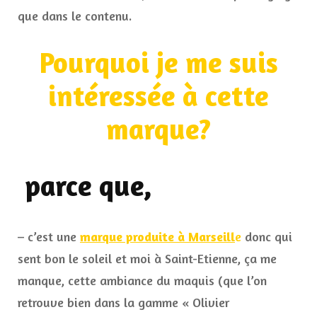
que dans le contenu.
Pourquoi je me suis
intéressée à cette
marque?
parce que,
– c’est une
marque produite à Marseill
e
donc qui
sent bon le soleil et moi à Saint-Etienne, ça me
manque, cette ambiance du maquis (que l’on
retrouve bien dans la gamme « Olivier