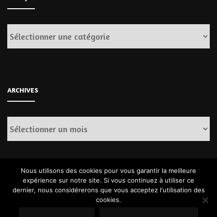
Catégories
ARCHIVES
Archives
Nous utilisons des cookies pour vous garantir la meilleure
expérience sur notre site. Si vous continuez à utiliser ce
dernier, nous considérerons que vous acceptez l'utilisation des
cookies.
© Copyright 2026
. Tous droits réservés.
Fashion Diva | Développé