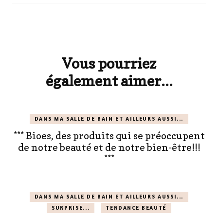
Navigation
d'article
Vous pourriez
également aimer...
DANS MA SALLE DE BAIN ET AILLEURS AUSSI...
*** Bioes, des produits qui se préoccupent
de notre beauté et de notre bien-être!!!
***
DANS MA SALLE DE BAIN ET AILLEURS AUSSI...
SURPRISE...
TENDANCE BEAUTÉ