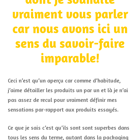
vraiment vous parler
car nous avons ici un
sens du savoir-faire
imparable!
Ceci n’est qu’un aperçu car comme d’habitude,
j’aime détailler les produits un par un et là je n’ai
pas assez de recul pour vraiment définir mes
sensations par-rapport aux produits essayés.
Ce que je sais c’est qu’ils sont sont superbes dans
tous les sens du terme, autant dans la packaging