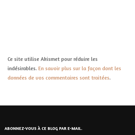
Ce site utilise Akismet pour réduire les
indésirables.
En savoir plus sur la façon dont les
données de vos commentaires sont traitées
.
ABONNEZ-VOUS À CE BLOG PAR E-MAIL.