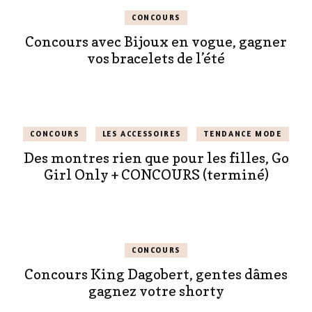
CONCOURS
Concours avec Bijoux en vogue, gagner
vos bracelets de l’été
CONCOURS
LES ACCESSOIRES
TENDANCE MODE
Des montres rien que pour les filles, Go
Girl Only + CONCOURS (terminé)
CONCOURS
Concours King Dagobert, gentes dâmes
gagnez votre shorty