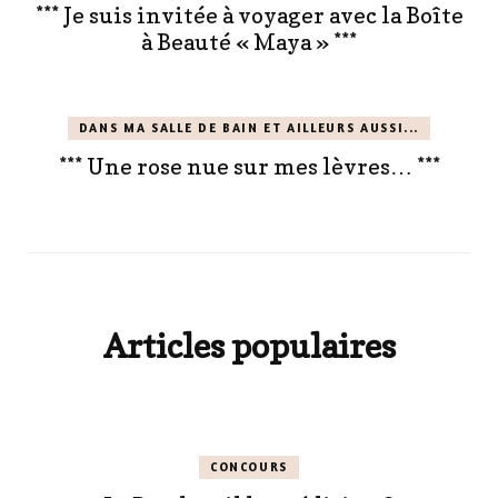
*** Je suis invitée à voyager avec la Boîte
à Beauté « Maya » ***
DANS MA SALLE DE BAIN ET AILLEURS AUSSI...
*** Une rose nue sur mes lèvres… ***
Articles populaires
CONCOURS