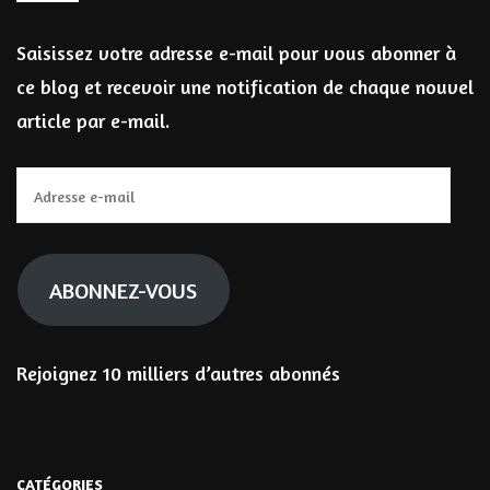
Saisissez votre adresse e-mail pour vous abonner à
ce blog et recevoir une notification de chaque nouvel
article par e-mail.
Adresse
e-
mail
ABONNEZ-VOUS
Rejoignez 10 milliers d’autres abonnés
CATÉGORIES