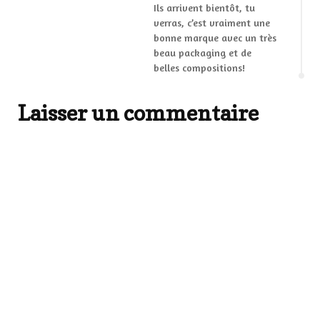
Ils arrivent bientôt, tu
verras, c’est vraiment une
bonne marque avec un très
beau packaging et de
belles compositions!
Laisser un commentaire