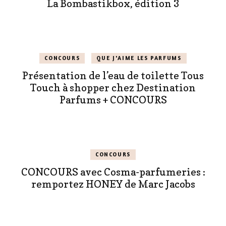
La Bombastikbox, édition 3
CONCOURS
QUE J'AIME LES PARFUMS
Présentation de l’eau de toilette Tous
Touch à shopper chez Destination
Parfums + CONCOURS
CONCOURS
CONCOURS avec Cosma-parfumeries :
remportez HONEY de Marc Jacobs