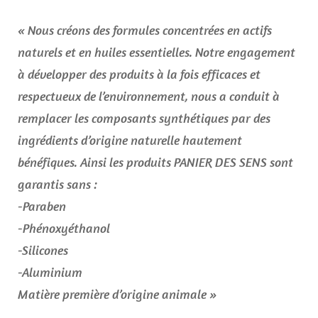
« Nous créons des formules concentrées en actifs
naturels et en huiles essentielles. Notre engagement
à développer des produits à la fois efficaces et
respectueux de l’environnement, nous a conduit à
remplacer les composants synthétiques par des
ingrédients d’origine naturelle hautement
bénéfiques. Ainsi les produits PANIER DES SENS sont
garantis sans :
-Paraben
-Phénoxyéthanol
-Silicones
-Aluminium
Matière première d’origine animale »