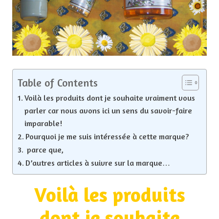
Table of Contents
Voilà les produits dont je souhaite vraiment vous
parler car nous avons ici un sens du savoir-faire
imparable!
Pourquoi je me suis intéressée à cette marque?
parce que,
D’autres articles à suivre sur la marque…
Voilà les produits
dont je souhaite