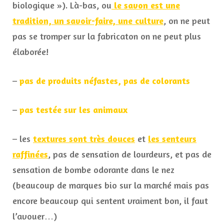
biologique »). Là-bas, ou
le savon est une
tradition, un savoir-faire, une culture
, on ne peut
pas se tromper sur la fabricaton on ne peut plus
élaborée!
–
pas de produits néfastes, pas de colorants
–
pas testée sur les animaux
– les
textures sont très douces
et
les senteurs
raffinées
, pas de sensation de lourdeurs, et pas de
sensation de bombe odorante dans le nez
(beaucoup de marques bio sur la marché mais pas
encore beaucoup qui sentent vraiment bon, il faut
l’avouer…)