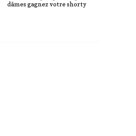
dâmes gagnez votre shorty