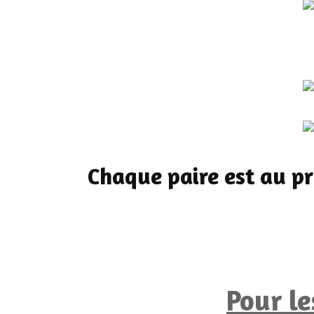
Chaque paire est au pr
Pour l