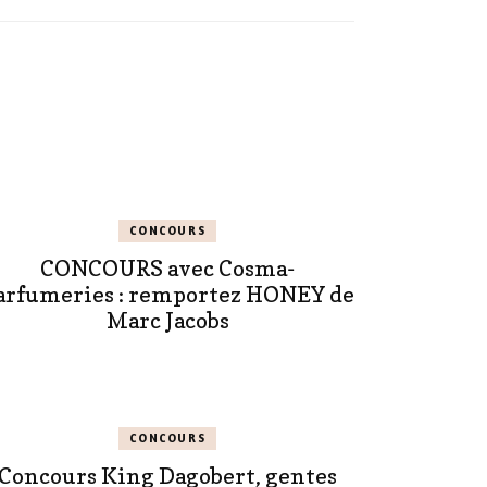
CONCOURS
CONCOURS avec Cosma-
arfumeries : remportez HONEY de
Marc Jacobs
CONCOURS
Concours King Dagobert, gentes