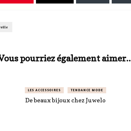
reille
Vous pourriez également aimer..
LES ACCESSOIRES
TENDANCE MODE
De beaux bijoux chez Juwelo