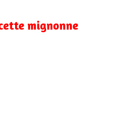
 cette mignonne