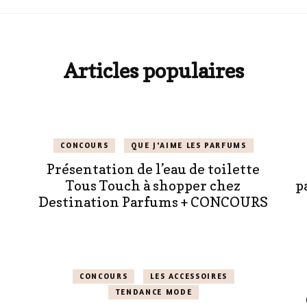
Articles populaires
CONCOURS
QUE J'AIME LES PARFUMS
Présentation de l’eau de toilette
Tous Touch à shopper chez
p
Destination Parfums + CONCOURS
CONCOURS
LES ACCESSOIRES
TENDANCE MODE