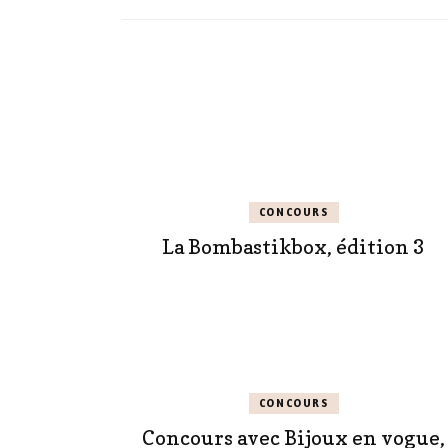
CONCOURS
La Bombastikbox, édition 3
CONCOURS
Concours avec Bijoux en vogue,