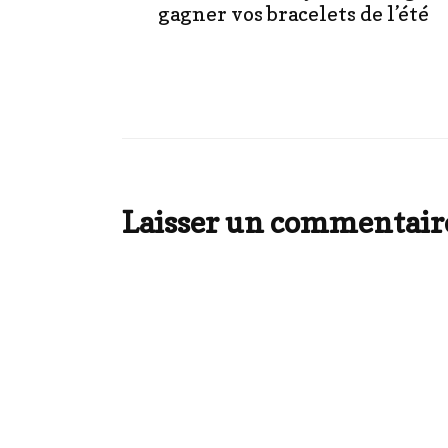
gagner vos bracelets de l’été
Laisser un commentair