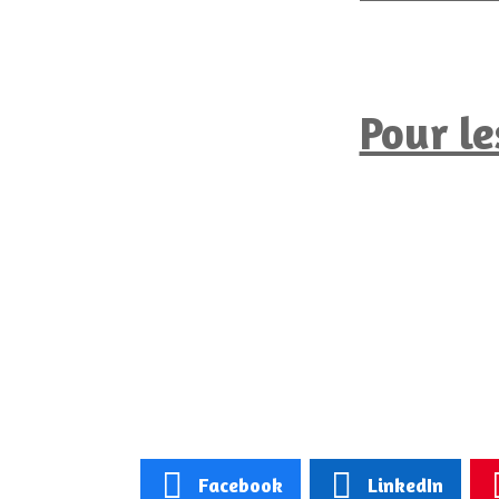
Pour le
Facebook
LinkedIn