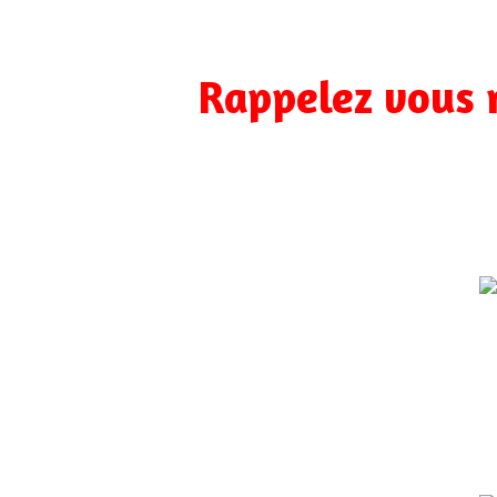
Rappelez vous 