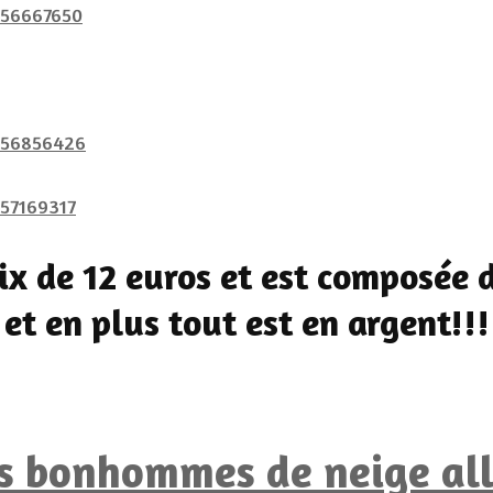
ix de 12 euros et est composée 
et en plus tout est en argent!!!
es bonhommes de neige alle