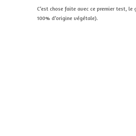
C’est chose faite avec ce premier test, le
100% d’origine végétale).