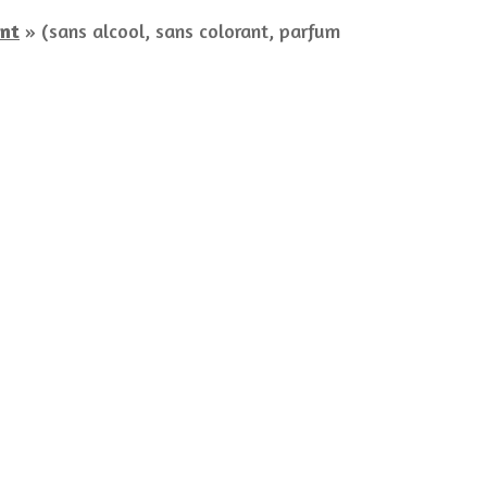
ant
» (sans alcool, sans colorant, parfum