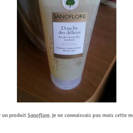
er un produit
Sanoflore
. Je ne connaissais pas mais cette m