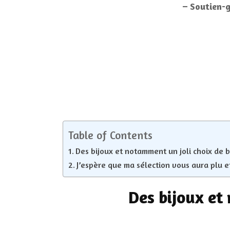
– Soutien-g
Table of Contents
Des bijoux et notamment un joli choix de
J’espère que ma sélection vous aura plu e
Des bijoux et