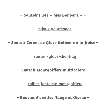
–
Sautoir Fiole « Mes Bonbons »
–
– Sautoir Cornet de Glace italienne à la fraise –
– Sautoir Montgolfière multicolore –
– Boucles d’oreilles Nuage et Oiseau –