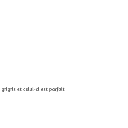
grigris et celui-ci est parfait