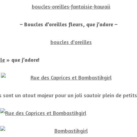
– Boucles d’oreilles fleurs, que j’adore –
le
» que j’adore!
s sont un atout majeur pour un joli sautoir plein de petits 