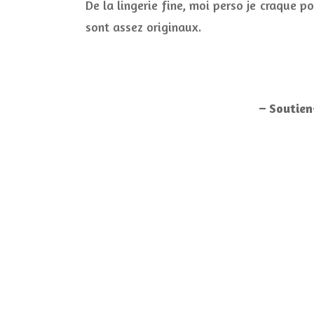
De la lingerie fine, moi perso je craque 
sont assez originaux.
– Soutien