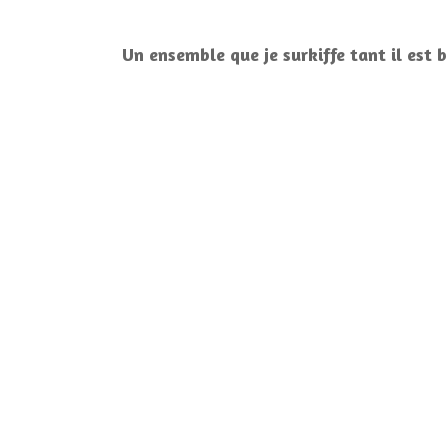
Un ensemble que je surkiffe tant il est b