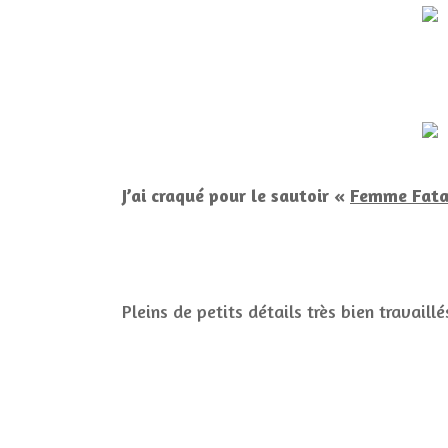
J’ai craqué pour le sautoir «
Femme Fata
Pleins de petits détails très bien travaillé