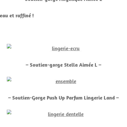
eau et raffiné !
– Soutien-gorge Stella Aimée L –
– Soutien-Gorge Push Up Parfum Lingerie Land –