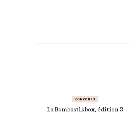
CONCOURS
La Bombastikbox, édition 3