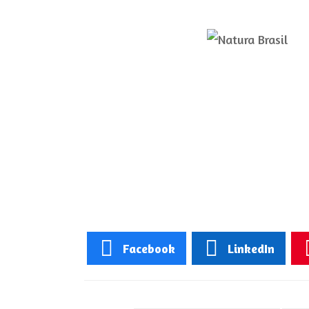
Facebook
LinkedIn