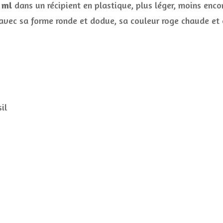
 ml
dans un récipient en plastique, plus léger, moins enc
 avec sa forme ronde et dodue, sa couleur roge chaude et