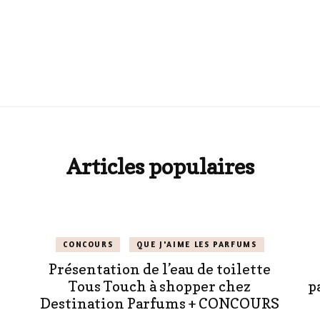
Articles populaires
CONCOURS
QUE J'AIME LES PARFUMS
Présentation de l’eau de toilette
Tous Touch à shopper chez
p
Destination Parfums + CONCOURS