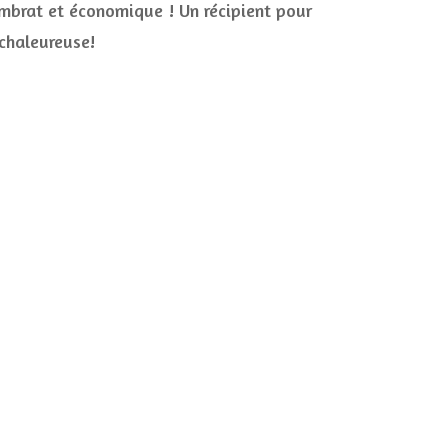
ombrat et économique ! Un récipient pour
 chaleureuse!