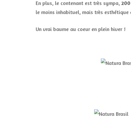
En plus, le contenant est très sympa,
200
le moins inhabituel, mais très esthétique
Un vrai baume au coeur en plein hiver !