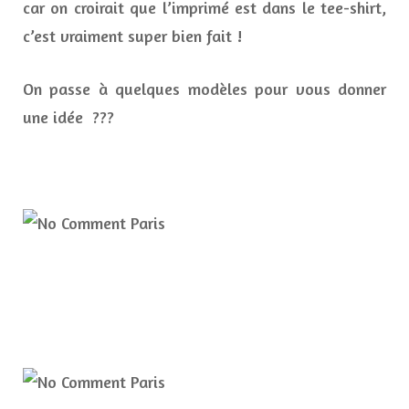
car on croirait que l’imprimé est dans le tee-shirt,
c’est vraiment super bien fait !
On passe à quelques modèles pour vous donner
une idée ???