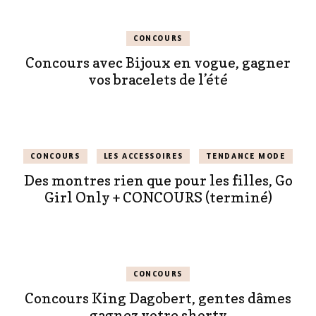
CONCOURS
Concours avec Bijoux en vogue, gagner
vos bracelets de l’été
CONCOURS
LES ACCESSOIRES
TENDANCE MODE
Des montres rien que pour les filles, Go
Girl Only + CONCOURS (terminé)
CONCOURS
Concours King Dagobert, gentes dâmes
gagnez votre shorty