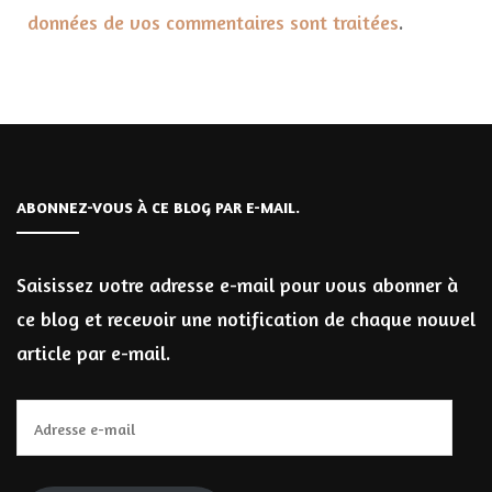
données de vos commentaires sont traitées
.
ABONNEZ-VOUS À CE BLOG PAR E-MAIL.
Saisissez votre adresse e-mail pour vous abonner à
ce blog et recevoir une notification de chaque nouvel
article par e-mail.
Adresse
e-
mail