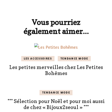
Navigation
d'article
Vous pourriez
également aimer...
LES ACCESSOIRES
TENDANCE MODE
Les petites merveilles chez Les Petites
Bohêmes
TENDANCE MODE
*** Sélection pour Noël et pour moi aussi
de chez « Bijoux2seoul » ***