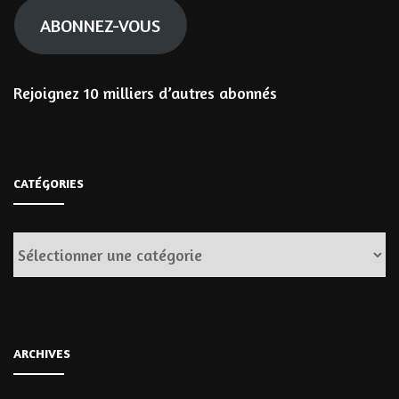
ABONNEZ-VOUS
Rejoignez 10 milliers d’autres abonnés
CATÉGORIES
Catégories
ARCHIVES