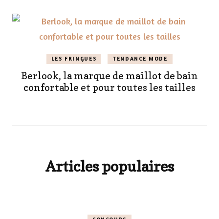
LES FRINGUES
TENDANCE MODE
Berlook, la marque de maillot de bain
confortable et pour toutes les tailles
Articles populaires