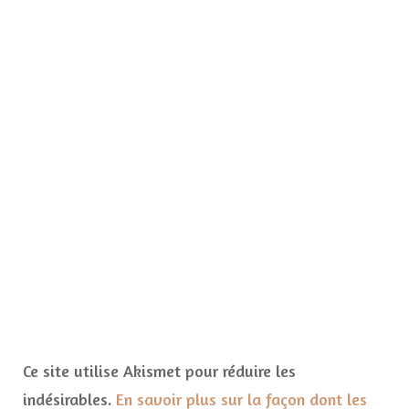
Ce site utilise Akismet pour réduire les
indésirables.
En savoir plus sur la façon dont les