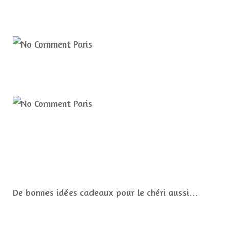
De bonnes idées cadeaux pour le chéri aussi…