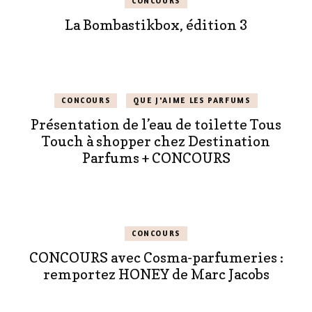
CONCOURS
La Bombastikbox, édition 3
CONCOURS
QUE J'AIME LES PARFUMS
Présentation de l’eau de toilette Tous
Touch à shopper chez Destination
Parfums + CONCOURS
CONCOURS
CONCOURS avec Cosma-parfumeries :
remportez HONEY de Marc Jacobs