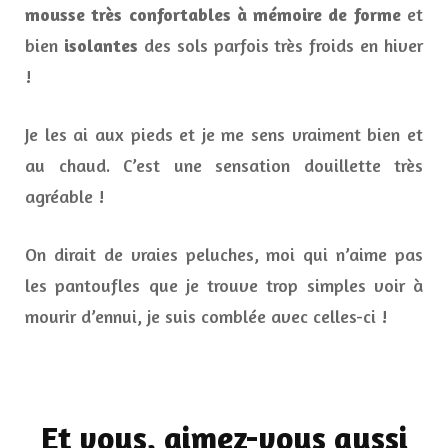
mousse très confortables à mémoire de forme
et
bien
isolantes
des sols parfois très froids en hiver
!
Je les ai aux pieds et je me sens vraiment bien et
au chaud. C’est une sensation douillette très
agréable !
On dirait de vraies peluches, moi qui n’aime pas
les pantoufles que je trouve trop simples voir à
mourir d’ennui, je suis comblée avec celles-ci !
Et vous, aimez-vous aussi