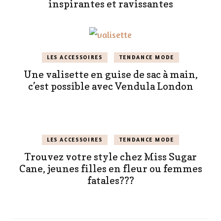
inspirantes et ravissantes
LES ACCESSOIRES
TENDANCE MODE
Une valisette en guise de sac à main,
c’est possible avec Vendula London
LES ACCESSOIRES
TENDANCE MODE
Trouvez votre style chez Miss Sugar
Cane, jeunes filles en fleur ou femmes
fatales???