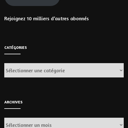
Rejoignez 10 milliers d’autres abonnés
CATÉGORIES
Catégories
ARCHIVES
Archives