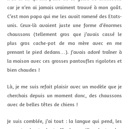
car je n’en ai jamais vraiment trouvé à mon goût.
C’est mon papa qui me les avait ramené des Etats-
unis. Ceux-là avaient juste une forme d’énormes
chaussons (tellement gros que j’avais cassé le
plus gros cache-pot de ma mère avec en me
prenant le pied dedans…). J’avais adoré traîner à
la maison avec ces grosses pantoufles rigolotes et
bien chaudes !
Là, je me suis refait plaisir avec un modèle que je
cherchais depuis un moment donc, des chaussons
avec de belles têtes de chiens !
Je suis comblée, j’ai tout : la langue qui pend, les