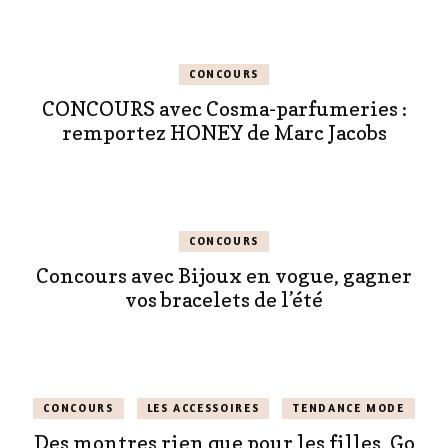
CONCOURS
CONCOURS avec Cosma-parfumeries :
remportez HONEY de Marc Jacobs
CONCOURS
Concours avec Bijoux en vogue, gagner
vos bracelets de l’été
CONCOURS
LES ACCESSOIRES
TENDANCE MODE
Des montres rien que pour les filles, Go