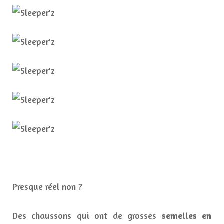
Presque réel non ?
Des chaussons qui ont de grosses
semelles en