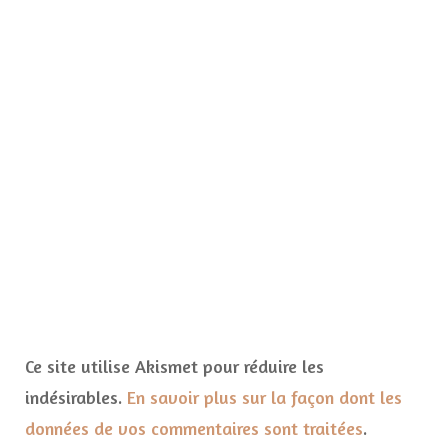
Ce site utilise Akismet pour réduire les
indésirables.
En savoir plus sur la façon dont les
données de vos commentaires sont traitées
.