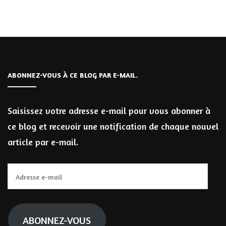
ABONNEZ-VOUS À CE BLOG PAR E-MAIL.
Saisissez votre adresse e-mail pour vous abonner à
ce blog et recevoir une notification de chaque nouvel
article par e-mail.
Adresse
e-
mail
ABONNEZ-VOUS