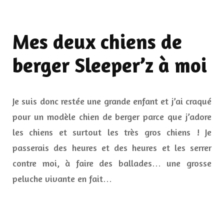
Mes deux chiens de
berger Sleeper’z à moi
Je suis donc restée une grande enfant et j’ai craqué
pour un modèle chien de berger parce que j’adore
les chiens et surtout les très gros chiens ! Je
passerais des heures et des heures et les serrer
contre moi, à faire des ballades… une grosse
peluche vivante en fait…