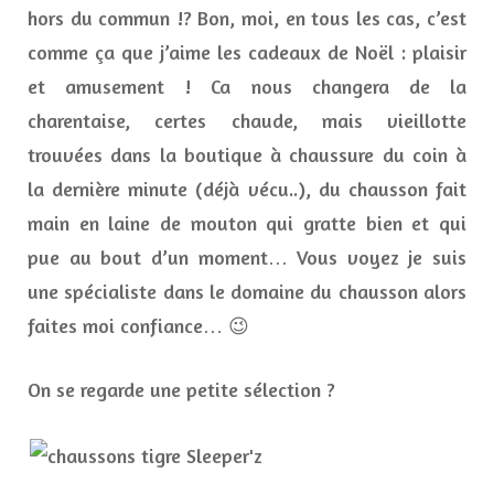
hors du commun !? Bon, moi, en tous les cas, c’est
comme ça que j’aime les cadeaux de Noël : plaisir
et amusement ! Ca nous changera de la
charentaise, certes chaude, mais vieillotte
trouvées dans la boutique à chaussure du coin à
la dernière minute (déjà vécu..), du chausson fait
main en laine de mouton qui gratte bien et qui
pue au bout d’un moment… Vous voyez je suis
une spécialiste dans le domaine du chausson alors
faites moi confiance… 😉
On se regarde une petite sélection ?