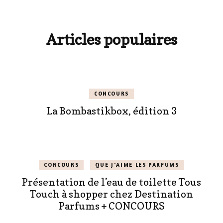
Articles populaires
CONCOURS
La Bombastikbox, édition 3
CONCOURS
QUE J'AIME LES PARFUMS
Présentation de l’eau de toilette Tous
Touch à shopper chez Destination
Parfums + CONCOURS