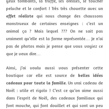
yeux tombants, la truffe, les oreilles, le toucher
peluche et le confort ! Très très chouette avec un
effet réaliste
qui nous change des chaussons
monstrueux de certaines enseignes : c’est un
animal ça ? Mais lequel ??? On ne sait pas
vraiment qu’elle est la forme représentée… Je n’ai
pas de photos mais je pense que vous voyiez ce
que je veux dire…
Ainsi, j’ai voulu aussi vous présenter cette
boutique car elle est source de
belles idées
cadeaux pour toute la famille
. Un vrai cadeau de
Noël : utile et rigolo ! C’est ce qu’on aime aussi
dans l’esprit de Noël, des cadeaux familiaux qui
font mouche, qui font douillet et qui sont un peu