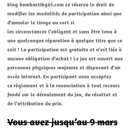
blog bombastikgirl.com se réserve le droit de
modifier les modalités de participation ainsi que
d’annuler le tirage au sort si
les circonstances l’obligent et sans être tenu à
une quelconque réparation à quelque titre que ce
soit ! La participation est gratuite et n’est liée à
aucune obligation d’achat ! Le jeu est ouvert aux
personnes physiques majeures et disposant d’un
accès internet. En participant vous acceptez
ce règlement et à la renonciation à tout recours
fondé sur le déroulement du jeu, du résultat et
de l’attribution du prix.
Vous avez jusqu’au 9 mars