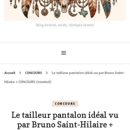
Blog beauté, mode, lifestyle femme
Accueil
CONCOURS
Le tailleur pantalon idéal vu par Bruno Saint-
Hilaire + CONCOURS (terminé)
CONCOURS
Le tailleur pantalon idéal vu
par Bruno Saint-Hilaire +