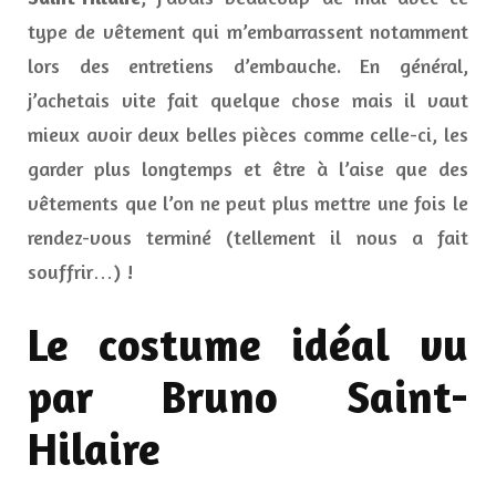
type de vêtement qui m’embarrassent notamment
lors des entretiens d’embauche. En général,
j’achetais vite fait quelque chose mais il vaut
mieux avoir deux belles pièces comme celle-ci, les
garder plus longtemps et être à l’aise que des
vêtements que l’on ne peut plus mettre une fois le
rendez-vous terminé (tellement il nous a fait
souffrir…) !
Le costume idéal vu
par Bruno Saint-
Hilaire