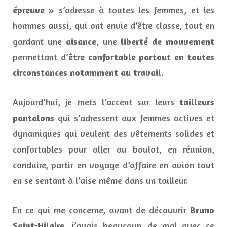
épreuve »
s’adresse à toutes les femmes, et les
hommes aussi, qui ont envie d’être classe, tout en
gardant une
aisance
, une
liberté de mouvement
permettant d’
être confortable partout en toutes
circonstances notamment au travail
.
Aujourd’hui, je mets l’accent sur leurs
tailleurs
pantalons
qui s’adressent aux femmes actives et
dynamiques qui veulent des vêtements solides et
confortables pour aller au boulot, en réunion,
conduire, partir en voyage d’affaire en avion tout
en se sentant à l’aise même dans un tailleur.
En ce qui me concerne, avant de découvrir
Bruno
Saint-Hilaire
, j’avais beaucoup de mal avec ce