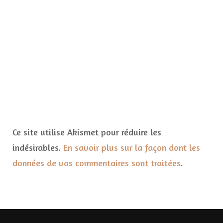
Ce site utilise Akismet pour réduire les
indésirables.
En savoir plus sur la façon dont les
données de vos commentaires sont traitées
.