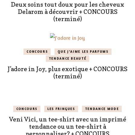
Deux soins tout doux pour les cheveux
Delarom à découvrir + CONCOURS
(terminé)
CONCOURS
QUE J'AIME LES PARFUMS
TENDANCE BEAUTÉ
J’adore in Joy, plus exotique + CONCOURS
(terminé)
CONCOURS
LES FRINGUES
TENDANCE MODE
Veni Vici, un tee-shirt avec un imprimé
tendance ou un tee-shirt à
personnaliser? + CONCOURS