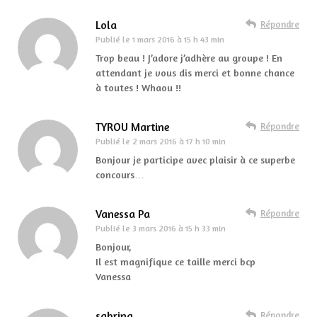
Lola
Répondre
Publié le
1 mars 2016 à 15 h 43 min
Trop beau ! J’adore j’adhère au groupe ! En
attendant je vous dis merci et bonne chance
à toutes ! Whaou !!
TYROU Martine
Répondre
Publié le
2 mars 2016 à 17 h 10 min
Bonjour je participe avec plaisir à ce superbe
concours…
Vanessa Pa
Répondre
Publié le
3 mars 2016 à 15 h 33 min
Bonjour,
Il est magnifique ce taille merci bcp
Vanessa
sabrina
Répondre