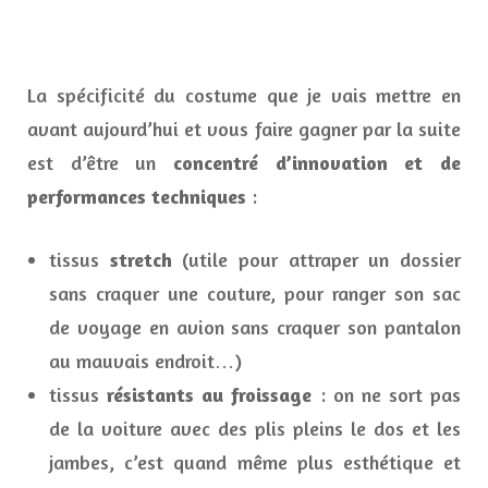
La spécificité du costume que je vais mettre en
avant aujourd’hui et vous faire gagner par la suite
est d’être un
concentré d’innovation et de
performances techniques
:
tissus
stretch
(utile pour attraper un dossier
sans craquer une couture, pour ranger son sac
de voyage en avion sans craquer son pantalon
au mauvais endroit…)
tissus
résistants au froissage
: on ne sort pas
de la voiture avec des plis pleins le dos et les
jambes, c’est quand même plus esthétique et