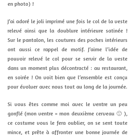
en photo) !
J’ai adoré le joli imprimé une fois le col de la veste
relevé ainsi que la doublure intérieure satinée !
Sur le pantalon, les coutures des poches intérieurs
ont aussi ce rappel de motif. J’aime l’idée de
pouvoir relevé le col pour se servir de la veste
dans un moment plus décontracté : au restaurant,
en soirée ! On voit bien que l’ensemble est conçu
pour évoluer avec nous tout au long de la journée.
Si vous êtes comme moi avec le ventre un peu
gonflé (mon ventre = mon deuxième cerveau 🙁 ),
ce costume vous le fera oublier, on se sent toute
mince, et prête à affronter une bonne journée de