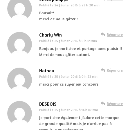
Publié le
24 février 2016 à 23 h 20 min
Bonsoir!
merci de nous gâter!!
Charly Win
Répondre
Publié le
25 février 2016 à 0 h 01 min
Bonjour, je participe et partage avec plaisir !!
Merci de nous gâter autant.
Nathou
Répondre
Publié le
25 février 2016 à 0 h 23 min
merci pour ce super jeu concours
DESBOIS
Répondre
Publié le
25 février 2016 à 14 h 07 min
Je participe également j’adore cette marque
de grande qualité mais je n’arrive pas à
remplir le questionnaire