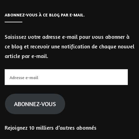
ABONNEZ-VOUS À CE BLOG PAR E-MAIL.
Saisissez votre adresse e-mail pour vous abonner à
ce blog et recevoir une notification de chaque nouvel
article par e-mail.
Adresse
e-
mail
ABONNEZ-VOUS
Rejoignez 10 milliers d’autres abonnés