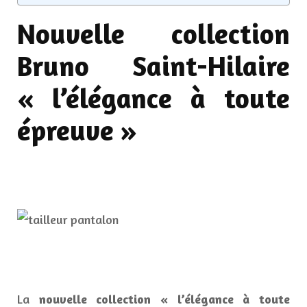
Nouvelle collection
Bruno Saint-Hilaire
« l’élégance à toute
épreuve »
La
nouvelle collection « l’élégance à toute