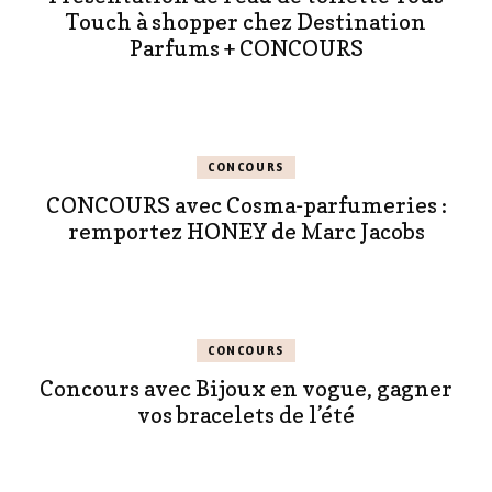
Touch à shopper chez Destination
Parfums + CONCOURS
CONCOURS
CONCOURS avec Cosma-parfumeries :
remportez HONEY de Marc Jacobs
CONCOURS
Concours avec Bijoux en vogue, gagner
vos bracelets de l’été