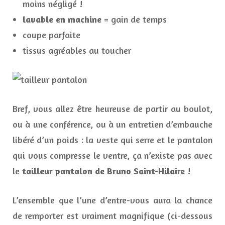
moins négligé !
lavable en machine
= gain de temps
coupe parfaite
tissus agréables au toucher
Bref, vous allez être heureuse de partir au boulot,
ou à une conférence, ou à un entretien d’embauche
libéré d’un poids : la veste qui serre et le pantalon
qui vous compresse le ventre, ça n’existe pas avec
le
tailleur pantalon de Bruno Saint-Hilaire
!
L’ensemble que l’une d’entre-vous aura la chance
de remporter est vraiment magnifique (ci-dessous