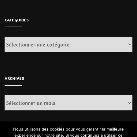
CATÉGORIES
Catégories
ARCHIVES
Archives
Nous utilisons des cookies pour vous garantir la meilleure
expérience sur notre site. Si vous continuez à utiliser ce