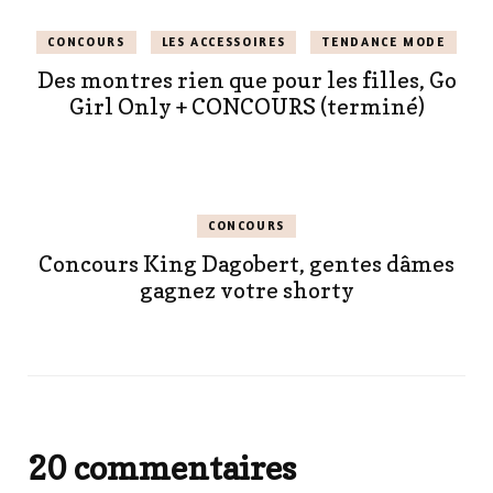
CONCOURS
LES ACCESSOIRES
TENDANCE MODE
Des montres rien que pour les filles, Go
Girl Only + CONCOURS (terminé)
CONCOURS
Concours King Dagobert, gentes dâmes
gagnez votre shorty
20 commentaires