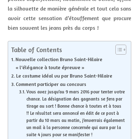
la silhouette de manière générale et tout cela sans
avoir cette sensation d’étouffement que procure
bien souvent les jeans près du corps !
Table of Contents
Nouvelle collection Bruno Saint-Hilaire
« l’élégance à toute épreuve »
Le costume idéal vu par Bruno Saint-Hilaire
Comment participer au concours
Vous avez jusqu’au 9 mars 2016 pour tenter votre
chance. La désignation des gagnants se fera par
tirage au sort ! Bonne chance à toutes et à tous
!! Le résultat sera annoncé en édit de ce post à
partir du 10 mars au matin, j’enverrais également
un mail à la personne concernée qui aura par la
suite 4 jours pour se manifester !