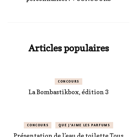
Articles populaires
CONCOURS
La Bombastikbox, édition 3
CONCOURS
QUE J'AIME LES PARFUMS
Présentation de l’eau de toilette Tous