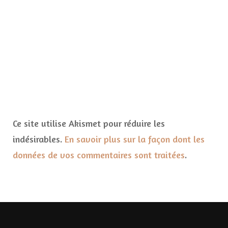
Ce site utilise Akismet pour réduire les
indésirables.
En savoir plus sur la façon dont les
données de vos commentaires sont traitées
.