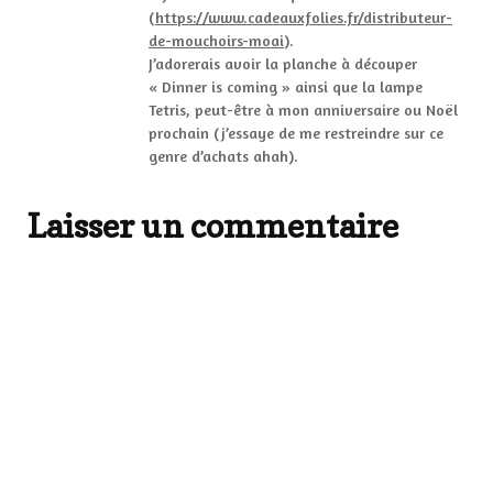
(
https://www.cadeauxfolies.fr/distributeur-
de-mouchoirs-moai
).
J’adorerais avoir la planche à découper
« Dinner is coming » ainsi que la lampe
Tetris, peut-être à mon anniversaire ou Noël
prochain (j’essaye de me restreindre sur ce
genre d’achats ahah).
Laisser un commentaire