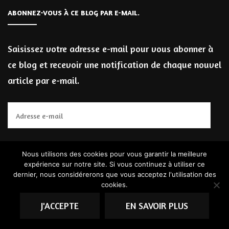
ABONNEZ-VOUS À CE BLOG PAR E-MAIL.
Saisissez votre adresse e-mail pour vous abonner à
ce blog et recevoir une notification de chaque nouvel
article par e-mail.
Adresse
e-
mail
Nous utilisons des cookies pour vous garantir la meilleure
ABONNEZ-VOUS
expérience sur notre site. Si vous continuez à utiliser ce
dernier, nous considérerons que vous acceptez l'utilisation des
cookies.
Rejoignez 10 milliers d’autres abonnés
J'ACCEPTE
EN SAVOIR PLUS