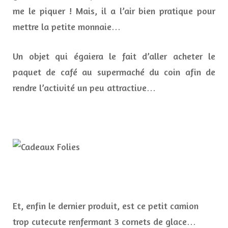
me le piquer ! Mais, il a l’air bien pratique pour
mettre la petite monnaie…
Un objet qui égaiera le fait d’aller acheter le
paquet de café au supermaché du coin afin de
rendre l’activité un peu attractive…
Et, enfin le dernier produit, est ce petit camion
trop cutecute renfermant 3 cornets de glace…