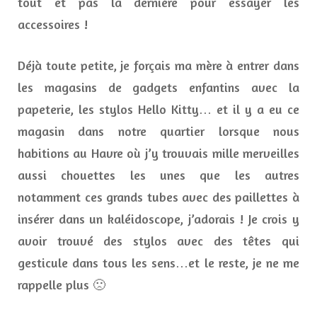
tout et pas la dernière pour essayer les
accessoires !
Déjà toute petite, je forçais ma mère à entrer dans
les magasins de gadgets enfantins avec la
papeterie, les stylos Hello Kitty… et il y a eu ce
magasin dans notre quartier lorsque nous
habitions au Havre où j’y trouvais mille merveilles
aussi chouettes les unes que les autres
notamment ces grands tubes avec des paillettes à
insérer dans un kaléidoscope, j’adorais ! Je crois y
avoir trouvé des stylos avec des têtes qui
gesticule dans tous les sens…et le reste, je ne me
rappelle plus 🙁