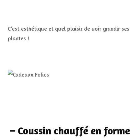
C’est esthétique et quel plaisir de voir grandir ses
plantes !
–
Coussin chauffé en forme