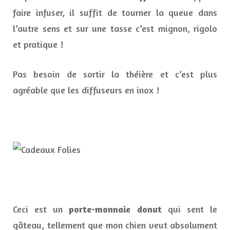
faire infuser, il suffit de tourner la queue dans
l’autre sens et sur une tasse c’est mignon, rigolo
et pratique !
Pas besoin de sortir la théière et c’est plus
agréable que les diffuseurs en inox !
Ceci est un
porte-monnaie donut
qui sent le
gâteau, tellement que mon chien veut absolument