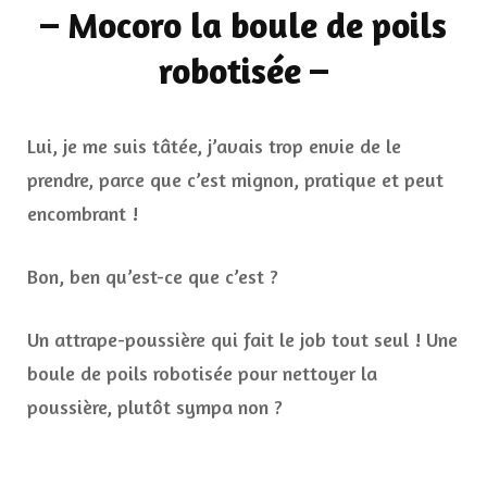
–
Mocoro la boule de poils
robotisée
–
Lui, je me suis tâtée, j’avais trop envie de le
prendre, parce que c’est mignon, pratique et peut
encombrant !
Bon, ben qu’est-ce que c’est ?
Un attrape-poussière qui fait le job tout seul ! Une
boule de poils robotisée pour nettoyer la
poussière, plutôt sympa non ?