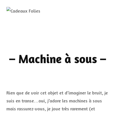
– Machine à sous –
Rien que de voir cet objet et d’imaginer le bruit, je
suis en transe…oui, j’adore les machines à sous
mais rassurez-vous, je joue très rarement (et