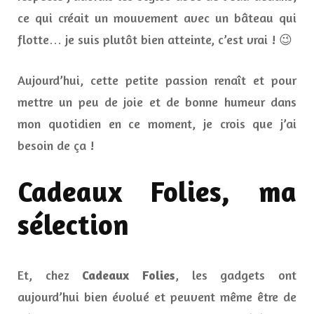
ce qui créait un mouvement avec un bâteau qui
flotte… je suis plutôt bien atteinte, c’est vrai ! 😉
Aujourd’hui, cette petite passion renaît et pour
mettre un peu de joie et de bonne humeur dans
mon quotidien en ce moment, je crois que j’ai
besoin de ça !
Cadeaux Folies, ma
sélection
Et, chez
Cadeaux Folies
, les gadgets ont
aujourd’hui bien évolué et peuvent même être de