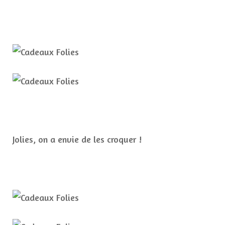
Jolies, on a envie de les croquer !