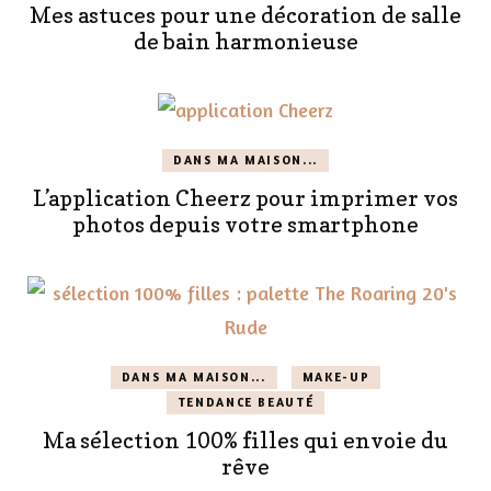
Mes astuces pour une décoration de salle
de bain harmonieuse
DANS MA MAISON...
L’application Cheerz pour imprimer vos
photos depuis votre smartphone
DANS MA MAISON...
MAKE-UP
TENDANCE BEAUTÉ
Ma sélection 100% filles qui envoie du
rêve