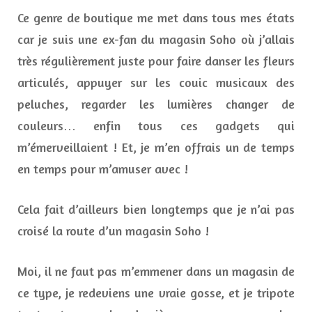
Ce genre de boutique me met dans tous mes états
car je suis une ex-fan du magasin Soho où j’allais
très régulièrement juste pour faire danser les fleurs
articulés, appuyer sur les couic musicaux des
peluches, regarder les lumières changer de
couleurs… enfin tous ces gadgets qui
m’émerveillaient ! Et, je m’en offrais un de temps
en temps pour m’amuser avec !
Cela fait d’ailleurs bien longtemps que je n’ai pas
croisé la route d’un magasin Soho !
Moi, il ne faut pas m’emmener dans un magasin de
ce type, je redeviens une vraie gosse, et je tripote