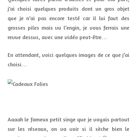
j’ai choisi quelques produits dont un gros objet
que je n’ai pas encore testé car il lui faut des
grosses piles mais vu l’engin, je vous ferrais une
revue dessus, avec une vidéo peut-être…
En attendant, voici quelques images de ce que j’ai
choisi…
Aaaah le fameux petit singe que je voyais partout
sur les réseaux, on va voir si il sèche bien le