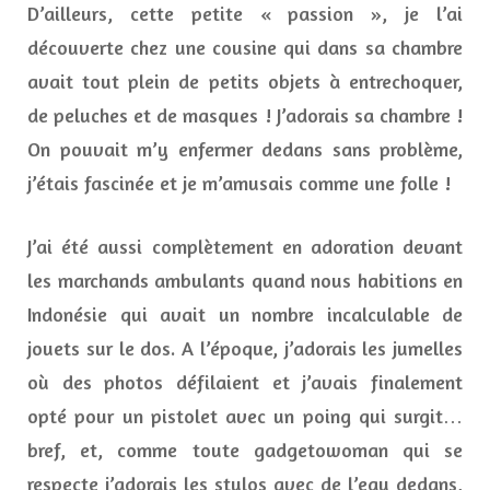
D’ailleurs, cette petite « passion », je l’ai
découverte chez une cousine qui dans sa chambre
avait tout plein de petits objets à entrechoquer,
de peluches et de masques ! J’adorais sa chambre !
On pouvait m’y enfermer dedans sans problème,
j’étais fascinée et je m’amusais comme une folle !
J’ai été aussi complètement en adoration devant
les marchands ambulants quand nous habitions en
Indonésie qui avait un nombre incalculable de
jouets sur le dos. A l’époque, j’adorais les jumelles
où des photos défilaient et j’avais finalement
opté pour un pistolet avec un poing qui surgit…
bref, et, comme toute gadgetowoman qui se
respecte j’adorais les stylos avec de l’eau dedans,