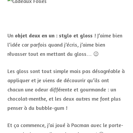
Un
objet deux en un : stylo et gloss
! J’aime bien
l’idée car parfois quand j’écris, j’aime bien
rêvasser tout en mettant du gloss… 😉
Les gloss sont tout simple mais pas désagréable à
appliquer et je viens de découvrir qu’ils ont
chacun une odeur différente et gourmande : un
chocolat-menthe, et les deux autres me font plus
penser à du bubble-gum !
Et ça commence, j’ai joué à Pacman avec le porte-