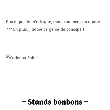
Parce qu’elle m’intrigue, mais comment on y joue
??? En plus, j’adore ce genre de concept !
–
Stands bonbons
–