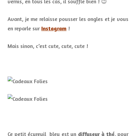
vernis, en tous les cas, il souffle bien ! 😉
Avant, je me relaisse pousser les ongles et je vous
en reparle sur
Instagram
!
Mais sinon, c’est cute, cute, cute !
Ce petit écureuil bleu est un
diffuseur à thé
, pour