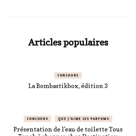
Articles populaires
CONCOURS
La Bombastikbox, édition 3
CONCOURS
QUE J'AIME LES PARFUMS
Présentation de l’eau de toilette Tous