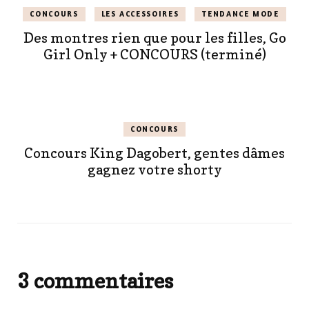
CONCOURS
LES ACCESSOIRES
TENDANCE MODE
Des montres rien que pour les filles, Go
Girl Only + CONCOURS (terminé)
CONCOURS
Concours King Dagobert, gentes dâmes
gagnez votre shorty
3 commentaires