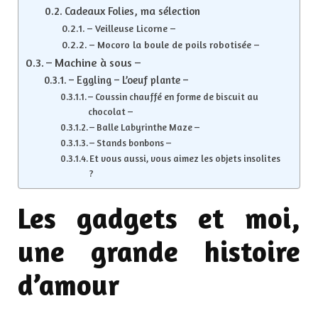
Cadeaux Folies, ma sélection
– Veilleuse Licorne –
– Mocoro la boule de poils robotisée –
– Machine à sous –
– Eggling – L’oeuf plante –
– Coussin chauffé en forme de biscuit au
chocolat –
– Balle Labyrinthe Maze –
– Stands bonbons –
Et vous aussi, vous aimez les objets insolites
?
Les gadgets et moi,
une grande histoire
d’amour