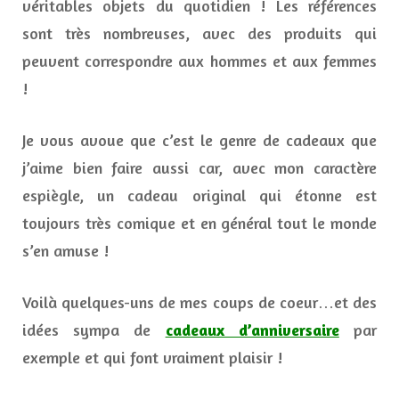
véritables objets du quotidien ! Les références
sont très nombreuses, avec des produits qui
peuvent correspondre aux hommes et aux femmes
!
Je vous avoue que c’est le genre de cadeaux que
j’aime bien faire aussi car, avec mon caractère
espiègle, un cadeau original qui étonne est
toujours très comique et en général tout le monde
s’en amuse !
Voilà quelques-uns de mes coups de coeur…et des
idées sympa de
cadeaux d’anniversaire
par
exemple et qui font vraiment plaisir !