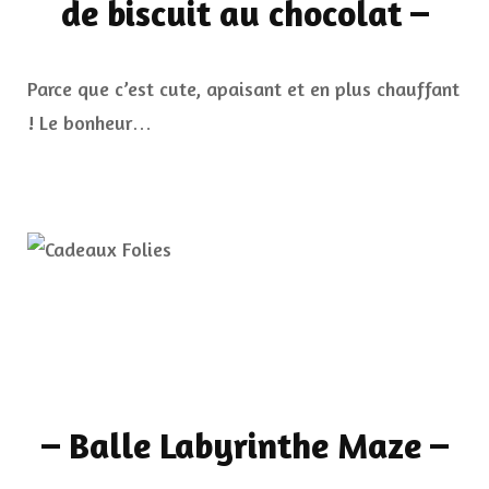
de biscuit au chocolat
–
Parce que c’est cute, apaisant et en plus chauffant
! Le bonheur…
–
Balle Labyrinthe Maze
–