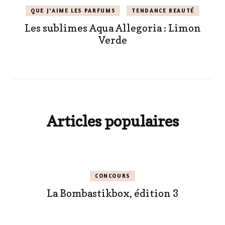
QUE J'AIME LES PARFUMS
TENDANCE BEAUTÉ
Les sublimes Aqua Allegoria : Limon
Verde
Articles populaires
CONCOURS
La Bombastikbox, édition 3