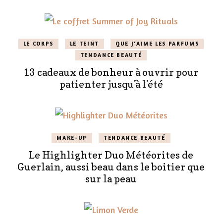
LE CORPS
LE TEINT
QUE J'AIME LES PARFUMS
TENDANCE BEAUTÉ
13 cadeaux de bonheur à ouvrir pour
patienter jusqu’à l’été
MAKE-UP
TENDANCE BEAUTÉ
Le Highlighter Duo Météorites de
Guerlain, aussi beau dans le boitier que
sur la peau