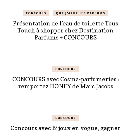
CONCOURS
QUE J'AIME LES PARFUMS
Présentation de l’eau de toilette Tous
Touch à shopper chez Destination
Parfums + CONCOURS
CONCOURS
CONCOURS avec Cosma-parfumeries :
remportez HONEY de Marc Jacobs
CONCOURS
Concours avec Bijoux en vogue, gagner