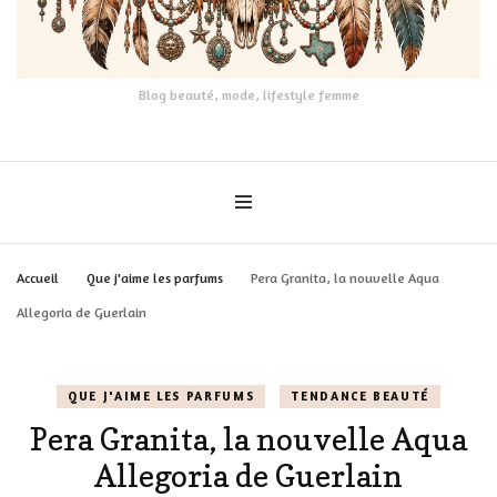
Blog beauté, mode, lifestyle femme
Accueil
Que j'aime les parfums
Pera Granita, la nouvelle Aqua
Allegoria de Guerlain
QUE J'AIME LES PARFUMS
TENDANCE BEAUTÉ
Pera Granita, la nouvelle Aqua
Allegoria de Guerlain