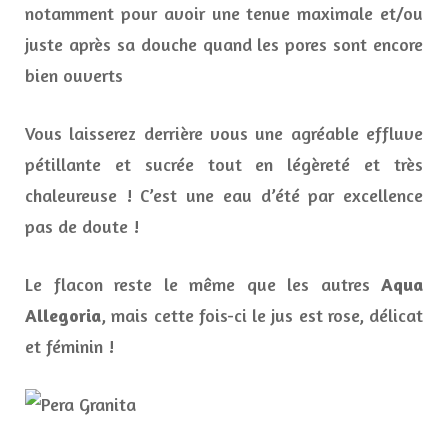
notamment pour avoir une tenue maximale et/ou
juste après sa douche quand les pores sont encore
bien ouverts
Vous laisserez derrière vous une agréable effluve
pétillante et sucrée tout en légèreté et très
chaleureuse ! C’est une eau d’été par excellence
pas de doute !
Le flacon reste le même que les autres
Aqua
Allegoria
, mais cette fois-ci le jus est rose, délicat
et féminin !