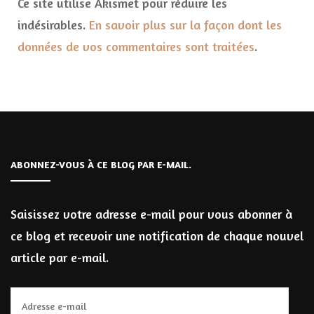
Ce site utilise Akismet pour réduire les
indésirables.
En savoir plus sur la façon dont les
données de vos commentaires sont traitées
.
ABONNEZ-VOUS À CE BLOG PAR E-MAIL.
Saisissez votre adresse e-mail pour vous abonner à
ce blog et recevoir une notification de chaque nouvel
article par e-mail.
Adresse