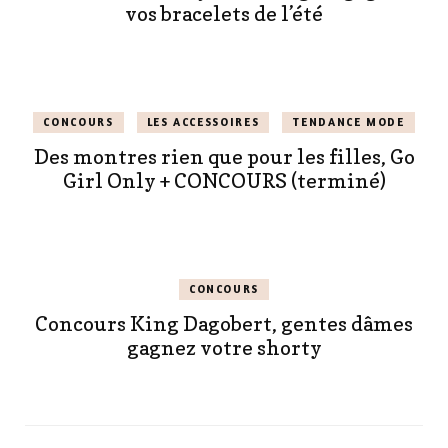
vos bracelets de l’été
CONCOURS
LES ACCESSOIRES
TENDANCE MODE
Des montres rien que pour les filles, Go
Girl Only + CONCOURS (terminé)
CONCOURS
Concours King Dagobert, gentes dâmes
gagnez votre shorty