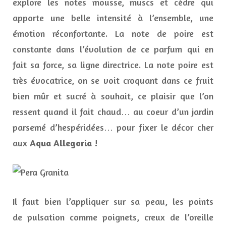
explore les notes mousse, muscs et cèdre qui
apporte une belle intensité à l’ensemble, une
émotion réconfortante. La note de poire est
constante dans l’évolution de ce parfum qui en
fait sa force, sa ligne directrice. La note poire est
très évocatrice, on se voit croquant dans ce fruit
bien mûr et sucré à souhait, ce plaisir que l’on
ressent quand il fait chaud… au coeur d’un jardin
parsemé d’hespéridées… pour fixer le décor cher
aux
Aqua Allegoria
!
Il faut bien l’appliquer sur sa peau, les points
de pulsation comme poignets, creux de l’oreille