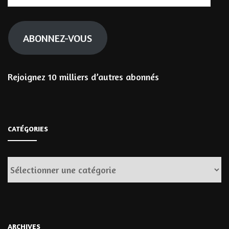
e-
mail
ABONNEZ-VOUS
Rejoignez 10 milliers d’autres abonnés
CATÉGORIES
Catégories
ARCHIVES