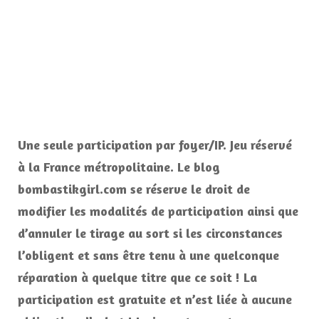
Une seule participation par foyer/IP. Jeu réservé
à la France métropolitaine. Le blog
bombastikgirl.com se réserve le droit de
modifier les modalités de participation ainsi que
d’annuler le tirage au sort si les circonstances
l’obligent et sans être tenu à une quelconque
réparation à quelque titre que ce soit ! La
participation est gratuite et n’est liée à aucune