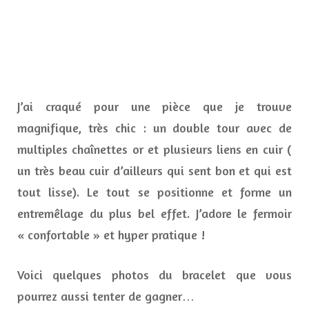
J’ai craqué pour une pièce que je trouve
magnifique, très chic : un double tour avec de
multiples chaînettes or et plusieurs liens en cuir (
un très beau cuir d’ailleurs qui sent bon et qui est
tout lisse). Le tout se positionne et forme un
entremêlage du plus bel effet. J’adore le fermoir
« confortable » et hyper pratique !
Voici quelques photos du bracelet que vous
pourrez aussi tenter de gagner…