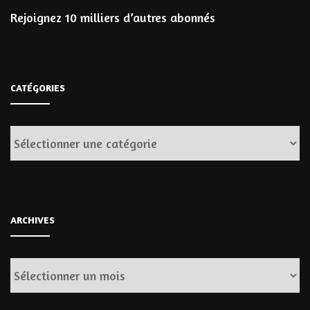
Rejoignez 10 milliers d’autres abonnés
CATÉGORIES
Catégories
ARCHIVES
Archives