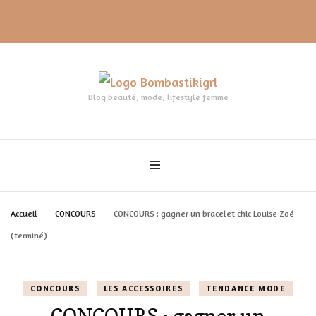
Blog beauté, mode, lifestyle femme
Accueil
CONCOURS
CONCOURS : gagner un bracelet chic Louise Zoé
(terminé)
CONCOURS
LES ACCESSOIRES
TENDANCE MODE