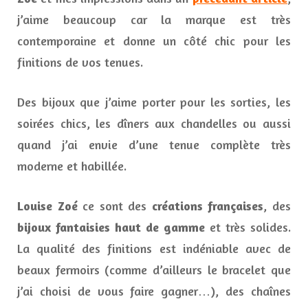
j’aime beaucoup car la marque est très
contemporaine et donne un côté chic pour les
finitions de vos tenues.
Des bijoux que j’aime porter pour les sorties, les
soirées chics, les dîners aux chandelles ou aussi
quand j’ai envie d’une tenue complète très
moderne et habillée.
Louise Zoé
ce sont des
créations françaises
, des
bijoux fantaisies haut de gamme
et très solides.
La qualité des finitions est indéniable avec de
beaux fermoirs (comme d’ailleurs le bracelet que
j’ai choisi de vous faire gagner…), des chaînes