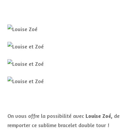
On vous offre la possibilité avec
Louise Zoé,
de
remporter ce sublime bracelet double tour !