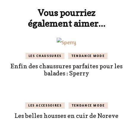
d'article
Vous pourriez
également aimer...
LES CHAUSSURES
TENDANCE MODE
Enfin des chaussures parfaites pour les
balades : Sperry
LES ACCESSOIRES
TENDANCE MODE
Les belles housses en cuir de Noreve