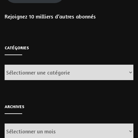
Rejoignez 10 milliers d’autres abonnés
CATÉGORIES
Catégories
ARCHIVES
Archives