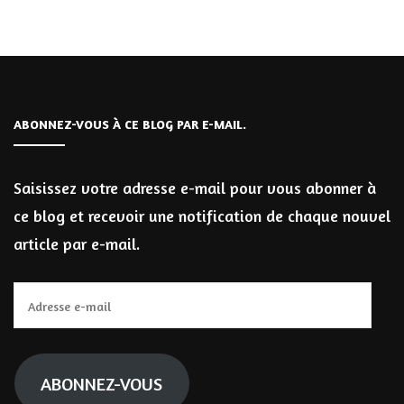
ABONNEZ-VOUS À CE BLOG PAR E-MAIL.
Saisissez votre adresse e-mail pour vous abonner à
ce blog et recevoir une notification de chaque nouvel
article par e-mail.
Adresse
e-
mail
ABONNEZ-VOUS