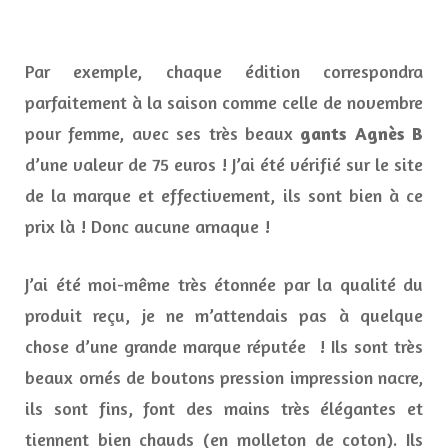
Par exemple, chaque édition correspondra
parfaitement à la saison comme celle de novembre
pour femme, avec ses très beaux
gants
Agnès B
d’une valeur de 75 euros ! J’ai été vérifié sur le site
de la marque et effectivement, ils sont bien à ce
prix là ! Donc aucune arnaque !
J’ai été moi-même très étonnée par la qualité du
produit reçu, je ne m’attendais pas à quelque
chose d’une grande marque réputée ! Ils sont très
beaux ornés de boutons pression impression nacre,
ils sont fins, font des mains très élégantes et
tiennent bien chauds (en molleton de coton). Ils