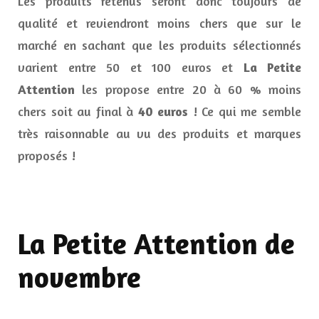
Les produits retenus seront donc toujours de
qualité et reviendront moins chers que sur le
marché en sachant que les produits sélectionnés
varient entre 50 et 100 euros et
La Petite
Attention
les propose entre 20 à 60 % moins
chers soit au final à
40 euros
! Ce qui me semble
très raisonnable au vu des produits et marques
proposés !
La Petite Attention de
novembre