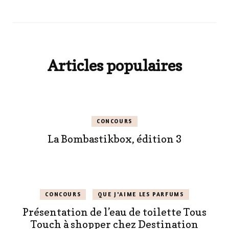
Articles populaires
CONCOURS
La Bombastikbox, édition 3
CONCOURS
QUE J'AIME LES PARFUMS
Présentation de l’eau de toilette Tous
Touch à shopper chez Destination