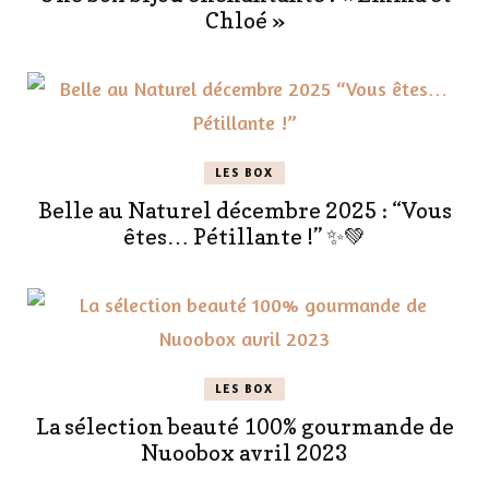
Chloé »
LES BOX
Belle au Naturel décembre 2025 : “Vous
êtes… Pétillante !” ✨💚
LES BOX
La sélection beauté 100% gourmande de
Nuoobox avril 2023