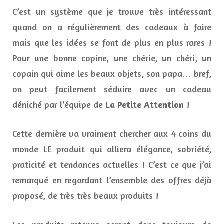
C’est un système que je trouve très intéressant
quand on a régulièrement des cadeaux à faire
mais que les idées se font de plus en plus rares !
Pour une bonne copine, une chérie, un chéri, un
copain qui aime les beaux objets, son papa… bref,
on peut facilement séduire avec un cadeau
déniché par l’équipe de
La Petite Attention
!
Cette dernière va vraiment chercher aux 4 coins du
monde LE produit qui alliera élégance, sobriété,
praticité et tendances actuelles ! C’est ce que j’ai
remarqué en regardant l’ensemble des offres déjà
proposé, de très très beaux produits !