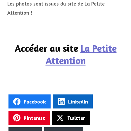
Les photos sont issues du site de La Petite
Attention !
Accéder au site
La Petite
Attention
Facebook
LinkedIn
Pinterest
Twitter