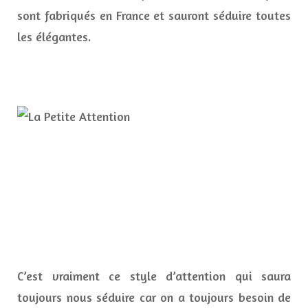
sont fabriqués en France et sauront séduire toutes
les élégantes.
C’est vraiment ce style d’attention qui saura
toujours nous séduire car on a toujours besoin de