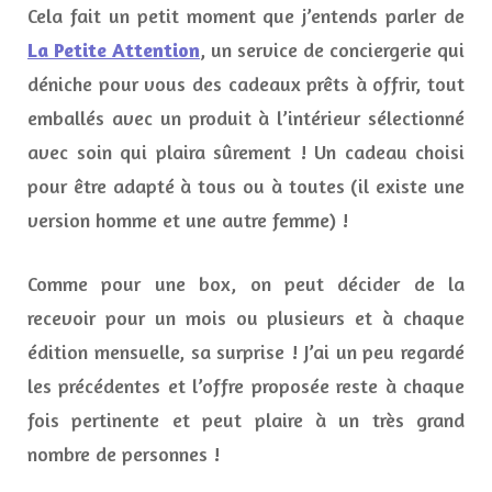
Cela fait un petit moment que j’entends parler de
La Petite Attention
, un service de conciergerie qui
déniche pour vous des cadeaux prêts à offrir, tout
emballés avec un produit à l’intérieur sélectionné
avec soin qui plaira sûrement ! Un cadeau choisi
pour être adapté à tous ou à toutes (il existe une
version homme et une autre femme) !
Comme pour une box, on peut décider de la
recevoir pour un mois ou plusieurs et à chaque
édition mensuelle, sa surprise ! J’ai un peu regardé
les précédentes et l’offre proposée reste à chaque
fois pertinente et peut plaire à un très grand
nombre de personnes !