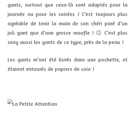
gants, surtout que ceux-là sont adaptés pour la
journée ou pour les soirées ! C’est toujours plus
agréable de tenir la main de son chéri paré d’un
joli gant que d’une grosse moufle ! 😉 C’est plus
sexy aussi les gants de ce type, près de la peau !
Les gants m’ont été livrés dans une pochette, et
étaient entourés de papiers de soie !