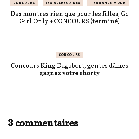
CONCOURS
LES ACCESSOIRES
TENDANCE MODE
Des montres rien que pour les filles, Go
Girl Only + CONCOURS (terminé)
CONCOURS
Concours King Dagobert, gentes dâmes
gagnez votre shorty
3 commentaires