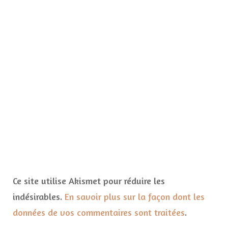
Ce site utilise Akismet pour réduire les
indésirables.
En savoir plus sur la façon dont les
données de vos commentaires sont traitées
.