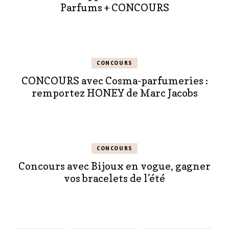
Parfums + CONCOURS
CONCOURS
CONCOURS avec Cosma-parfumeries :
remportez HONEY de Marc Jacobs
CONCOURS
Concours avec Bijoux en vogue, gagner
vos bracelets de l’été