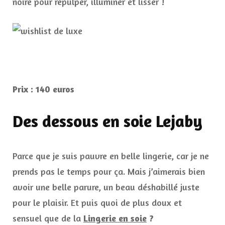
noire pour repulper, illuminer et lisser !
Prix : 140 euros
Des dessous en soie Lejaby
Parce que je suis pauvre en belle lingerie, car je ne
prends pas le temps pour ça. Mais j’aimerais bien
avoir une belle parure, un beau déshabillé juste
pour le plaisir. Et puis quoi de plus doux et
sensuel que de la
Lingerie en soie
?