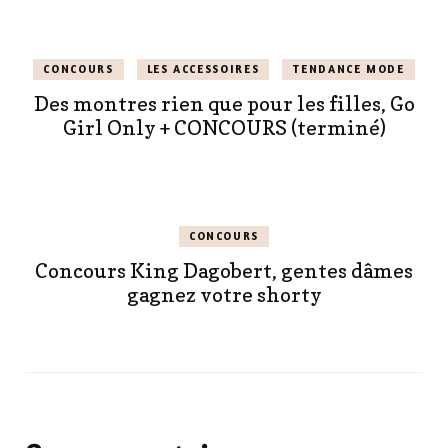
CONCOURS
LES ACCESSOIRES
TENDANCE MODE
Des montres rien que pour les filles, Go
Girl Only + CONCOURS (terminé)
CONCOURS
Concours King Dagobert, gentes dâmes
gagnez votre shorty