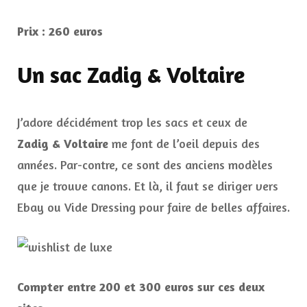
Prix : 260 euros
Un sac Zadig & Voltaire
J’adore décidément trop les sacs et ceux de
Zadig & Voltaire
me font de l’oeil depuis des
années. Par-contre, ce sont des anciens modèles
que je trouve canons. Et là, il faut se diriger vers
Ebay ou Vide Dressing pour faire de belles affaires.
Compter entre 200 et 300 euros sur ces deux