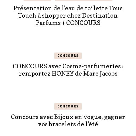
Présentation de l’eau de toilette Tous
Touch à shopper chez Destination
Parfums + CONCOURS
CONCOURS
CONCOURS avec Cosma-parfumeries :
remportez HONEY de Marc Jacobs
CONCOURS
Concours avec Bijoux en vogue, gagner
vos bracelets de l’été