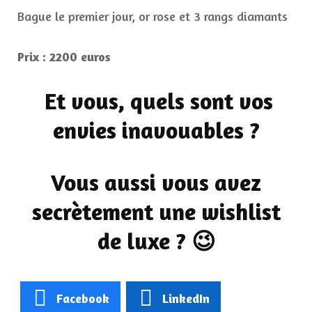
Bague le premier jour, or rose et 3 rangs diamants
Prix : 2200 euros
Et vous, quels sont vos
envies inavouables ?
Vous aussi vous avez
secrètement une wishlist
de luxe ? 😉
Facebook
LinkedIn