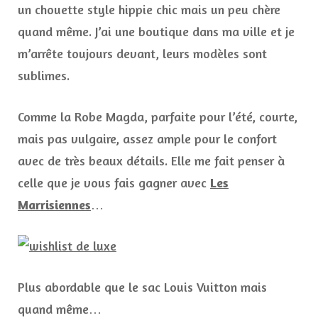
un chouette style hippie chic mais un peu chère
quand même. J’ai une boutique dans ma ville et je
m’arrête toujours devant, leurs modèles sont
sublimes.
Comme la Robe Magda, parfaite pour l’été, courte,
mais pas vulgaire, assez ample pour le confort
avec de très beaux détails. Elle me fait penser à
celle que je vous fais gagner avec
Les
Marrisiennes
…
Plus abordable que le sac Louis Vuitton mais
quand même…