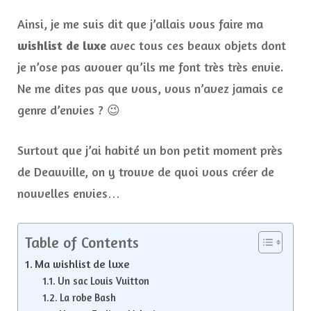
Ainsi, je me suis dit que j’allais vous faire ma
wishlist de luxe
avec tous ces beaux objets dont
je n’ose pas avouer qu’ils me font très très envie.
Ne me dites pas que vous, vous n’avez jamais ce
genre d’envies ? 😉
Surtout que j’ai habité un bon petit moment près
de Deauville, on y trouve de quoi vous créer de
nouvelles envies…
Table of Contents
Ma wishlist de luxe
Un sac Louis Vuitton
La robe Bash