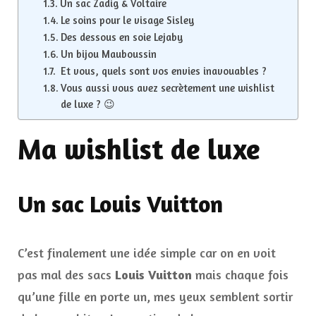
Un sac Zadig & Voltaire
Le soins pour le visage Sisley
Des dessous en soie Lejaby
Un bijou Mauboussin
Et vous, quels sont vos envies inavouables ?
Vous aussi vous avez secrètement une wishlist
de luxe ? 😉
Ma wishlist de luxe
Un sac Louis Vuitton
C’est finalement une idée simple car on en voit
pas mal des sacs
Louis Vuitton
mais chaque fois
qu’une fille en porte un, mes yeux semblent sortir