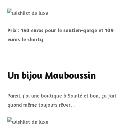
Prix : 150 euros pour le soutien-gorge et 109
euros le shorty
Un bijou Mauboussin
Pareil, j’ai une boutique à Sainté et bon, ça fait
quand même toujours rêver…