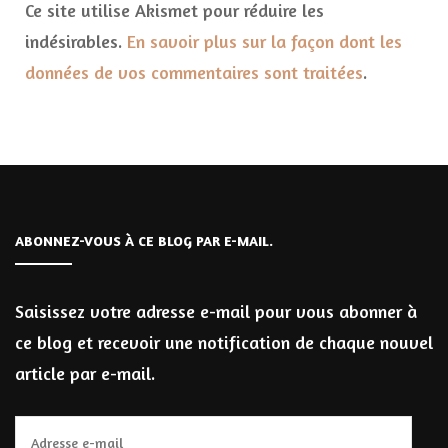
Ce site utilise Akismet pour réduire les
indésirables.
En savoir plus sur la façon dont les
données de vos commentaires sont traitées
.
ABONNEZ-VOUS À CE BLOG PAR E-MAIL.
Saisissez votre adresse e-mail pour vous abonner à
ce blog et recevoir une notification de chaque nouvel
article par e-mail.
Adresse