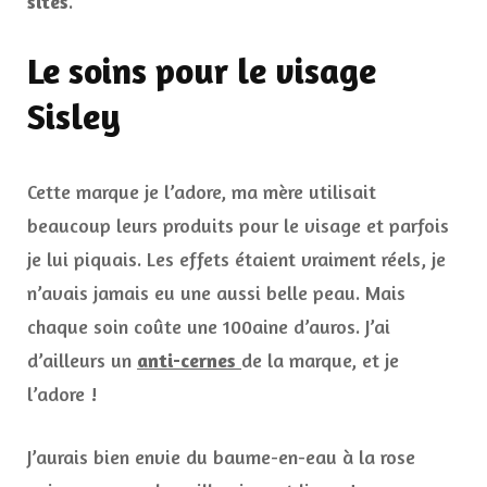
sites
.
Le soins pour le visage
Sisley
Cette marque je l’adore, ma mère utilisait
beaucoup leurs produits pour le visage et parfois
je lui piquais. Les effets étaient vraiment réels, je
n’avais jamais eu une aussi belle peau. Mais
chaque soin coûte une 100aine d’auros. J’ai
d’ailleurs un
anti-cernes
de la marque, et je
l’adore !
J’aurais bien envie du baume-en-eau à la rose