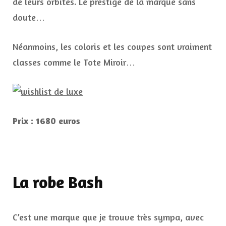
de leurs orbites. Le prestige de la marque sans
doute…
Néanmoins, les coloris et les coupes sont vraiment
classes comme le Tote Miroir…
Prix : 1680 euros
La robe Bash
C’est une marque que je trouve très sympa, avec