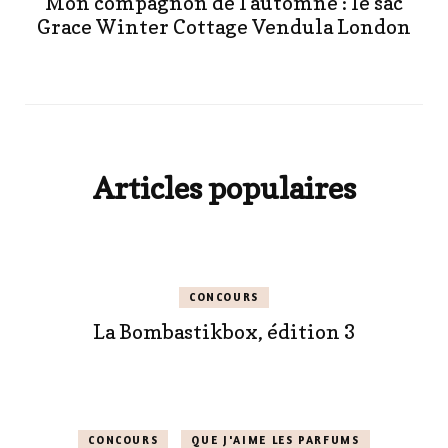
Mon compagnon de l’automne : le sac
Grace Winter Cottage Vendula London
Articles populaires
CONCOURS
La Bombastikbox, édition 3
CONCOURS
QUE J'AIME LES PARFUMS