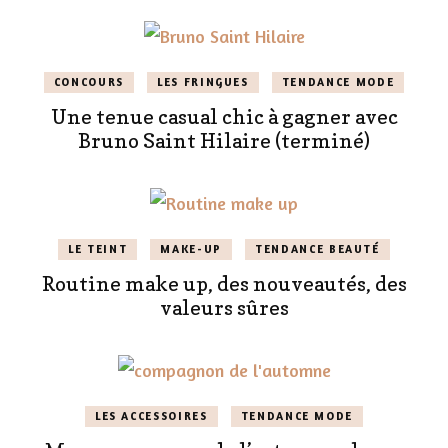
CONCOURS
LES FRINGUES
TENDANCE MODE
Une tenue casual chic à gagner avec
Bruno Saint Hilaire (terminé)
LE TEINT
MAKE-UP
TENDANCE BEAUTÉ
Routine make up, des nouveautés, des
valeurs sûres
LES ACCESSOIRES
TENDANCE MODE