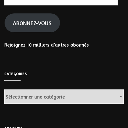
e-
mail
ABONNEZ-VOUS
Rejoignez 10 milliers d’autres abonnés
CATÉGORIES
Catégories