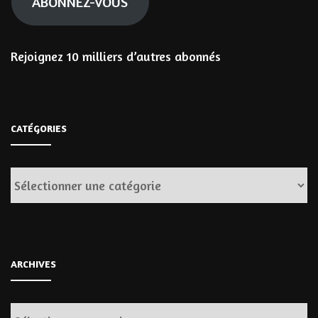
ABONNEZ-VOUS
Rejoignez 10 milliers d’autres abonnés
CATÉGORIES
Catégories
ARCHIVES
Archives