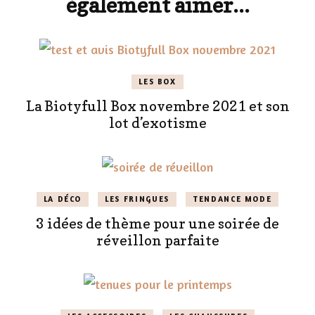
également aimer...
LES BOX
La Biotyfull Box novembre 2021 et son
lot d’exotisme
LA DÉCO
LES FRINGUES
TENDANCE MODE
3 idées de thème pour une soirée de
réveillon parfaite