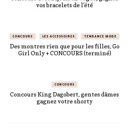
vos bracelets de l’été
CONCOURS
LES ACCESSOIRES
TENDANCE MODE
Des montres rien que pour les filles, Go
Girl Only + CONCOURS (terminé)
CONCOURS
Concours King Dagobert, gentes dâmes
gagnez votre shorty