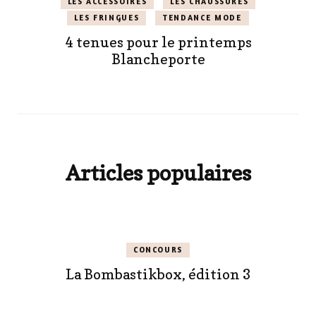
LES ACCESSOIRES
LES CHAUSSURES
LES FRINGUES
TENDANCE MODE
4 tenues pour le printemps
Blancheporte
Articles populaires
CONCOURS
La Bombastikbox, édition 3