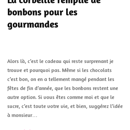
bonbons pour les
gourmandes
Alors là, c’est le cadeau qui reste surprenant je
trouve et pourquoi pas. Même si les chocolats
c’est bon, on en a tellement mangé pendant les
fêtes de fin d’année, que les bonbons restent une
autre option. Si vous êtes comme moi et que le
sucre, c’est toute votre vie, et bien, suggérez l’idée
à monsieur…