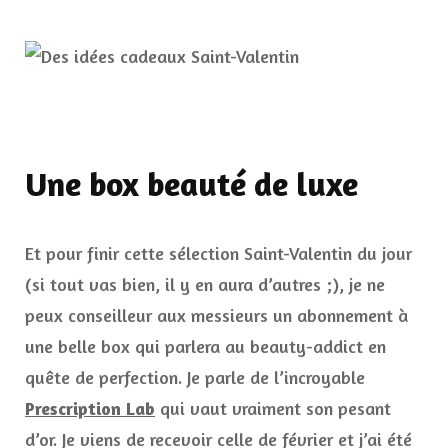
Une box beauté de luxe
Et pour finir cette sélection Saint-Valentin du jour
(si tout vas bien, il y en aura d’autres ;), je ne
peux conseilleur aux messieurs un abonnement à
une belle box qui parlera au beauty-addict en
quête de perfection. Je parle de l’incroyable
Prescription Lab
qui vaut vraiment son pesant
d’or. Je viens de recevoir celle de février et j’ai été