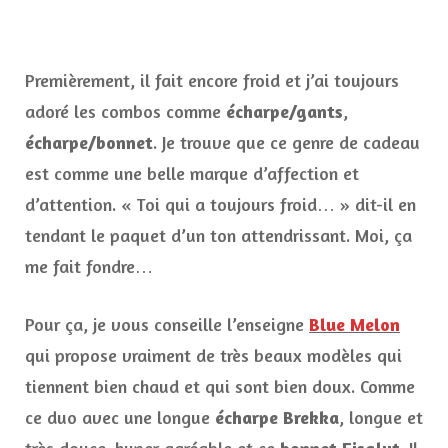
Premièrement, il fait encore froid et j’ai toujours
adoré les combos comme
écharpe/gants
,
écharpe/bonnet
. Je trouve que ce genre de cadeau
est comme une belle marque d’affection et
d’attention. « Toi qui a toujours froid… » dit-il en
tendant le paquet d’un ton attendrissant. Moi, ça
me fait fondre…
Pour ça, je vous conseille l’enseigne
Blue Melon
qui propose vraiment de très beaux modèles qui
tiennent bien chaud et qui sont bien doux. Comme
ce duo avec une longue
écharpe Brekka
, longue et