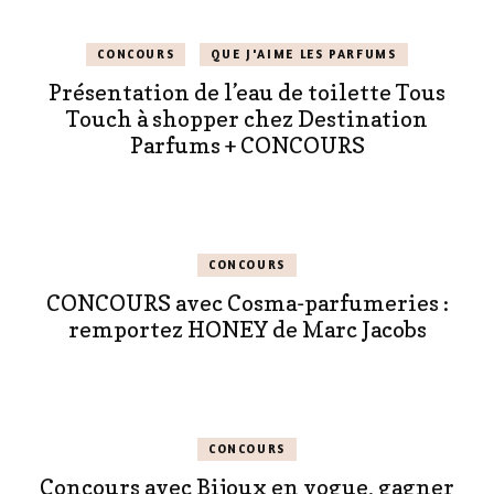
CONCOURS
QUE J'AIME LES PARFUMS
Présentation de l’eau de toilette Tous
Touch à shopper chez Destination
Parfums + CONCOURS
CONCOURS
CONCOURS avec Cosma-parfumeries :
remportez HONEY de Marc Jacobs
CONCOURS
Concours avec Bijoux en vogue, gagner