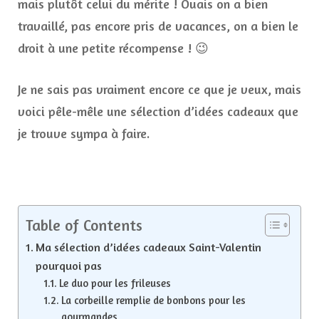
mais plutôt celui du mérite ! Ouais on a bien
travaillé, pas encore pris de vacances, on a bien le
droit à une petite récompense ! 😉
Je ne sais pas vraiment encore ce que je veux, mais
voici pêle-mêle une sélection d’idées cadeaux que
je trouve sympa à faire.
Table of Contents
Ma sélection d’idées cadeaux Saint-Valentin
pourquoi pas
Le duo pour les frileuses
La corbeille remplie de bonbons pour les
gourmandes