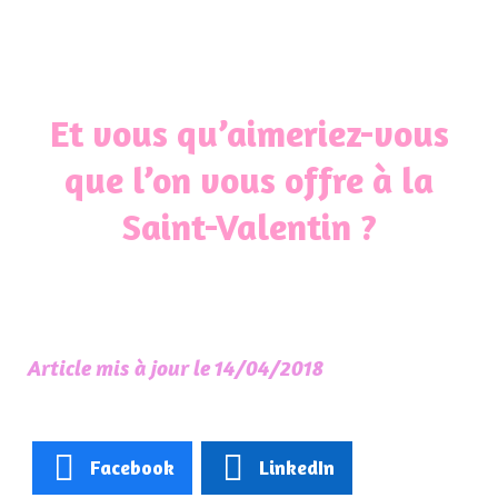
Et vous qu’aimeriez-vous
que l’on vous offre à la
Saint-Valentin ?
Article mis à jour le 14/04/2018
Facebook
LinkedIn