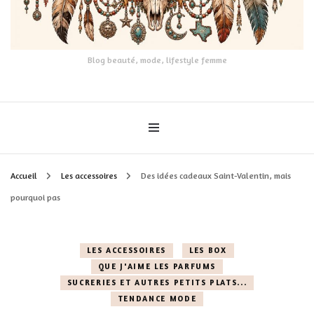
Blog beauté, mode, lifestyle femme
Accueil
Les accessoires
Des idées cadeaux Saint-Valentin, mais
pourquoi pas
LES ACCESSOIRES
LES BOX
QUE J'AIME LES PARFUMS
SUCRERIES ET AUTRES PETITS PLATS...
TENDANCE MODE