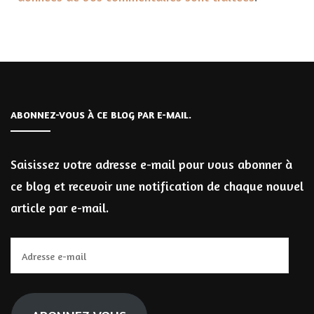
ABONNEZ-VOUS À CE BLOG PAR E-MAIL.
Saisissez votre adresse e-mail pour vous abonner à
ce blog et recevoir une notification de chaque nouvel
article par e-mail.
Adresse
e-
mail