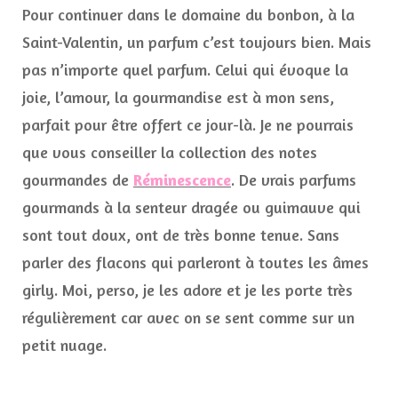
Pour continuer dans le domaine du bonbon, à la
Saint-Valentin, un parfum c’est toujours bien. Mais
pas n’importe quel parfum. Celui qui évoque la
joie, l’amour, la gourmandise est à mon sens,
parfait pour être offert ce jour-là. Je ne pourrais
que vous conseiller la collection des notes
gourmandes de
Réminescence
. De vrais parfums
gourmands à la senteur dragée ou guimauve qui
sont tout doux, ont de très bonne tenue. Sans
parler des flacons qui parleront à toutes les âmes
girly. Moi, perso, je les adore et je les porte très
régulièrement car avec on se sent comme sur un
petit nuage.