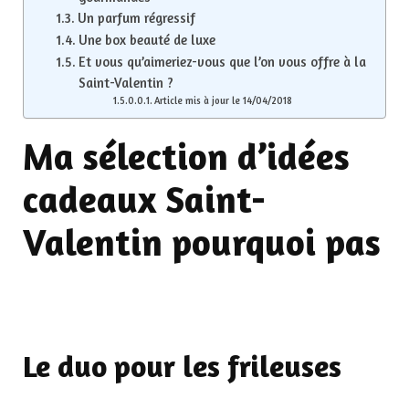
Un parfum régressif
Une box beauté de luxe
Et vous qu’aimeriez-vous que l’on vous offre à la
Saint-Valentin ?
Article mis à jour le 14/04/2018
Ma sélection d’idées
cadeaux Saint-
Valentin pourquoi pas
Le duo pour les frileuses