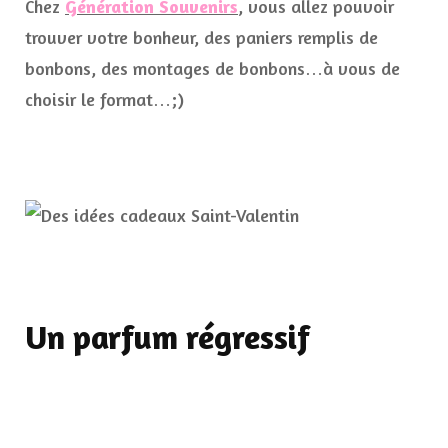
Chez
Génération Souvenirs
, vous allez pouvoir
trouver votre bonheur, des paniers remplis de
bonbons, des montages de bonbons…à vous de
choisir le format…;)
Un parfum régressif