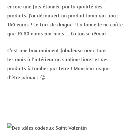
encore une fois étonnée par la qualité des
produits. J’ai découvert un produit Ioma qui vaut
149 euros ! Le truc de dingue ! La box elle ne coûte
que 19,60 euros par mois… Ca laisse rêveur…
C’est une box vraiment fabuleuse avec tous
les mois à l’intérieur un sublime livret et des
produits à tomber par terre ! Monsieur risque
d’être jaloux ! 😉