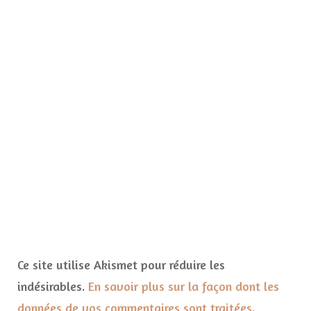
Ce site utilise Akismet pour réduire les
indésirables.
En savoir plus sur la façon dont les
données de vos commentaires sont traitées
.