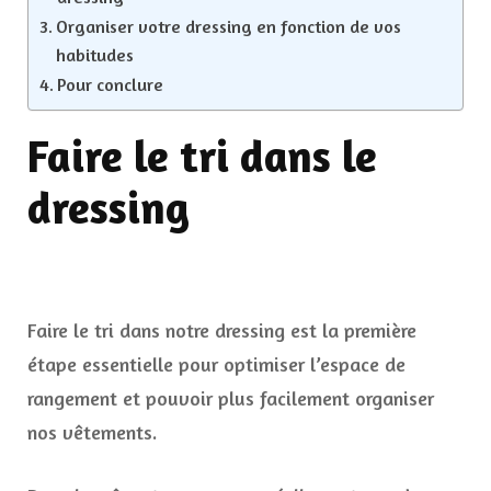
Organiser votre dressing en fonction de vos
habitudes
Pour conclure
Faire le tri dans le
dressing
Faire le tri dans notre dressing est la première
étape essentielle pour optimiser l’espace de
rangement et pouvoir plus facilement organiser
nos vêtements.