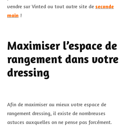
vendre sur Vinted ou tout autre site de
seconde
main
!
Maximiser l’espace de
rangement dans votre
dressing
Afin de maximiser au mieux votre espace de
rangement dressing, il existe de nombreuses
astuces auxquelles on ne pense pas forcément.