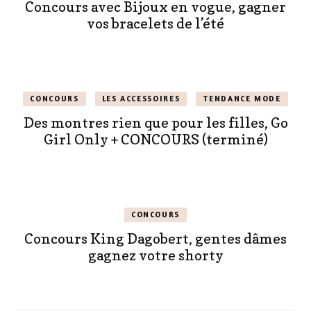
Concours avec Bijoux en vogue, gagner
vos bracelets de l’été
CONCOURS
LES ACCESSOIRES
TENDANCE MODE
Des montres rien que pour les filles, Go
Girl Only + CONCOURS (terminé)
CONCOURS
Concours King Dagobert, gentes dâmes
gagnez votre shorty