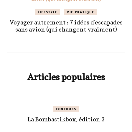
LIFESTYLE
VIE PRATIQUE
Voyager autrement : 7 idées d’escapades
sans avion (qui changent vraiment)
Articles populaires
CONCOURS
La Bombastikbox, édition 3