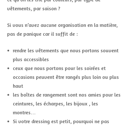
vêtements, par saison ?
Si vous n’avez aucune organisation en la matière,
pas de panique car il suffit de :
rendre les vêtements que nous portons souvent
plus accessibles
ceux que nous portons pour les soirées et
occasions peuvent être rangés plus loin ou plus
haut
les boîtes de rangement sont nos amies pour les
ceintures, les écharpes, les bijoux , les
montres…
Si votre dressing est petit, pourquoi ne pas