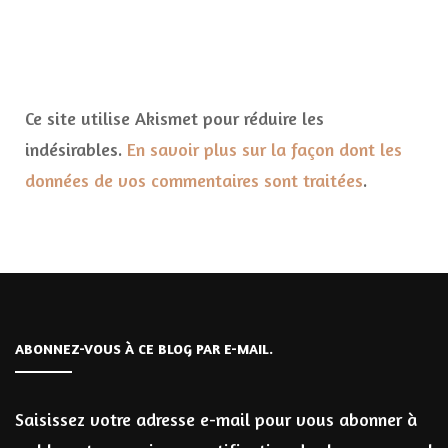
Ce site utilise Akismet pour réduire les
indésirables.
En savoir plus sur la façon dont les
données de vos commentaires sont traitées
.
ABONNEZ-VOUS À CE BLOG PAR E-MAIL.
Saisissez votre adresse e-mail pour vous abonner à