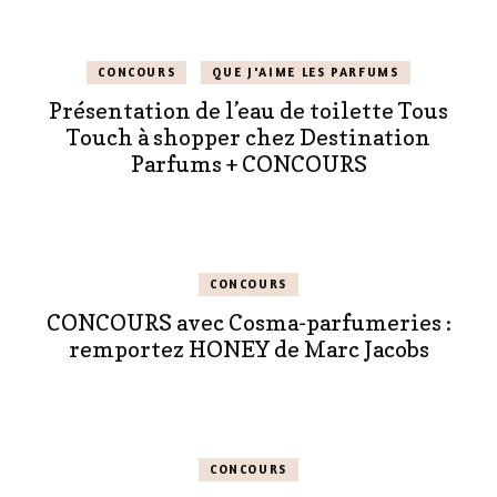
CONCOURS
QUE J'AIME LES PARFUMS
Présentation de l’eau de toilette Tous
Touch à shopper chez Destination
Parfums + CONCOURS
CONCOURS
CONCOURS avec Cosma-parfumeries :
remportez HONEY de Marc Jacobs
CONCOURS