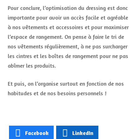
Pour conclure, l’optimisation du dressing est donc
importante pour avoir un accès facile et agréable
à nos vêtements et accessoires et pour maximiser
l’espace de rangement. On pense à faire le tri de
nos vêtements régulièrement, à ne pas surcharger
les cintres et les boîtes de rangement pour ne pas
abîmer les produits.
Et puis, on l’organise surtout en fonction de nos
habitudes et de nos besoins personnels !
Facebook
LinkedIn