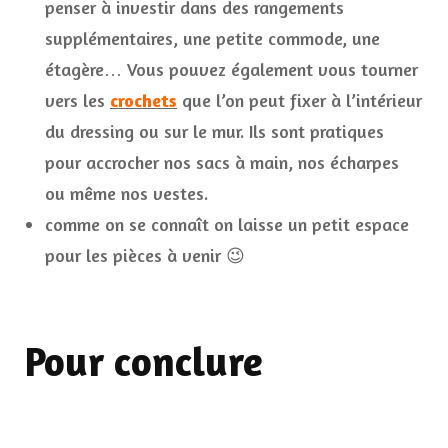
penser à investir dans des rangements
supplémentaires, une petite commode, une
étagère… Vous pouvez également vous tourner
vers les
crochets
que l’on peut fixer à l’intérieur
du dressing ou sur le mur. Ils sont pratiques
pour accrocher nos sacs à main, nos écharpes
ou même nos vestes.
comme on se connaît on laisse un petit espace
pour les pièces à venir 😉
Pour conclure