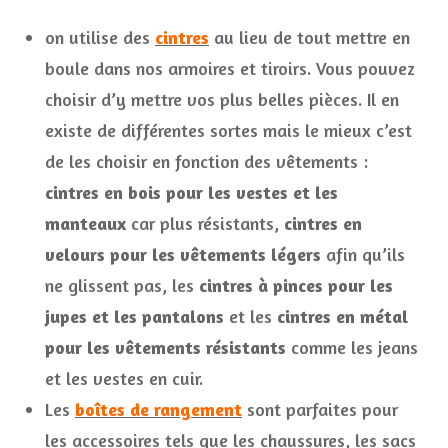
on utilise des
cintres
au lieu de tout mettre en
boule dans nos armoires et tiroirs. Vous pouvez
choisir d’y mettre vos plus belles pièces. Il en
existe de différentes sortes mais le mieux c’est
de les choisir en fonction des vêtements :
cintres en bois pour les vestes et les
manteaux
car plus résistants,
cintres en
velours pour les vêtements légers
afin qu’ils
ne glissent pas, les
cintres à pinces pour les
jupes et les pantalons
et les
cintres en métal
pour les vêtements résistants
comme les jeans
et les vestes en cuir.
Les
boîtes de rangement
sont parfaites pour
les accessoires tels que les chaussures, les sacs