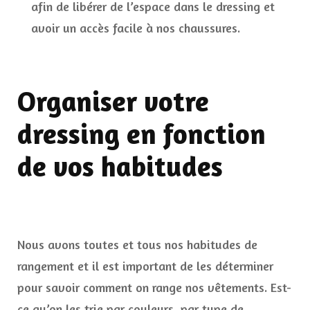
afin de libérer de l’espace dans le dressing et
avoir un accès facile à nos chaussures.
Organiser votre
dressing en fonction
de vos habitudes
Nous avons toutes et tous nos habitudes de
rangement et il est important de les déterminer
pour savoir comment on range nos vêtements. Est-
ce qu’on les trie par couleurs, par type de