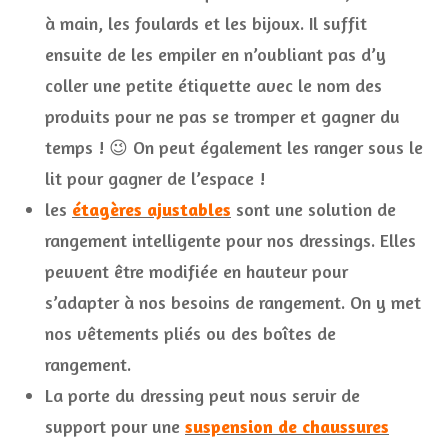
à main, les foulards et les bijoux. Il suffit
ensuite de les empiler en n’oubliant pas d’y
coller une petite étiquette avec le nom des
produits pour ne pas se tromper et gagner du
temps ! 😉 On peut également les ranger sous le
lit pour gagner de l’espace !
les
étagères ajustables
sont une solution de
rangement intelligente pour nos dressings. Elles
peuvent être modifiée en hauteur pour
s’adapter à nos besoins de rangement. On y met
nos vêtements pliés ou des boîtes de
rangement.
La porte du dressing peut nous servir de
support pour une
suspension de chaussures