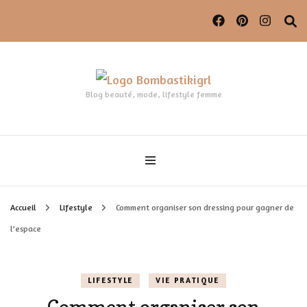
Blog beauté, mode, lifestyle femme
Accueil
Lifestyle
Comment organiser son dressing pour gagner de
l’espace
LIFESTYLE
VIE PRATIQUE