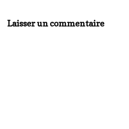
Laisser un commentaire