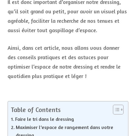
Il est donc important d’organiser notre dressing,
qu’il soit grand ou petit, pour avoir un visuel plus
agréable, faciliter la recherche de nos tenues et
aussi éviter tout gaspillage d’espace.
Ainsi, dans cet article, nous allons vous donner
des conseils pratiques et des astuces pour
optimiser l’espace de notre dressing et rendre le
quotidien plus pratique et léger !
Table of Contents
Faire le tri dans le dressing
Maximiser l’espace de rangement dans votre
dressing