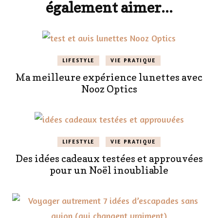
également aimer...
LIFESTYLE
VIE PRATIQUE
Ma meilleure expérience lunettes avec
Nooz Optics
LIFESTYLE
VIE PRATIQUE
Des idées cadeaux testées et approuvées
pour un Noël inoubliable