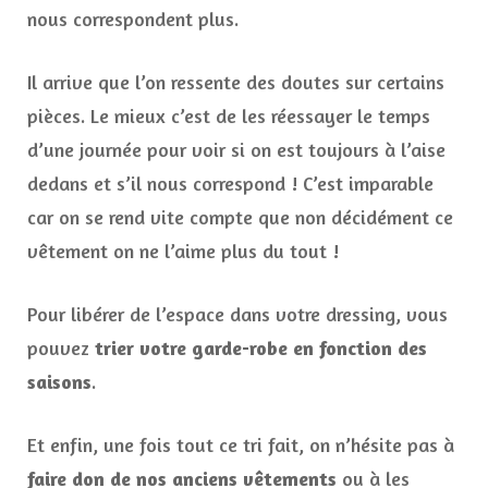
nous correspondent plus.
Il arrive que l’on ressente des doutes sur certains
pièces. Le mieux c’est de les réessayer le temps
d’une journée pour voir si on est toujours à l’aise
dedans et s’il nous correspond ! C’est imparable
car on se rend vite compte que non décidément ce
vêtement on ne l’aime plus du tout !
Pour libérer de l’espace dans votre dressing, vous
pouvez
trier votre garde-robe en fonction des
saisons
.
Et enfin, une fois tout ce tri fait, on n’hésite pas à
faire don de nos anciens vêtements
ou à les