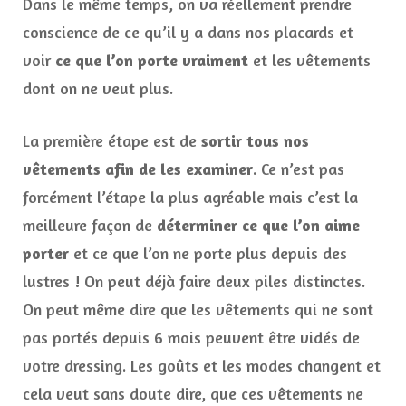
Dans le même temps, on va réellement prendre
conscience de ce qu’il y a dans nos placards et
voir
ce que l’on porte vraiment
et les vêtements
dont on ne veut plus.
La première étape est de
sortir tous nos
vêtements afin de les examiner
. Ce n’est pas
forcément l’étape la plus agréable mais c’est la
meilleure façon de
déterminer ce que l’on aime
porter
et ce que l’on ne porte plus depuis des
lustres ! On peut déjà faire deux piles distinctes.
On peut même dire que les vêtements qui ne sont
pas portés depuis 6 mois peuvent être vidés de
votre dressing. Les goûts et les modes changent et
cela veut sans doute dire, que ces vêtements ne