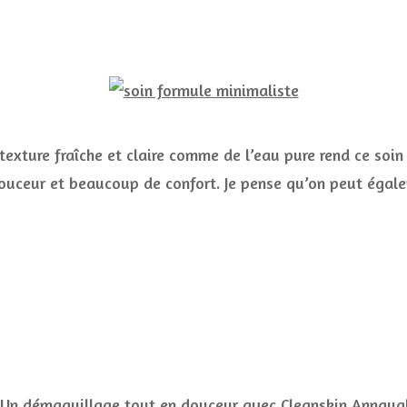
texture fraîche et claire comme de l’eau pure rend ce soin
a douceur et beaucoup de confort. Je pense qu’on peut égale