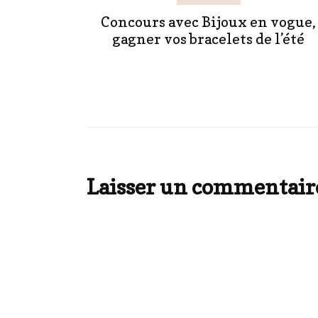
Concours avec Bijoux en vogue,
gagner vos bracelets de l’été
Laisser un commentair