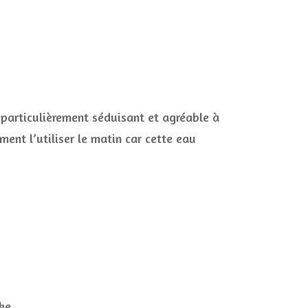
 particulièrement séduisant et agréable à
ment l’utiliser le matin car cette eau