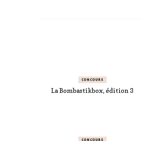
CONCOURS
La Bombastikbox, édition 3
CONCOURS