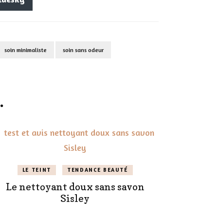
soin minimaliste
soin sans odeur
.
LE TEINT
TENDANCE BEAUTÉ
Le nettoyant doux sans savon
Sisley