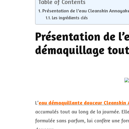
Table of Contents
Présentation de l’eau Cleanskin Annayak
Les ingrédients clés
Présentation de l
démaquillage tout
L’
eau démaquillante douceur Cleanskin
accumulés tout au long de la journée. Elle
formulée sans parfum, lui confère une for