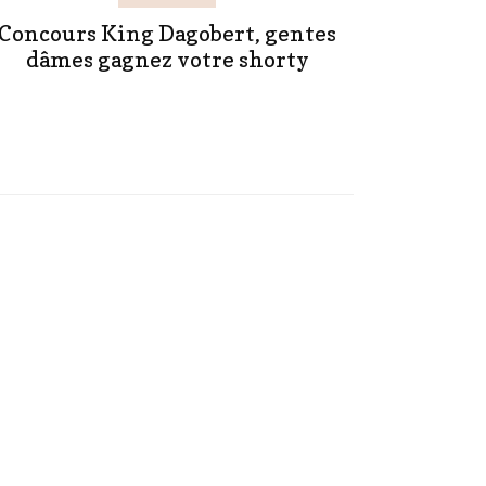
Concours King Dagobert, gentes
dâmes gagnez votre shorty