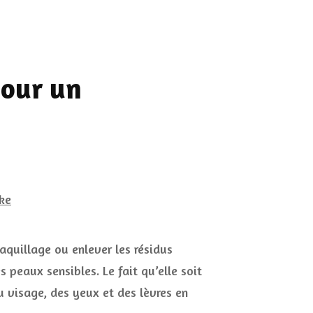
pour un
aquillage ou enlever les résidus
 peaux sensibles. Le fait qu’elle soit
u visage, des yeux et des lèvres en