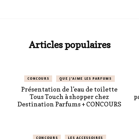
Articles populaires
CONCOURS
QUE J'AIME LES PARFUMS
Présentation de l’eau de toilette
Tous Touch à shopper chez
p
Destination Parfums + CONCOURS
CONCOURS
LES ACCESSOIRES