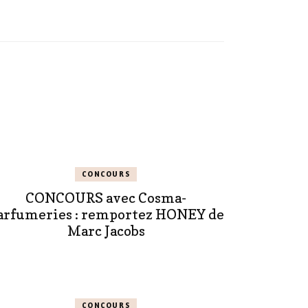
CONCOURS
CONCOURS avec Cosma-
arfumeries : remportez HONEY de
Marc Jacobs
CONCOURS