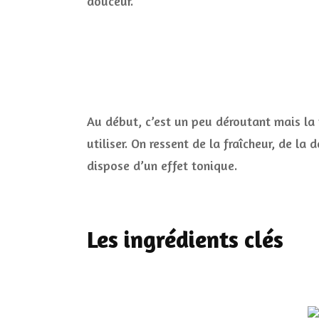
douceur.
Au début, c’est un peu déroutant mais la 
utiliser. On ressent de la fraîcheur, de l
dispose d’un effet tonique.
Les ingrédients clés