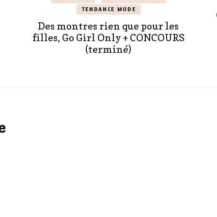
TENDANCE MODE
Des montres rien que pour les
filles, Go Girl Only + CONCOURS
(terminé)
e