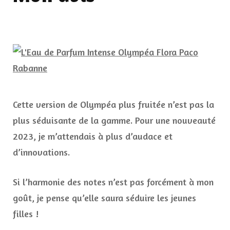
Cette version de Olympéa plus fruitée n’est pas la
plus séduisante de la gamme. Pour une nouveauté
2023, je m’attendais à plus d’audace et
d’innovations.
Si l’harmonie des notes n’est pas forcément à mon
goût, je pense qu’elle saura séduire les jeunes
filles !