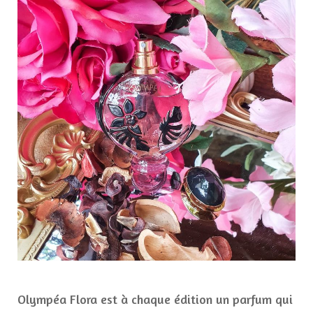
Olympéa Flora est à chaque édition un parfum qui