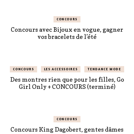
CONCOURS
Concours avec Bijoux en vogue, gagner
vos bracelets de l’été
CONCOURS
LES ACCESSOIRES
TENDANCE MODE
Des montres rien que pour les filles, Go
Girl Only + CONCOURS (terminé)
CONCOURS
Concours King Dagobert, gentes dâmes