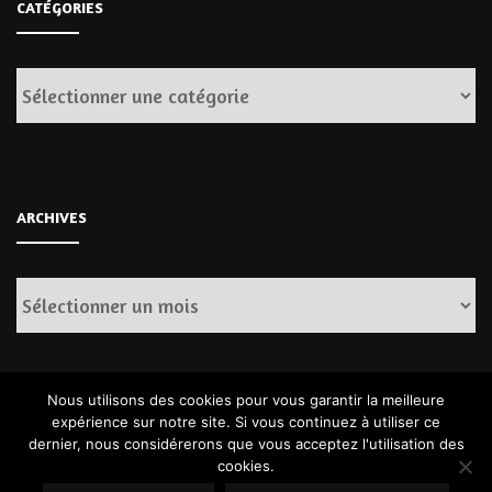
CATÉGORIES
Catégories
ARCHIVES
Archives
Nous utilisons des cookies pour vous garantir la meilleure
expérience sur notre site. Si vous continuez à utiliser ce
dernier, nous considérerons que vous acceptez l'utilisation des
cookies.
© Copyright 2026
. Tous droits réservés.
Fashion Diva | Développé