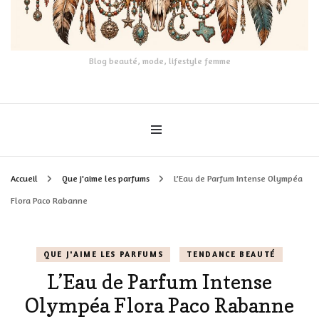
Blog beauté, mode, lifestyle femme
Accueil
Que j'aime les parfums
L’Eau de Parfum Intense Olympéa
Flora Paco Rabanne
QUE J'AIME LES PARFUMS
TENDANCE BEAUTÉ
L’Eau de Parfum Intense
Olympéa Flora Paco Rabanne