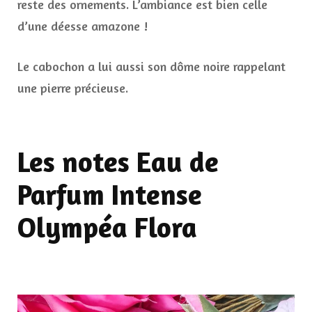
reste des ornements. L’ambiance est bien celle
d’une déesse amazone !
Le cabochon a lui aussi son dôme noire rappelant
une pierre précieuse.
Les notes Eau de
Parfum Intense
Olympéa Flora