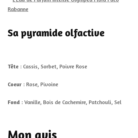
Sa pyramide olfactive
Tête
: Cassis, Sorbet, Poivre Rose
Coeur
: Rose, Pivoine
Fond
: Vanille, Bois de Cachemire, Patchouli, Sel
Mon avis