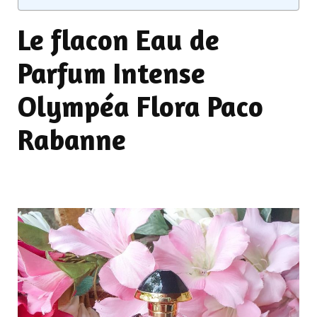
Le flacon Eau de
Parfum Intense
Olympéa Flora Paco
Rabanne