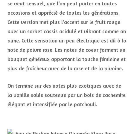
se veut sensuel, que l’on peut porter en toutes
occasions et apprécié de toutes les générations.
Cette version met plus l’accent sur le fruit rouge
avec un sorbet cassis acidulé et vibrant comme on
aime. Cette sensation un peu électrique est dû à la
note de poivre rose. Les notes de coeur forment un
bouquet généreux apportant la touche féminine et
plus de fraîcheur avec de la rose et de la pivoine.
On termine sur des notes plus exotiques avec de
la vanille salée soutenue par un bois de cachemire
élégant et intensifiée par le patchouli.