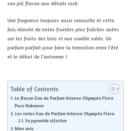
son joli flacon aux détails rock.
Une fragrance toujours aussi sensuelle et cette
fois relevée de notes fruitées plus fraîches axées
sur les fruits des bois et nue vanille salée. Un
parfum parfait pour faire la transition entre l’été
et le début de l’automne !
Table of Contents
Le flacon Eau de Parfum Intense Olympéa Flora
Paco Rabanne
Les notes Eau de Parfum Intense Olympéa Flora
Sa pyramide olfactive
Mon avis