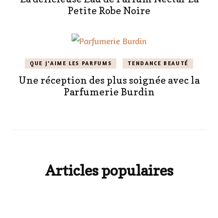
Petite Robe Noire
QUE J'AIME LES PARFUMS
TENDANCE BEAUTÉ
Une réception des plus soignée avec la
Parfumerie Burdin
Articles populaires