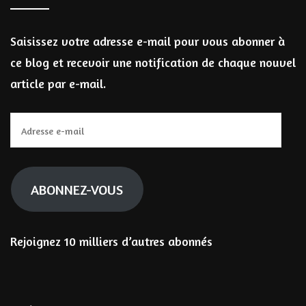
Saisissez votre adresse e-mail pour vous abonner à
ce blog et recevoir une notification de chaque nouvel
article par e-mail.
Adresse
e-
mail
ABONNEZ-VOUS
Rejoignez 10 milliers d’autres abonnés