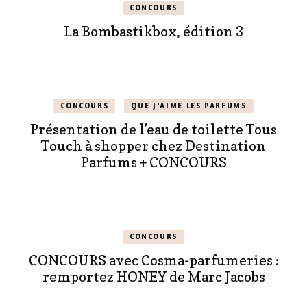
CONCOURS
La Bombastikbox, édition 3
CONCOURS
QUE J'AIME LES PARFUMS
Présentation de l’eau de toilette Tous
Touch à shopper chez Destination
Parfums + CONCOURS
CONCOURS
CONCOURS avec Cosma-parfumeries :
remportez HONEY de Marc Jacobs