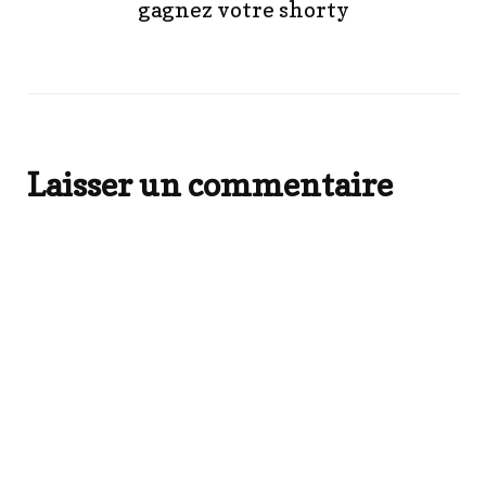
gagnez votre shorty
Laisser un commentaire