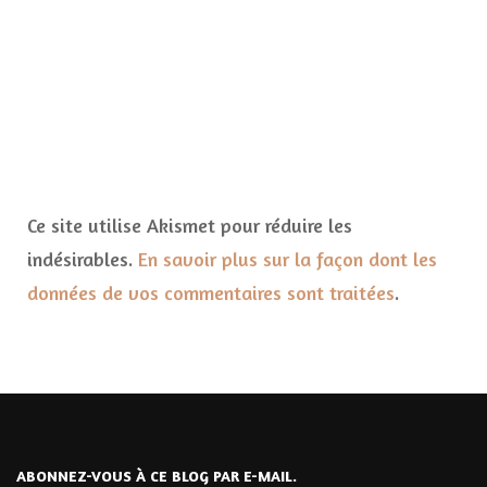
Ce site utilise Akismet pour réduire les
indésirables.
En savoir plus sur la façon dont les
données de vos commentaires sont traitées
.
ABONNEZ-VOUS À CE BLOG PAR E-MAIL.