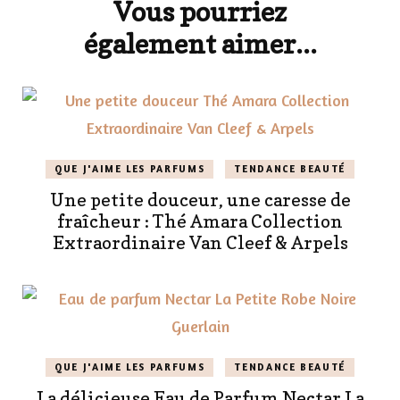
Vous pourriez
également aimer...
QUE J'AIME LES PARFUMS
TENDANCE BEAUTÉ
Une petite douceur, une caresse de
fraîcheur : Thé Amara Collection
Extraordinaire Van Cleef & Arpels
QUE J'AIME LES PARFUMS
TENDANCE BEAUTÉ
La délicieuse Eau de Parfum Nectar La