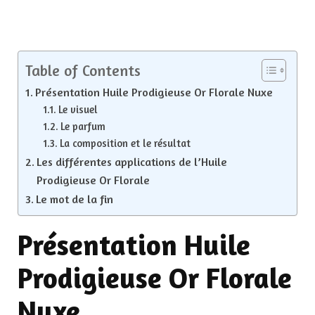
Table of Contents
Présentation Huile Prodigieuse Or Florale Nuxe
Le visuel
Le parfum
La composition et le résultat
Les différentes applications de l’Huile
Prodigieuse Or Florale
Le mot de la fin
Présentation Huile
Prodigieuse Or Florale
Nuxe