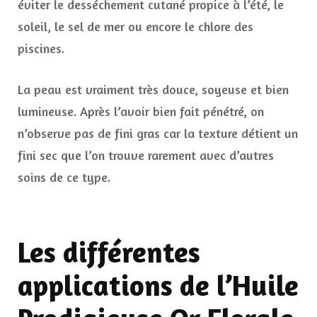
éviter le desséchement cutané propice à l’été, le
soleil, le sel de mer ou encore le chlore des
piscines.
La peau est vraiment très douce, soyeuse et bien
lumineuse. Après l’avoir bien fait pénétré, on
n’observe pas de fini gras car la texture détient un
fini sec que l’on trouve rarement avec d’autres
soins de ce type.
Les différentes
applications de l’Huile