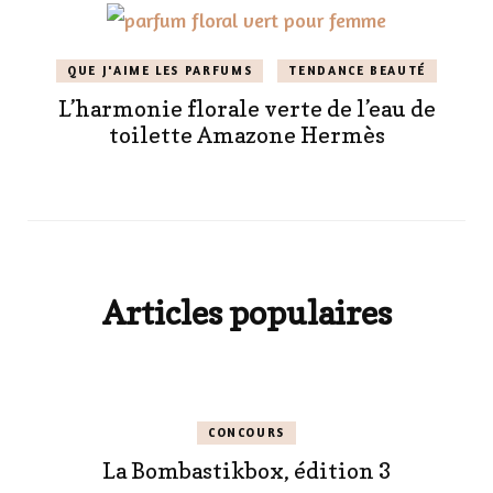
QUE J'AIME LES PARFUMS
TENDANCE BEAUTÉ
L’harmonie florale verte de l’eau de
toilette Amazone Hermès
Articles populaires
CONCOURS
La Bombastikbox, édition 3