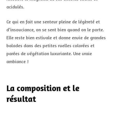
acidulés.
Ce qui en fait une senteur pleine de légèreté et
d’insouciance, on se sent bien quand on le porte.
Elle reste bien estivale et donne envie de grandes
balades dans des petites ruelles colorées et
parées de végétation luxuriante. Une vraie
ambiance !
La composition et le
résultat