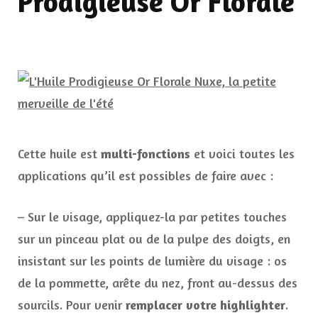
Prodigieuse Or Florale
Cette huile est
multi-fonctions
et voici toutes les
applications qu’il est possibles de faire avec :
– Sur le visage, appliquez-la par petites touches
sur un pinceau plat ou de la pulpe des doigts, en
insistant sur les points de lumière du visage : os
de la pommette, arête du nez, front au-dessus des
sourcils. Pour venir
remplacer votre highlighter
.