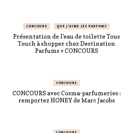
CONCOURS
QUE J'AIME LES PARFUMS
Présentation de l’eau de toilette Tous
Touch à shopper chez Destination
Parfums + CONCOURS
CONCOURS
CONCOURS avec Cosma-parfumeries :
remportez HONEY de Marc Jacobs
CONCOURS