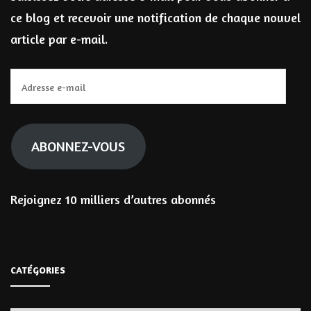
ce blog et recevoir une notification de chaque nouvel
article par e-mail.
Adresse
e-
mail
ABONNEZ-VOUS
Rejoignez 10 milliers d’autres abonnés
CATÉGORIES