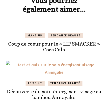
Vous pourriez
également aimer...
MAKE-UP
TENDANCE BEAUTÉ
Coup de coeur pour le « LIP SMACKER »
Coca Cola
LE TEINT
TENDANCE BEAUTÉ
Découverte du soin énergisant visage au
bambou Annayake