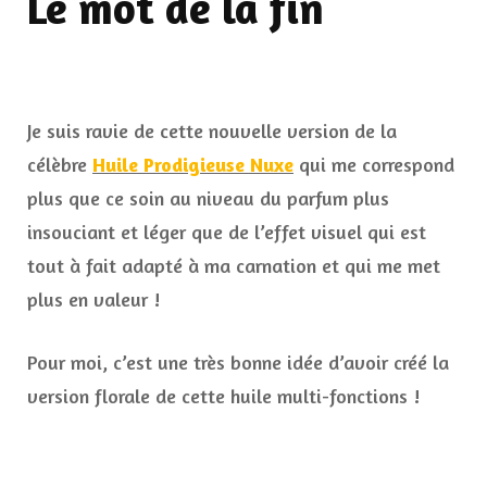
Le mot de la fin
Je suis ravie de cette nouvelle version de la
célèbre
Huile Prodigieuse Nuxe
qui me correspond
plus que ce soin au niveau du parfum plus
insouciant et léger que de l’effet visuel qui est
tout à fait adapté à ma carnation et qui me met
plus en valeur !
Pour moi, c’est une très bonne idée d’avoir créé la
version florale de cette huile multi-fonctions !