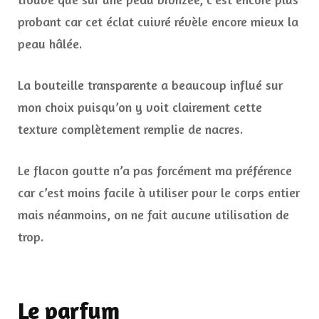
probant car cet éclat cuivré révèle encore mieux la
peau hâlée.
La bouteille transparente a beaucoup influé sur
mon choix puisqu’on y voit clairement cette
texture complètement remplie de nacres.
Le flacon goutte n’a pas forcément ma préférence
car c’est moins facile à utiliser pour le corps entier
mais néanmoins, on ne fait aucune utilisation de
trop.
Le parfum