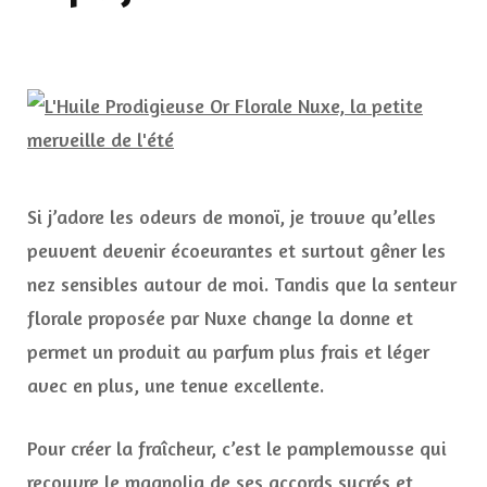
Si j’adore les odeurs de monoï, je trouve qu’elles
peuvent devenir écoeurantes et surtout gêner les
nez sensibles autour de moi. Tandis que la senteur
florale proposée par Nuxe change la donne et
permet un produit au parfum plus frais et léger
avec en plus, une tenue excellente.
Pour créer la fraîcheur, c’est le pamplemousse qui
recouvre le magnolia de ses accords sucrés et