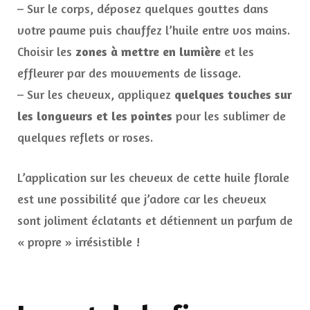
– Sur le corps, déposez quelques gouttes dans
votre paume puis chauffez l’huile entre vos mains.
Choisir les
zones à mettre en lumière
et les
effleurer par des mouvements de lissage.
– Sur les cheveux, appliquez
quelques touches sur
les longueurs et les pointes
pour les sublimer de
quelques reflets or roses.
L’application sur les cheveux de cette huile florale
est une possibilité que j’adore car les cheveux
sont joliment éclatants et détiennent un parfum de
« propre » irrésistible !