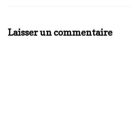
Laisser un commentaire