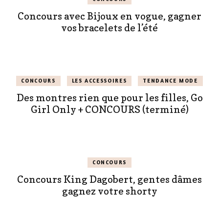
Concours avec Bijoux en vogue, gagner
vos bracelets de l’été
CONCOURS
LES ACCESSOIRES
TENDANCE MODE
Des montres rien que pour les filles, Go
Girl Only + CONCOURS (terminé)
CONCOURS
Concours King Dagobert, gentes dâmes
gagnez votre shorty