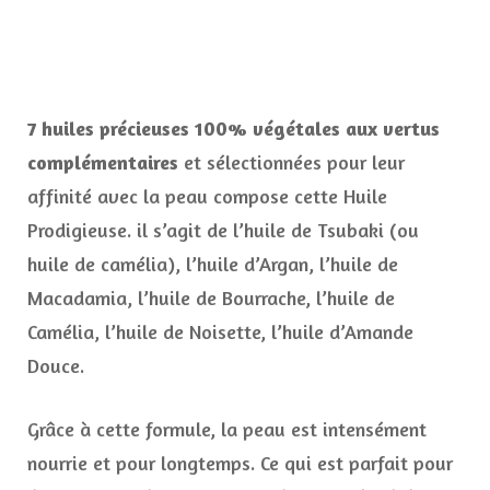
7 huiles précieuses 100% végétales aux vertus
complémentaires
et sélectionnées pour leur
affinité avec la peau compose cette Huile
Prodigieuse. il s’agit de l’huile de Tsubaki (ou
huile de camélia), l’huile d’Argan, l’huile de
Macadamia, l’huile de Bourrache, l’huile de
Camélia, l’huile de Noisette, l’huile d’Amande
Douce.
Grâce à cette formule, la peau est intensément
nourrie et pour longtemps. Ce qui est parfait pour