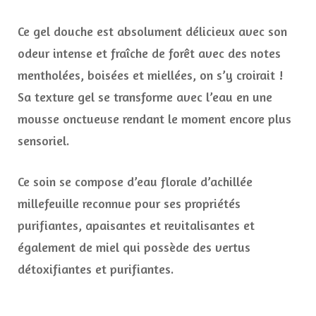
Ce gel douche est absolument délicieux avec son
odeur intense et fraîche de forêt avec des notes
mentholées, boisées et miellées, on s’y croirait !
Sa texture gel se transforme avec l’eau en une
mousse onctueuse rendant le moment encore plus
sensoriel.
Ce soin se compose d’eau florale d’achillée
millefeuille reconnue pour ses propriétés
purifiantes, apaisantes et revitalisantes et
également de miel qui possède des vertus
détoxifiantes et purifiantes.