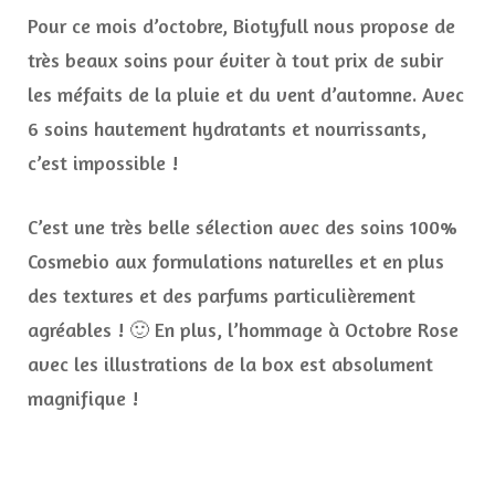
Pour ce mois d’octobre, Biotyfull nous propose de
très beaux soins pour éviter à tout prix de subir
les méfaits de la pluie et du vent d’automne. Avec
6 soins hautement hydratants et nourrissants,
c’est impossible !
C’est une très belle sélection avec des soins 100%
Cosmebio aux formulations naturelles et en plus
des textures et des parfums particulièrement
agréables ! 🙂 En plus, l’hommage à Octobre Rose
avec les illustrations de la box est absolument
magnifique !