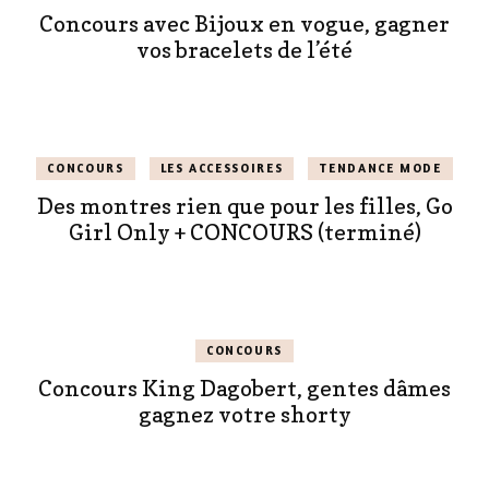
Concours avec Bijoux en vogue, gagner
vos bracelets de l’été
CONCOURS
LES ACCESSOIRES
TENDANCE MODE
Des montres rien que pour les filles, Go
Girl Only + CONCOURS (terminé)
CONCOURS
Concours King Dagobert, gentes dâmes
gagnez votre shorty