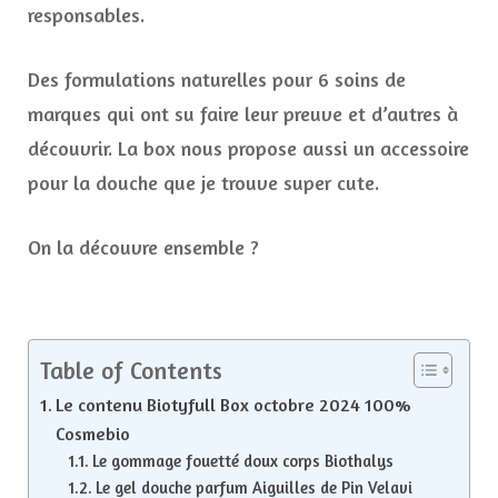
responsables.
Des formulations naturelles pour 6 soins de
marques qui ont su faire leur preuve et d’autres à
découvrir. La box nous propose aussi un accessoire
pour la douche que je trouve super cute.
On la découvre ensemble ?
Table of Contents
Le contenu Biotyfull Box octobre 2024 100%
Cosmebio
Le gommage fouetté doux corps Biothalys
Le gel douche parfum Aiguilles de Pin Velavi