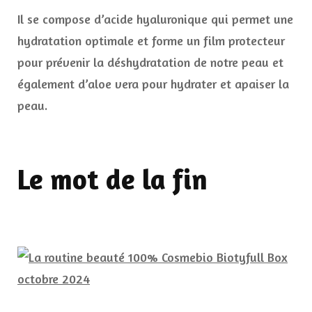
Il se compose d’acide hyaluronique qui permet une
hydratation optimale et forme un film protecteur
pour prévenir la déshydratation de notre peau et
également d’aloe vera pour hydrater et apaiser la
peau.
Le mot de la fin