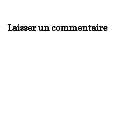
Laisser un commentaire