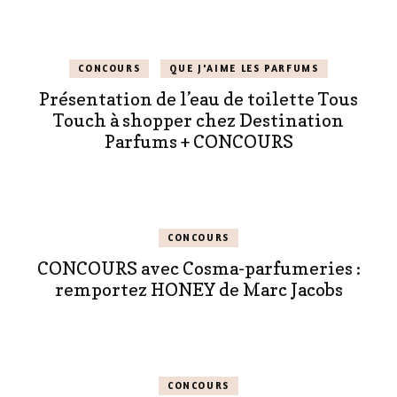
CONCOURS
QUE J'AIME LES PARFUMS
Présentation de l’eau de toilette Tous
Touch à shopper chez Destination
Parfums + CONCOURS
CONCOURS
CONCOURS avec Cosma-parfumeries :
remportez HONEY de Marc Jacobs
CONCOURS