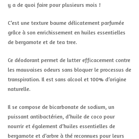
y a de quoi faire pour plusieurs mois !
C’est une texture baume délicatement parfumée
grâce à son enrichissement en huiles essentielles
de bergamote et de tea tree.
Ce déodorant permet de lutter efficacement contre
les mauvaises odeurs sans bloquer le processus de
transpiration. Il est sans alcool et 100% d’origine
naturelle.
Il se compose de bicarbonate de sodium, un
puissant antibactérien, d’huile de coco pour
nourrir et également d’huiles essentielles de
bergamote et d’arbre à thé reconnues pour leurs