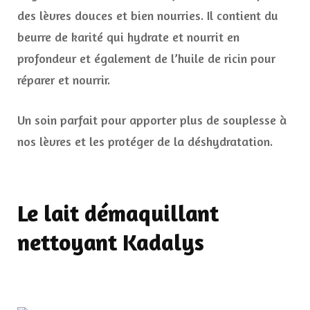
des lèvres douces et bien nourries. Il contient du
beurre de karité qui hydrate et nourrit en
profondeur et également de l’huile de ricin pour
réparer et nourrir.
Un soin parfait pour apporter plus de souplesse à
nos lèvres et les protéger de la déshydratation.
Le lait démaquillant
nettoyant Kadalys