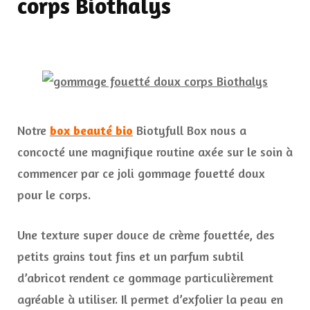
corps Biothalys
Notre
box beauté bio
Biotyfull Box nous a
concocté une magnifique routine axée sur le soin à
commencer par ce joli gommage fouetté doux
pour le corps.
Une texture super douce de crème fouettée, des
petits grains tout fins et un parfum subtil
d’abricot rendent ce gommage particulièrement
agréable à utiliser. Il permet d’exfolier la peau en