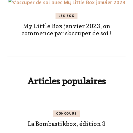
LES BOX
My Little Box janvier 2023, on
commence par s’occuper de soi !
Articles populaires
CONCOURS
La Bombastikbox, édition 3