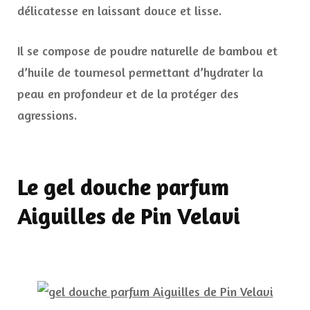
délicatesse en laissant douce et lisse.
Il se compose de poudre naturelle de bambou et
d’huile de tournesol permettant d’hydrater la
peau en profondeur et de la protéger des
agressions.
Le gel douche parfum
Aiguilles de Pin Velavi