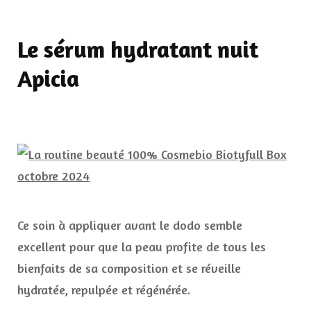
Le sérum hydratant nuit
Apicia
Ce soin à appliquer avant le dodo semble
excellent pour que la peau profite de tous les
bienfaits de sa composition et se réveille
hydratée, repulpée et régénérée.