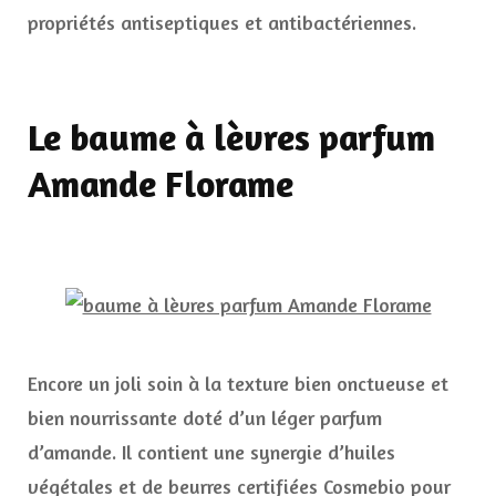
propriétés antiseptiques et antibactériennes.
Le baume à lèvres parfum
Amande Florame
Encore un joli soin à la texture bien onctueuse et
bien nourrissante doté d’un léger parfum
d’amande. Il contient une synergie d’huiles
végétales et de beurres certifiées Cosmebio pour