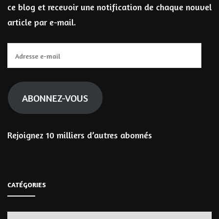
ce blog et recevoir une notification de chaque nouvel
article par e-mail.
Adresse
e-
mail
ABONNEZ-VOUS
Rejoignez 10 milliers d’autres abonnés
CATÉGORIES
Catégories