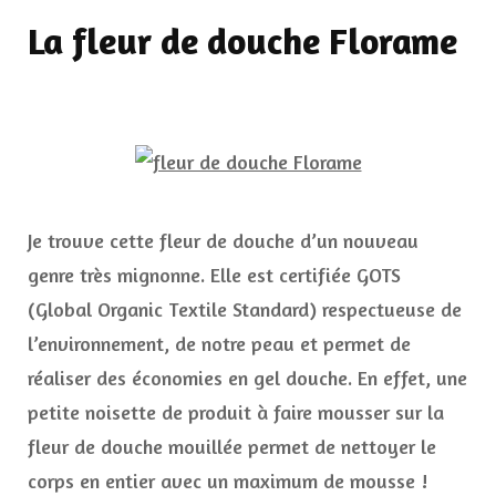
La fleur de douche Florame
Je trouve cette fleur de douche d’un nouveau
genre très mignonne. Elle est certifiée GOTS
(Global Organic Textile Standard) respectueuse de
l’environnement, de notre peau et permet de
réaliser des économies en gel douche. En effet, une
petite noisette de produit à faire mousser sur la
fleur de douche mouillée permet de nettoyer le
corps en entier avec un maximum de mousse !