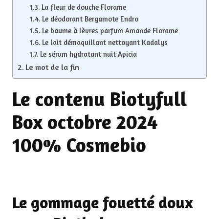
La fleur de douche Florame
Le déodorant Bergamote Endro
Le baume à lèvres parfum Amande Florame
Le lait démaquillant nettoyant Kadalys
Le sérum hydratant nuit Apicia
Le mot de la fin
Le contenu Biotyfull
Box octobre 2024
100% Cosmebio
Le gommage fouetté doux