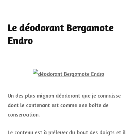
Le déodorant Bergamote
Endro
Un des plus mignon déodorant que je connaisse
dont le contenant est comme une boîte de
conservation.
Le contenu est à prélever du bout des doigts et il