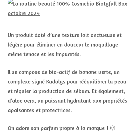
Un produit doté d’une texture lait onctueuse et
légère pour éliminer en douceur le maquillage
même tenace et les impuretés.
Il se compose de bio-actif de banane verte, un
complexe signé Kadalys pour rééquilibrer la peau
et réguler la production de sébum. Et également,
d’aloe vera, un puissant hydratant aux propriétés
apaisantes et protectrices.
On adore son parfum propre à la marque ! 😉