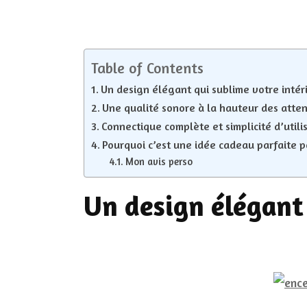
Table of Contents
Un design élégant qui sublime votre intér
Une qualité sonore à la hauteur des atte
Connectique complète et simplicité d’utili
Pourquoi c’est une idée cadeau parfaite p
Mon avis perso
Un design élégant 