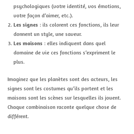
psychologiques (votre identité, vos émotions,
votre façon d’aimer, etc.).
Les signes
: ils colorent ces fonctions, ils leur
donnent un style, une saveur.
Les maisons
: elles indiquent dans quel
domaine de vie ces fonctions s’expriment le
plus.
Imaginez que les planètes sont des acteurs, les
signes sont les costumes qu’ils portent et les
maisons sont les scènes sur lesquelles ils jouent.
Chaque combinaison raconte quelque chose de
différent.