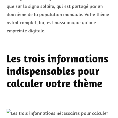
que sur le signe solaire, qui est partagé par un
douzième de la population mondiale. Votre thème
astral complet, lui, est aussi unique qu’une
empreinte digitale.
Les trois informations
indispensables pour
calculer votre thème