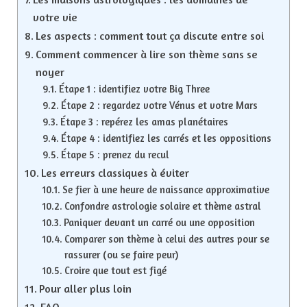
votre vie
Les aspects : comment tout ça discute entre soi
Comment commencer à lire son thème sans se
noyer
Étape 1 : identifiez votre Big Three
Étape 2 : regardez votre Vénus et votre Mars
Étape 3 : repérez les amas planétaires
Étape 4 : identifiez les carrés et les oppositions
Étape 5 : prenez du recul
Les erreurs classiques à éviter
Se fier à une heure de naissance approximative
Confondre astrologie solaire et thème astral
Paniquer devant un carré ou une opposition
Comparer son thème à celui des autres pour se
rassurer (ou se faire peur)
Croire que tout est figé
Pour aller plus loin