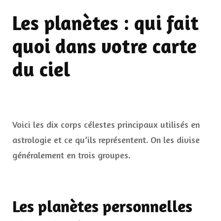
Les planètes : qui fait
quoi dans votre carte
du ciel
Voici les dix corps célestes principaux utilisés en
astrologie et ce qu’ils représentent. On les divise
généralement en trois groupes.
Les planètes personnelles