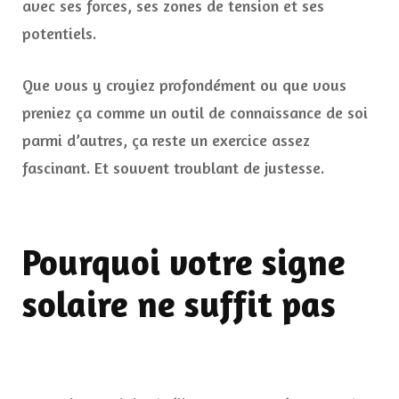
avec ses forces, ses zones de tension et ses
potentiels.
Que vous y croyiez profondément ou que vous
preniez ça comme un outil de connaissance de soi
parmi d’autres, ça reste un exercice assez
fascinant. Et souvent troublant de justesse.
Pourquoi votre signe
solaire ne suffit pas