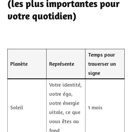
(les plus importantes pour
votre quotidien)
Temps pour
Planète
Représente
traverser un
signe
Votre identité,
votre égo,
votre énergie
Soleil
1 mois
vitale, ce que
vous êtes au
fond