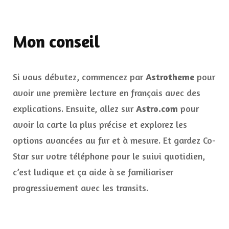
Mon conseil
Si vous débutez, commencez par
Astrotheme
pour
avoir une première lecture en français avec des
explications. Ensuite, allez sur
Astro.com
pour
avoir la carte la plus précise et explorez les
options avancées au fur et à mesure. Et gardez Co-
Star sur votre téléphone pour le suivi quotidien,
c’est ludique et ça aide à se familiariser
progressivement avec les transits.