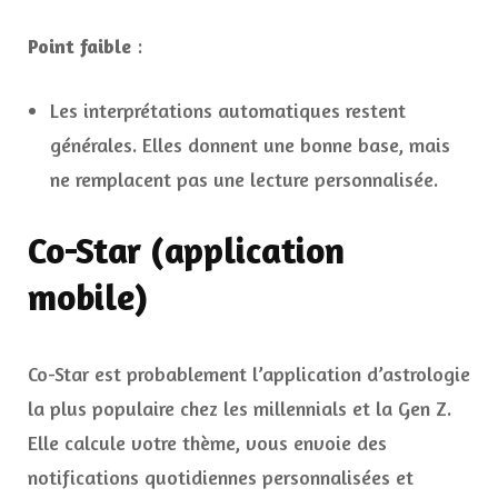
Point faible
:
Les interprétations automatiques restent
générales. Elles donnent une bonne base, mais
ne remplacent pas une lecture personnalisée.
Co-Star (application
mobile)
Co-Star est probablement l’application d’astrologie
la plus populaire chez les millennials et la Gen Z.
Elle calcule votre thème, vous envoie des
notifications quotidiennes personnalisées et