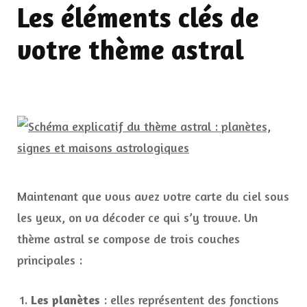
Les éléments clés de
votre thème astral
Maintenant que vous avez votre carte du ciel sous
les yeux, on va décoder ce qui s’y trouve. Un
thème astral se compose de trois couches
principales :
Les planètes
: elles représentent des fonctions