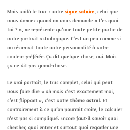
Mais voilà le truc : votre
signe solaire
, celui que
vous donnez quand on vous demande « t’es quoi
toi ? », ne représente qu’une toute petite partie de
votre portrait astrologique. C’est un peu comme si
on résumait toute votre personnalité à votre
couleur préférée. Ça dit quelque chose, oui. Mais
ça ne dit pas grand-chose.
Le vrai portrait, le truc complet, celui qui peut
vous faire dire « ah mais c’est exactement moi,
c’est flippant », c’est votre
thème astral
. Et
contrairement à ce qu’on pourrait croire, le calculer
n’est pas si compliqué. Encore faut-il savoir quoi
chercher, quoi entrer et surtout quoi regarder une