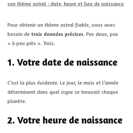
Pour obtenir un thème astral fiable, vous avez
besoin de
trois données précises
. Pas deux, pas
« à peu près ». Trois.
1. Votre date de naissance
C’est la plus évidente. Le jour, le mois et l’année
déterminent dans quel signe se trouvait chaque
planète.
2. Votre heure de naissance