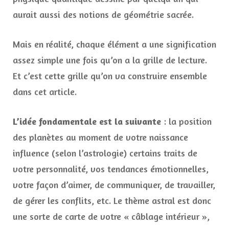
aurait aussi des notions de géométrie sacrée.
Mais en réalité, chaque élément a une signification
assez simple une fois qu’on a la grille de lecture.
Et c’est cette grille qu’on va construire ensemble
dans cet article.
L’idée fondamentale est la suivante
: la position
des planètes au moment de votre naissance
influence (selon l’astrologie) certains traits de
votre personnalité, vos tendances émotionnelles,
votre façon d’aimer, de communiquer, de travailler,
de gérer les conflits, etc. Le thème astral est donc
une sorte de carte de votre « câblage intérieur »,