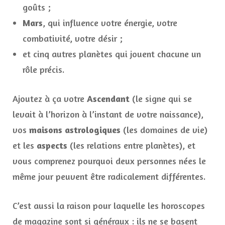
goûts ;
Mars
, qui influence votre énergie, votre
combativité, votre désir ;
et cinq autres planètes qui jouent chacune un
rôle précis.
Ajoutez à ça votre
Ascendant
(le signe qui se
levait à l’horizon à l’instant de votre naissance),
vos
maisons astrologiques
(les domaines de vie)
et les
aspects
(les relations entre planètes), et
vous comprenez pourquoi deux personnes nées le
même jour peuvent être radicalement différentes.
C’est aussi la raison pour laquelle les horoscopes
de magazine sont si généraux : ils ne se basent