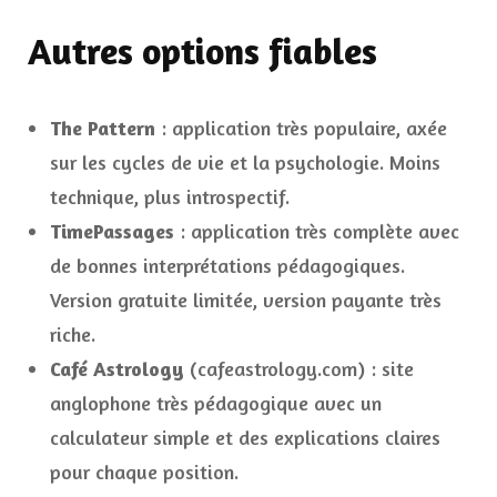
Autres options fiables
The Pattern
: application très populaire, axée
sur les cycles de vie et la psychologie. Moins
technique, plus introspectif.
TimePassages
: application très complète avec
de bonnes interprétations pédagogiques.
Version gratuite limitée, version payante très
riche.
Café Astrology
(cafeastrology.com) : site
anglophone très pédagogique avec un
calculateur simple et des explications claires
pour chaque position.