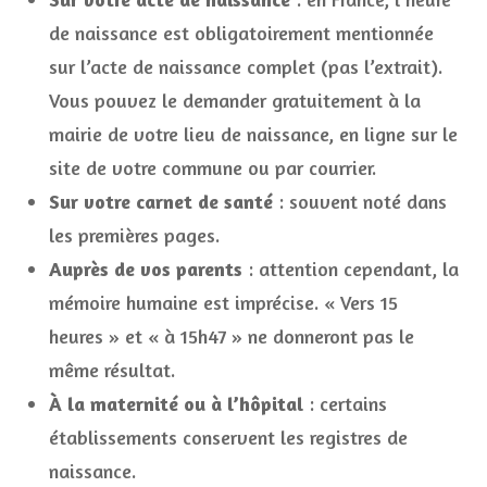
de naissance est obligatoirement mentionnée
sur l’acte de naissance complet (pas l’extrait).
Vous pouvez le demander gratuitement à la
mairie de votre lieu de naissance, en ligne sur le
site de votre commune ou par courrier.
Sur votre carnet de santé
: souvent noté dans
les premières pages.
Auprès de vos parents
: attention cependant, la
mémoire humaine est imprécise. « Vers 15
heures » et « à 15h47 » ne donneront pas le
même résultat.
À la maternité ou à l’hôpital
: certains
établissements conservent les registres de
naissance.