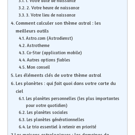
1. Votre date de naissance
2. Votre heure de naissance
3. Votre lieu de naissance
Comment calculer son thème astral : les
meilleurs outils
Astro.com (Astrodienst)
Astrotheme
Co-Star (application mobile)
Autres options fiables
Mon conseil
Les éléments clés de votre thème astral
Les planètes : qui fait quoi dans votre carte du
ciel
Les planètes personnelles (les plus importantes
pour votre quotidien)
Les planètes sociales
Les planètes générationnelles
Le trio essentiel à retenir en priorité
Les maisons astrologiques : les domaines de