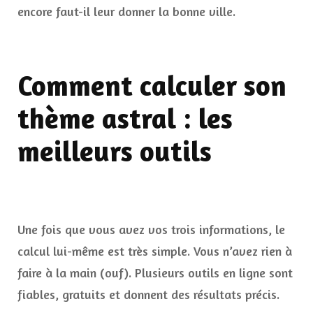
encore faut-il leur donner la bonne ville.
Comment calculer son
thème astral : les
meilleurs outils
Une fois que vous avez vos trois informations, le
calcul lui-même est très simple. Vous n’avez rien à
faire à la main (ouf). Plusieurs outils en ligne sont
fiables, gratuits et donnent des résultats précis.