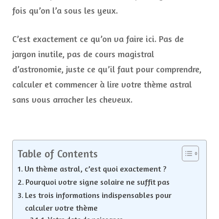
fois qu’on l’a sous les yeux.
C’est exactement ce qu’on va faire ici. Pas de
jargon inutile, pas de cours magistral
d’astronomie, juste ce qu’il faut pour comprendre,
calculer et commencer à lire votre thème astral
sans vous arracher les cheveux.
Table of Contents
Un thème astral, c’est quoi exactement ?
Pourquoi votre signe solaire ne suffit pas
Les trois informations indispensables pour
calculer votre thème