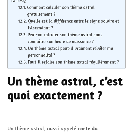
FAQ
Comment calculer son thème astral
gratuitement ?
Quelle est la différence entre le signe solaire et
l’Ascendant ?
Peut-on calculer son thème astral sans
connaître son heure de naissance ?
Un thème astral peut-il vraiment révéler ma
personnalité ?
Faut-il refaire son thème astral régulièrement ?
Un thème astral, c’est
quoi exactement ?
Un thème astral, aussi appelé
carte du