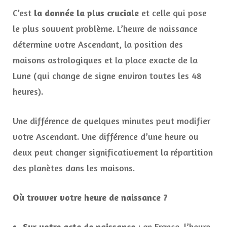
C’est
la donnée la plus cruciale
et celle qui pose
le plus souvent problème. L’heure de naissance
détermine votre Ascendant, la position des
maisons astrologiques et la place exacte de la
Lune (qui change de signe environ toutes les 48
heures).
Une différence de quelques minutes peut modifier
votre Ascendant. Une différence d’une heure ou
deux peut changer significativement la répartition
des planètes dans les maisons.
Où trouver votre heure de naissance ?
Sur votre acte de naissance
: en France, l’heure