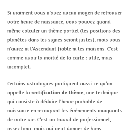
Si vraiment vous n’avez aucun moyen de retrouver
votre heure de naissance, vous pouvez quand
même calculer un thème partiel (les positions des
planètes dans les signes seront justes), mais vous
n’aurez ni l’Ascendant fiable ni les maisons. C’est
comme avoir la moitié de la carte : utile, mais
incomplet.
Certains astrologues pratiquent aussi ce qu’on
appelle la
rectification de thème
, une technique
qui consiste à déduire l’heure probable de
naissance en recoupant les événements marquants
de votre vie. C’est un travail de professionnel,
assez long, mais qui peut donner de bons