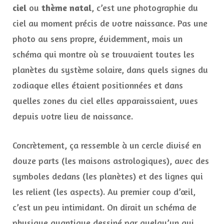
ciel
ou
thème natal
, c’est une photographie du
ciel au moment précis de votre naissance. Pas une
photo au sens propre, évidemment, mais un
schéma qui montre où se trouvaient toutes les
planètes du système solaire, dans quels signes du
zodiaque elles étaient positionnées et dans
quelles zones du ciel elles apparaissaient, vues
depuis votre lieu de naissance.
Concrètement, ça ressemble à un cercle divisé en
douze parts (les maisons astrologiques), avec des
symboles dedans (les planètes) et des lignes qui
les relient (les aspects). Au premier coup d’œil,
c’est un peu intimidant. On dirait un schéma de
physique quantique dessiné par quelqu’un qui