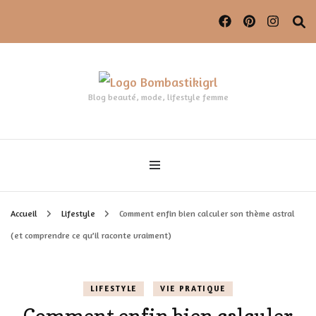
Blog beauté, mode, lifestyle femme
Accueil
Lifestyle
Comment enfin bien calculer son thème astral
(et comprendre ce qu’il raconte vraiment)
LIFESTYLE
VIE PRATIQUE