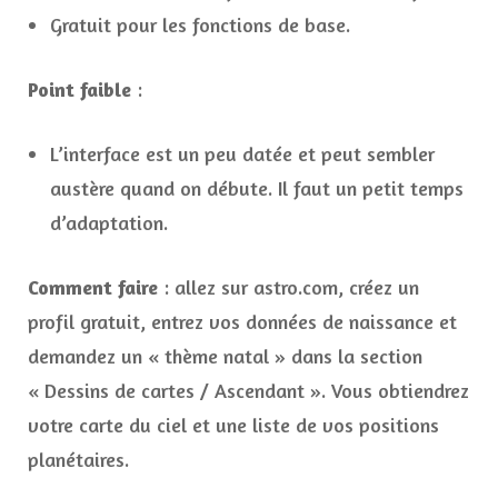
Gratuit pour les fonctions de base.
Point faible
:
L’interface est un peu datée et peut sembler
austère quand on débute. Il faut un petit temps
d’adaptation.
Comment faire
: allez sur astro.com, créez un
profil gratuit, entrez vos données de naissance et
demandez un « thème natal » dans la section
« Dessins de cartes / Ascendant ». Vous obtiendrez
votre carte du ciel et une liste de vos positions
planétaires.