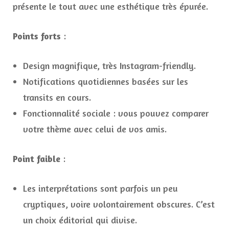
présente le tout avec une esthétique très épurée.
Points forts
:
Design magnifique, très Instagram-friendly.
Notifications quotidiennes basées sur les
transits en cours.
Fonctionnalité sociale : vous pouvez comparer
votre thème avec celui de vos amis.
Point faible
:
Les interprétations sont parfois un peu
cryptiques, voire volontairement obscures. C’est
un choix éditorial qui divise.