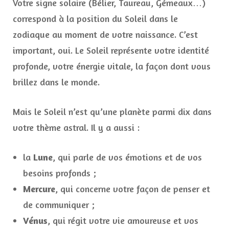
Votre signe solaire (Bélier, Taureau, Gémeaux…)
correspond à la position du Soleil dans le
zodiaque au moment de votre naissance. C’est
important, oui. Le Soleil représente votre identité
profonde, votre énergie vitale, la façon dont vous
brillez dans le monde.
Mais le Soleil n’est qu’une planète parmi dix dans
votre thème astral. Il y a aussi :
la
Lune
, qui parle de vos émotions et de vos
besoins profonds ;
Mercure
, qui concerne votre façon de penser et
de communiquer ;
Vénus
, qui régit votre vie amoureuse et vos