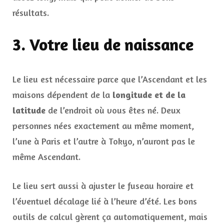
résultats.
3. Votre lieu de naissance
Le lieu est nécessaire parce que l’Ascendant et les
maisons dépendent de la
longitude et de la
latitude
de l’endroit où vous êtes né. Deux
personnes nées exactement au même moment,
l’une à Paris et l’autre à Tokyo, n’auront pas le
même Ascendant.
Le lieu sert aussi à ajuster le fuseau horaire et
l’éventuel décalage lié à l’heure d’été. Les bons
outils de calcul gèrent ça automatiquement, mais