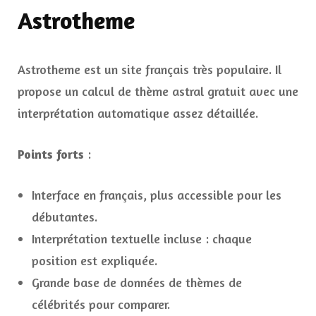
Astrotheme
Astrotheme est un site français très populaire. Il
propose un calcul de thème astral gratuit avec une
interprétation automatique assez détaillée.
Points forts
:
Interface en français, plus accessible pour les
débutantes.
Interprétation textuelle incluse : chaque
position est expliquée.
Grande base de données de thèmes de
célébrités pour comparer.