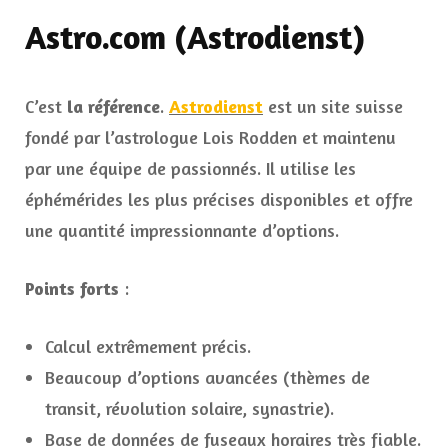
Astro.com (Astrodienst)
C’est
la référence
.
Astrodienst
est un site suisse
fondé par l’astrologue Lois Rodden et maintenu
par une équipe de passionnés. Il utilise les
éphémérides les plus précises disponibles et offre
une quantité impressionnante d’options.
Points forts
:
Calcul extrêmement précis.
Beaucoup d’options avancées (thèmes de
transit, révolution solaire, synastrie).
Base de données de fuseaux horaires très fiable.