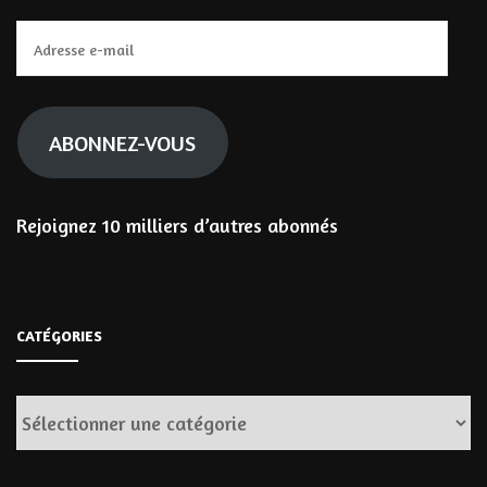
Adresse
e-
mail
ABONNEZ-VOUS
Rejoignez 10 milliers d’autres abonnés
CATÉGORIES
Catégories