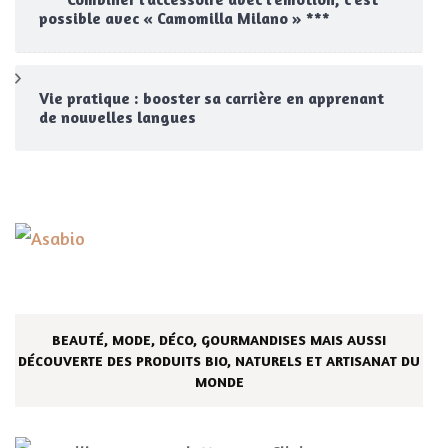
possible avec « Camomilla Milano » ***
Vie pratique : booster sa carrière en apprenant
de nouvelles langues
BEAUTÉ, MODE, DÉCO, GOURMANDISES MAIS AUSSI
DÉCOUVERTE DES PRODUITS BIO, NATURELS ET ARTISANAT DU
MONDE