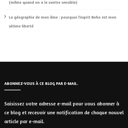
(même quand on a le ventre sensible)
La géographie de mon âme : pourquoi l’esprit Boho est mon
ultime liberté
ABONNEZ-VOUS À CE BLOG PAR E-MAIL.
Saisissez votre adresse e-mail pour vous abonner à
ce blog et recevoir une notification de chaque nouvel
article par e-mail.