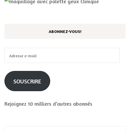
ABONNEZ-VOUS!
Adresse
e-
mail
SOUSCRIRE
Rejoignez 10 milliers d’autres abonnés