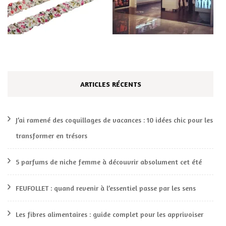
ARTICLES RÉCENTS
J’ai ramené des coquillages de vacances : 10 idées chic pour les
transformer en trésors
5 parfums de niche femme à découvrir absolument cet été
FEUFOLLET : quand revenir à l’essentiel passe par les sens
Les fibres alimentaires : guide complet pour les apprivoiser