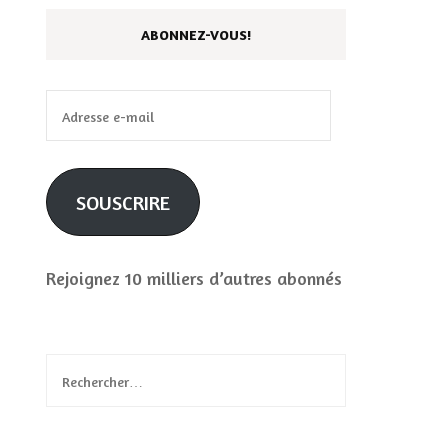
ABONNEZ-VOUS!
Adresse
e-
mail
SOUSCRIRE
Rejoignez 10 milliers d’autres abonnés
Rechercher :