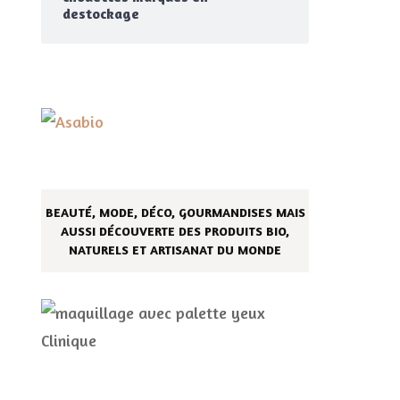
destockage
BEAUTÉ, MODE, DÉCO, GOURMANDISES MAIS
AUSSI DÉCOUVERTE DES PRODUITS BIO,
NATURELS ET ARTISANAT DU MONDE