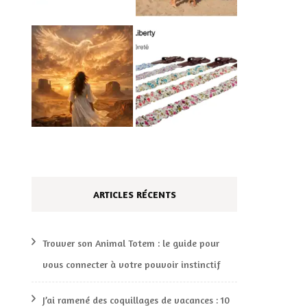
ARTICLES RÉCENTS
Trouver son Animal Totem : le guide pour
vous connecter à votre pouvoir instinctif
J’ai ramené des coquillages de vacances : 10