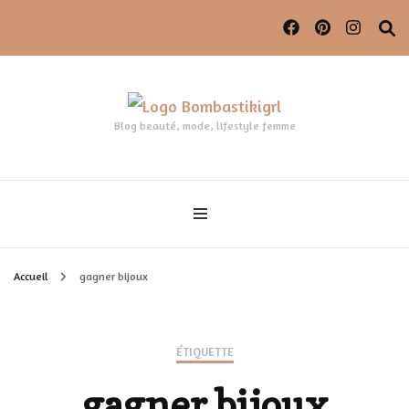
Blog beauté, mode, lifestyle femme
Accueil
gagner bijoux
ÉTIQUETTE
gagner bijoux