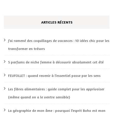
ARTICLES RÉCENTS
J’ai ramené des coquillages de vacances : 10 idées chic pour les
transformer en trésors
5 parfums de niche femme à découvrir absolument cet été
FEUFOLLET : quand revenir à l’essentiel passe par les sens
Les fibres alimentaires : guide complet pour les apprivoiser
(même quand on a le ventre sensible)
La géographie de mon âme : pourquoi l’esprit Boho est mon