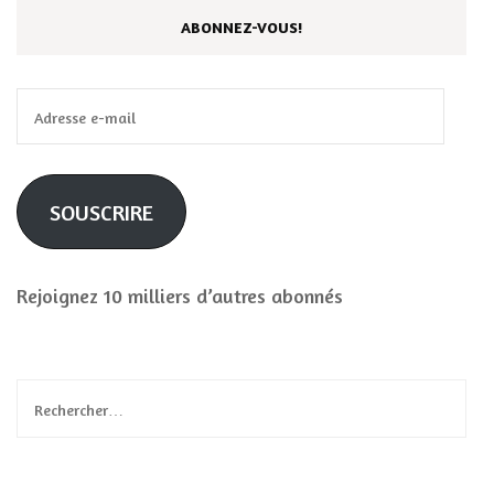
ABONNEZ-VOUS!
Adresse
e-
mail
SOUSCRIRE
Rejoignez 10 milliers d’autres abonnés
Rechercher :