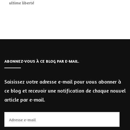
ultime liberté
ABONNEZ-VOUS À CE BLOG PAR E-MAIL.
Saisissez votre adresse e-mail pour vous abonner à
ce blog et recevoir une notification de chaque nouvel
article par e-mail.
Adresse
e-