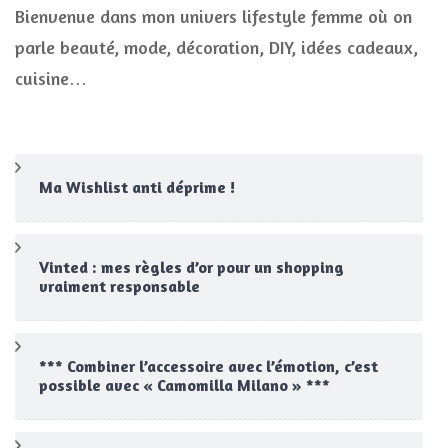
Bienvenue dans mon univers lifestyle femme où on
parle beauté, mode, décoration, DIY, idées cadeaux,
cuisine…
Ma Wishlist anti déprime !
Vinted : mes règles d’or pour un shopping
vraiment responsable
*** Combiner l’accessoire avec l’émotion, c’est
possible avec « Camomilla Milano » ***