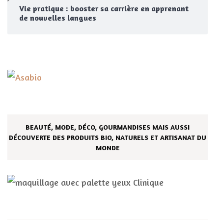
Vie pratique : booster sa carrière en apprenant
de nouvelles langues
BEAUTÉ, MODE, DÉCO, GOURMANDISES MAIS AUSSI
DÉCOUVERTE DES PRODUITS BIO, NATURELS ET ARTISANAT DU
MONDE