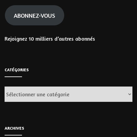
mail
ABONNEZ-VOUS
Rejoignez 10 milliers d’autres abonnés
CATÉGORIES
Catégories
ARCHIVES