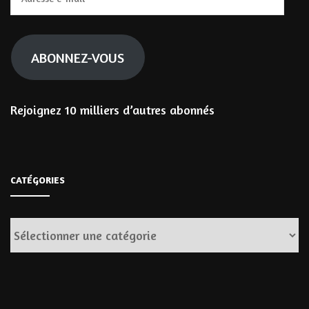
e-
mail
ABONNEZ-VOUS
Rejoignez 10 milliers d’autres abonnés
CATÉGORIES
Catégories