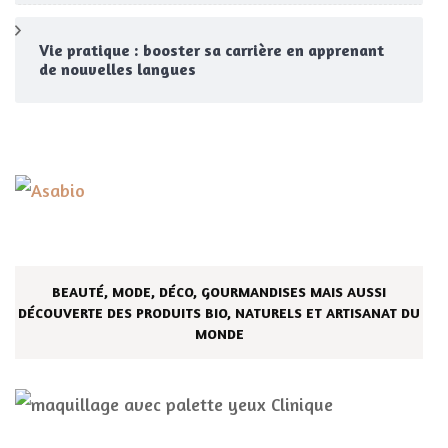
Vie pratique : booster sa carrière en apprenant
de nouvelles langues
BEAUTÉ, MODE, DÉCO, GOURMANDISES MAIS AUSSI
DÉCOUVERTE DES PRODUITS BIO, NATURELS ET ARTISANAT DU
MONDE