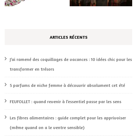
ARTICLES RÉCENTS
J’ai ramené des coquillages de vacances : 10 idées chic pour les
transformer en trésors
5 parfums de niche femme à découvrir absolument cet été
FEUFOLLET : quand revenir à l’essentiel passe par les sens
Les fibres alimentaires : guide complet pour les apprivoiser
(même quand on a le ventre sensible)