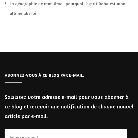
La géographie de mon âme : pourquoi l’esprit Boho est mon
ultime liberté
ABONNEZ-VOUS À CE BLOG PAR E-MAIL.
Saisissez votre adresse e-mail pour vous abonner à
ce blog et recevoir une notification de chaque nouvel
article par e-mail.
Adresse