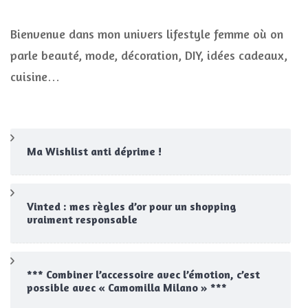
Bienvenue dans mon univers lifestyle femme où on
parle beauté, mode, décoration, DIY, idées cadeaux,
cuisine…
Ma Wishlist anti déprime !
Vinted : mes règles d’or pour un shopping
vraiment responsable
*** Combiner l’accessoire avec l’émotion, c’est
possible avec « Camomilla Milano » ***