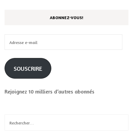
ABONNEZ-VOUS!
Adresse
e-
mail
SOUSCRIRE
Rejoignez 10 milliers d’autres abonnés
Rechercher :