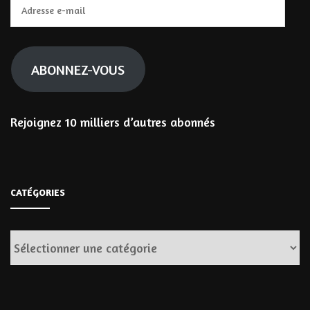
Adresse
e-
mail
ABONNEZ-VOUS
Rejoignez 10 milliers d’autres abonnés
CATÉGORIES
Catégories