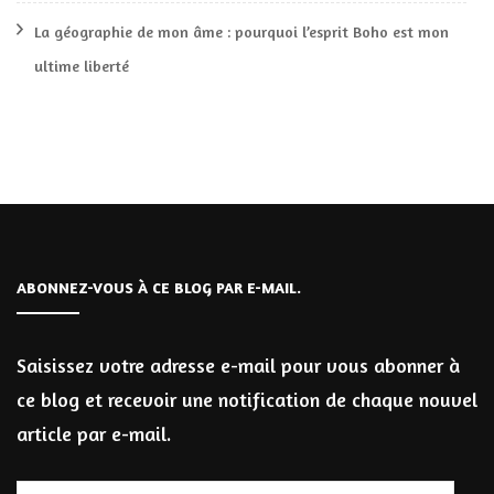
La géographie de mon âme : pourquoi l’esprit Boho est mon
ultime liberté
ABONNEZ-VOUS À CE BLOG PAR E-MAIL.
Saisissez votre adresse e-mail pour vous abonner à
ce blog et recevoir une notification de chaque nouvel
article par e-mail.