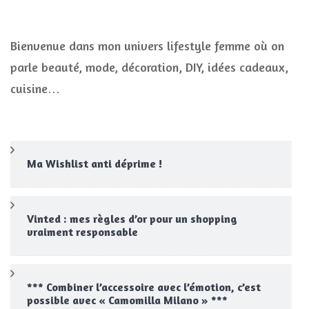
Bienvenue dans mon univers lifestyle femme où on
parle beauté, mode, décoration, DIY, idées cadeaux,
cuisine…
Ma Wishlist anti déprime !
Vinted : mes règles d’or pour un shopping
vraiment responsable
*** Combiner l’accessoire avec l’émotion, c’est
possible avec « Camomilla Milano » ***