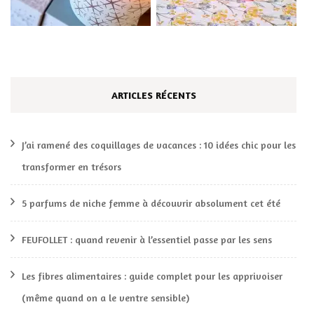
ARTICLES RÉCENTS
J’ai ramené des coquillages de vacances : 10 idées chic pour les
transformer en trésors
5 parfums de niche femme à découvrir absolument cet été
FEUFOLLET : quand revenir à l’essentiel passe par les sens
Les fibres alimentaires : guide complet pour les apprivoiser
(même quand on a le ventre sensible)