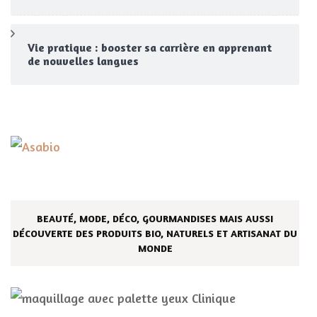
Vie pratique : booster sa carrière en apprenant
de nouvelles langues
BEAUTÉ, MODE, DÉCO, GOURMANDISES MAIS AUSSI
DÉCOUVERTE DES PRODUITS BIO, NATURELS ET ARTISANAT DU
MONDE