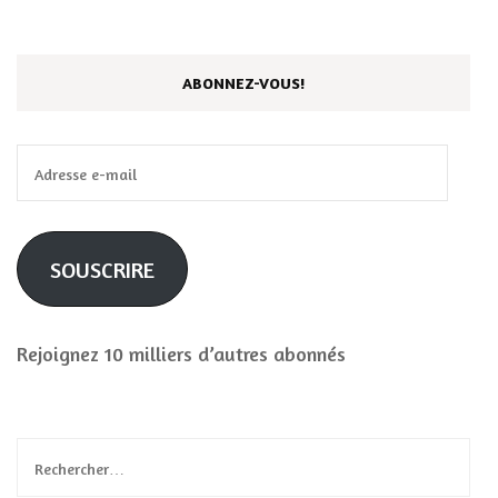
ABONNEZ-VOUS!
Adresse
e-
mail
SOUSCRIRE
Rejoignez 10 milliers d’autres abonnés
Rechercher :