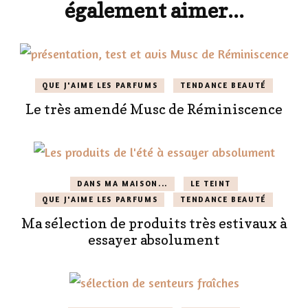
également aimer...
QUE J'AIME LES PARFUMS
TENDANCE BEAUTÉ
Le très amendé Musc de Réminiscence
DANS MA MAISON...
LE TEINT
QUE J'AIME LES PARFUMS
TENDANCE BEAUTÉ
Ma sélection de produits très estivaux à
essayer absolument