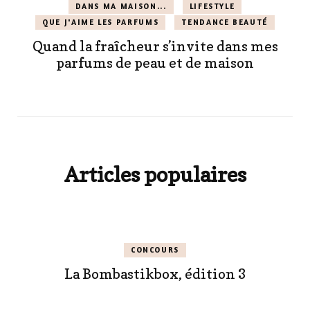
DANS MA MAISON...
LIFESTYLE
QUE J'AIME LES PARFUMS
TENDANCE BEAUTÉ
Quand la fraîcheur s’invite dans mes
parfums de peau et de maison
Articles populaires
CONCOURS
La Bombastikbox, édition 3