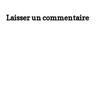
Laisser un commentaire