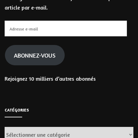
article par e-mail.
Adresse
e-
mail
ABONNEZ-VOUS
Rejoignez 10 milliers d’autres abonnés
CATÉGORIES
Catégories