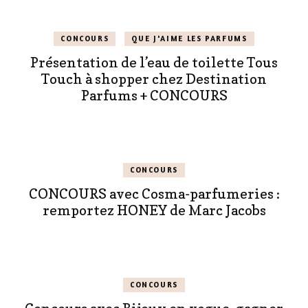
CONCOURS
QUE J'AIME LES PARFUMS
Présentation de l’eau de toilette Tous
Touch à shopper chez Destination
Parfums + CONCOURS
CONCOURS
CONCOURS avec Cosma-parfumeries :
remportez HONEY de Marc Jacobs
CONCOURS