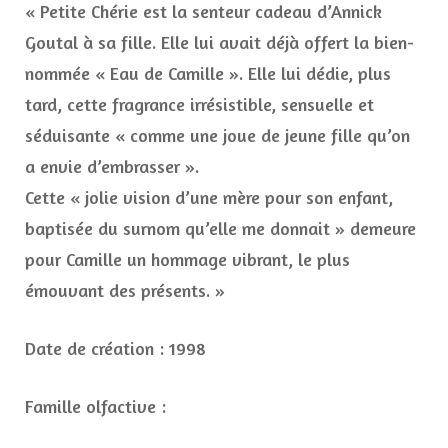
« Petite Chérie est la senteur cadeau d’Annick
Goutal à sa fille. Elle lui avait déjà offert la bien-
nommée « Eau de Camille ». Elle lui dédie, plus
tard, cette fragrance irrésistible, sensuelle et
séduisante « comme une joue de jeune fille qu’on
a envie d’embrasser ».
Cette « jolie vision d’une mère pour son enfant,
baptisée du surnom qu’elle me donnait » demeure
pour Camille un hommage vibrant, le plus
émouvant des présents. »
Date de création : 1998
Famille olfactive :