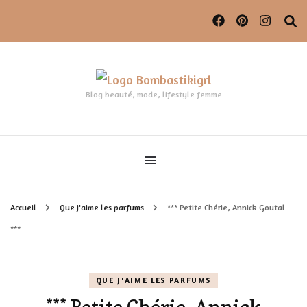
Blog beauté, mode, lifestyle femme
Accueil
Que j'aime les parfums
*** Petite Chérie, Annick Goutal
***
QUE J'AIME LES PARFUMS