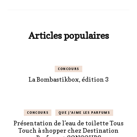
Articles populaires
CONCOURS
La Bombastikbox, édition 3
CONCOURS
QUE J'AIME LES PARFUMS
Présentation de l’eau de toilette Tous
Touch à shopper chez Destination