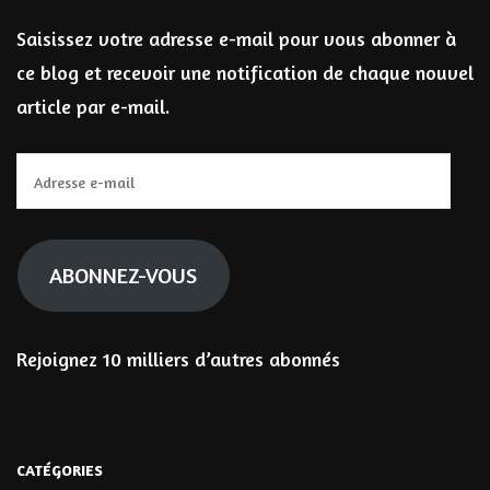
Saisissez votre adresse e-mail pour vous abonner à
ce blog et recevoir une notification de chaque nouvel
article par e-mail.
Adresse
e-
mail
ABONNEZ-VOUS
Rejoignez 10 milliers d’autres abonnés
CATÉGORIES