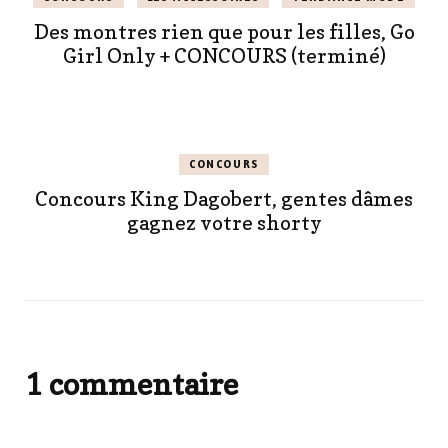
Des montres rien que pour les filles, Go
Girl Only + CONCOURS (terminé)
CONCOURS
Concours King Dagobert, gentes dâmes
gagnez votre shorty
1 commentaire