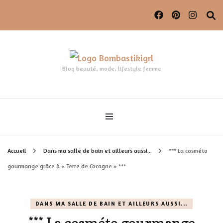
Blog beauté, mode, lifestyle femme
Accueil
Dans ma salle de bain et ailleurs aussi...
*** La cosméto
gourmange grâce à « Terre de Cocagne » ***
DANS MA SALLE DE BAIN ET AILLEURS AUSSI...