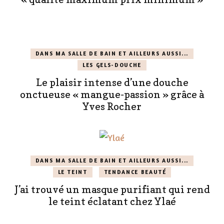
DANS MA SALLE DE BAIN ET AILLEURS AUSSI...
LES GELS-DOUCHE
Le plaisir intense d’une douche
onctueuse « mangue-passion » grâce à
Yves Rocher
DANS MA SALLE DE BAIN ET AILLEURS AUSSI...
LE TEINT
TENDANCE BEAUTÉ
J’ai trouvé un masque purifiant qui rend
le teint éclatant chez Ylaé