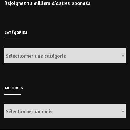
Rejoignez 10 milliers d’autres abonnés
CATÉGORIES
Catégories
ARCHIVES
Archives