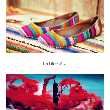
La liberté…