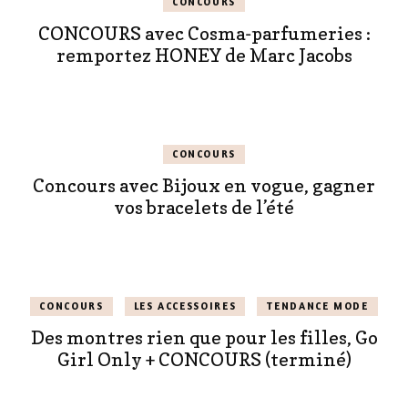
CONCOURS
CONCOURS avec Cosma-parfumeries :
remportez HONEY de Marc Jacobs
CONCOURS
Concours avec Bijoux en vogue, gagner
vos bracelets de l’été
CONCOURS
LES ACCESSOIRES
TENDANCE MODE
Des montres rien que pour les filles, Go
Girl Only + CONCOURS (terminé)