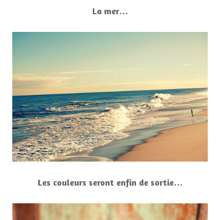
La mer…
Les couleurs seront enfin de sortie…