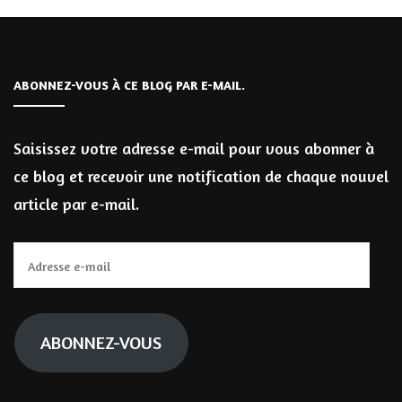
ABONNEZ-VOUS À CE BLOG PAR E-MAIL.
Saisissez votre adresse e-mail pour vous abonner à
ce blog et recevoir une notification de chaque nouvel
article par e-mail.
Adresse
e-
mail
ABONNEZ-VOUS