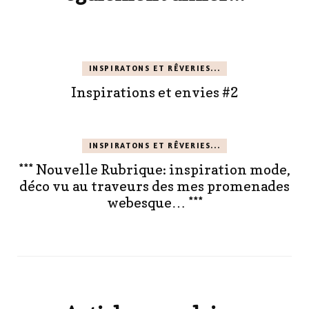
INSPIRATONS ET RÊVERIES...
Inspirations et envies #2
INSPIRATONS ET RÊVERIES...
*** Nouvelle Rubrique: inspiration mode,
déco vu au traveurs des mes promenades
webesque… ***