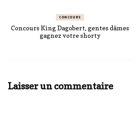
CONCOURS
Concours King Dagobert, gentes dâmes
gagnez votre shorty
Laisser un commentaire