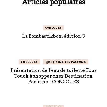
Articles populaires
CONCOURS
La Bombastikbox, édition 3
CONCOURS
QUE J'AIME LES PARFUMS
Présentation de l’eau de toilette Tous
Touch à shopper chez Destination
Parfums + CONCOURS