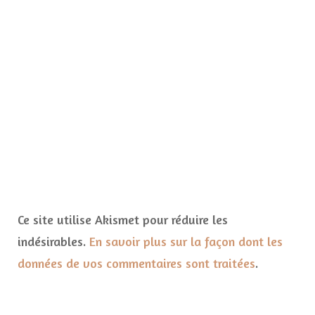
Ce site utilise Akismet pour réduire les
indésirables.
En savoir plus sur la façon dont les
données de vos commentaires sont traitées
.