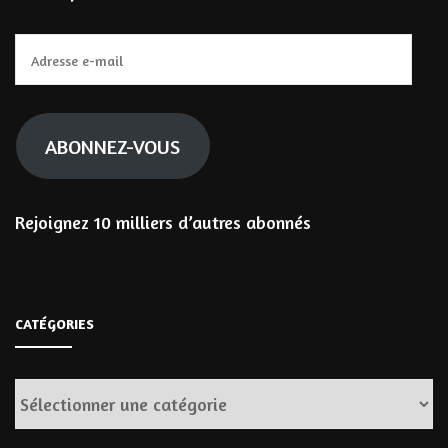
Adresse
e-
mail
ABONNEZ-VOUS
Rejoignez 10 milliers d’autres abonnés
CATÉGORIES
Catégories