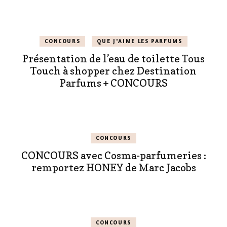
CONCOURS
QUE J'AIME LES PARFUMS
Présentation de l’eau de toilette Tous
Touch à shopper chez Destination
Parfums + CONCOURS
CONCOURS
CONCOURS avec Cosma-parfumeries :
remportez HONEY de Marc Jacobs
CONCOURS