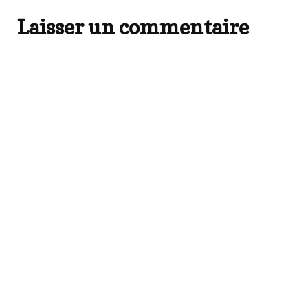
Laisser un commentaire