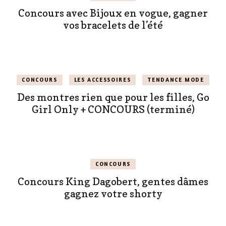
Concours avec Bijoux en vogue, gagner
vos bracelets de l’été
CONCOURS
LES ACCESSOIRES
TENDANCE MODE
Des montres rien que pour les filles, Go
Girl Only + CONCOURS (terminé)
CONCOURS
Concours King Dagobert, gentes dâmes
gagnez votre shorty