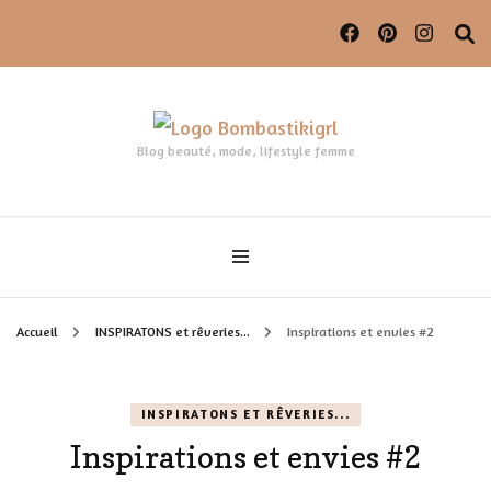
Blog beauté, mode, lifestyle femme
Accueil
INSPIRATONS et rêveries...
Inspirations et envies #2
INSPIRATONS ET RÊVERIES...
Inspirations et envies #2