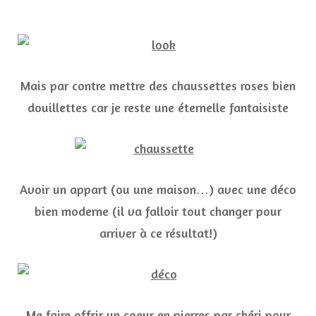
Mais par contre mettre des chaussettes roses bien
douillettes car je reste une éternelle fantaisiste
Avoir un appart (ou une maison…) avec une déco
bien moderne (il va falloir tout changer pour
arriver à ce résultat!)
Me faire offrir un coeur en pierres par chéri pour