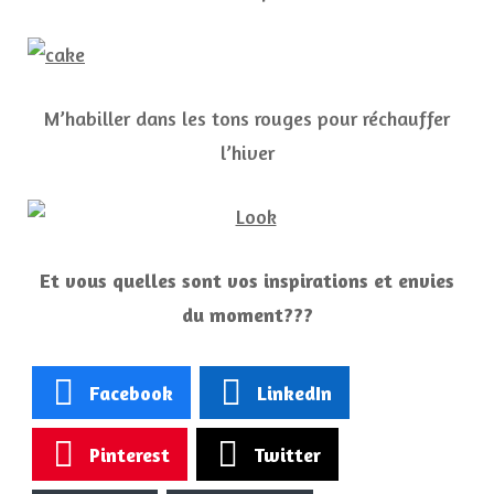
M’habiller dans les tons rouges pour réchauffer
l’hiver
Et vous quelles sont vos inspirations et envies
du moment???
Facebook
LinkedIn
Pinterest
Twitter