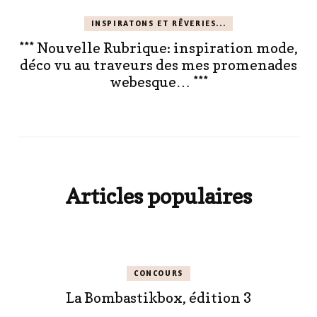
INSPIRATONS ET RÊVERIES...
*** Nouvelle Rubrique: inspiration mode,
déco vu au traveurs des mes promenades
webesque… ***
Articles populaires
CONCOURS
La Bombastikbox, édition 3