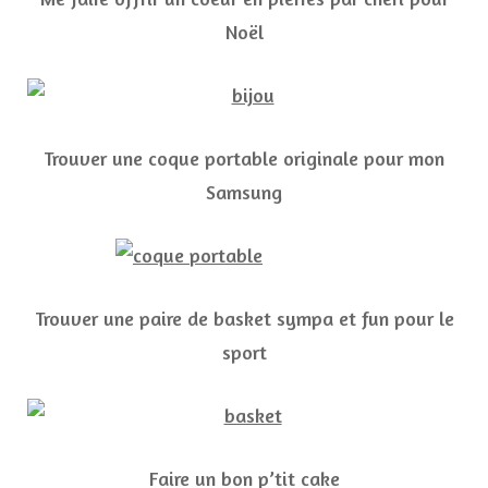
Noël
Trouver une coque portable originale pour mon
Samsung
Trouver une paire de basket sympa et fun pour le
sport
Faire un bon p’tit cake