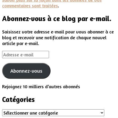
commentaires sont traitées
.
Abonnez-vous à ce blog par e-mail.
Saisissez votre adresse e-mail pour vous abonner à ce
blog et recevoir une notification de chaque nouvel
article par e-mail.
Adresse
e-
mail
Abonnez-vous
Rejoignez 10 milliers d’autres abonnés
Catégories
Catégories