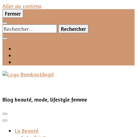
Aller au contenu
Fermer
Rechercher :
Blog beauté, mode, lifestyle femme
La Beauté