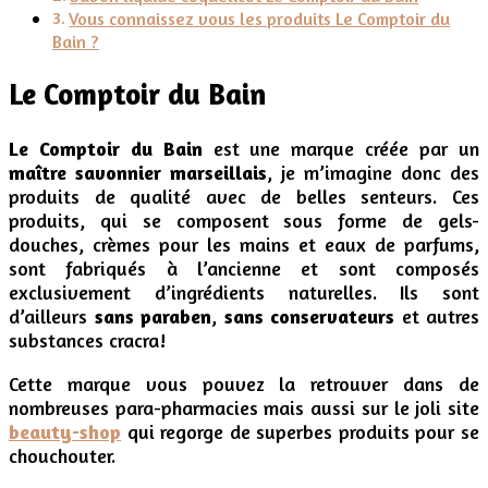
Vous connaissez vous les produits Le Comptoir du
Bain ?
Le Comptoir du Bain
Le Comptoir du Bain
est une marque créée par un
maître savonnier marseillais
, je m’imagine donc des
produits de qualité avec de belles senteurs. Ces
produits, qui se composent sous forme de gels-
douches, crèmes pour les mains et eaux de parfums,
sont fabriqués à l’ancienne et sont composés
exclusivement d’ingrédients naturelles. Ils sont
d’ailleurs
sans paraben
,
sans conservateurs
et autres
substances cracra!
Cette marque vous pouvez la retrouver dans de
nombreuses para-pharmacies mais aussi sur le joli site
beauty-shop
qui regorge de superbes produits pour se
chouchouter.