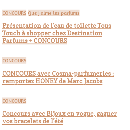
CONCOURS
Que j'aime les parfums
Présentation de l’eau de toilette Tous
Touch à shopper chez Destination
Parfums + CONCOURS
CONCOURS
CONCOURS avec Cosma-parfumeries :
remportez HONEY de Marc Jacobs
CONCOURS
Concours avec Bijoux en vogue, gagner
vos bracelets de l’été