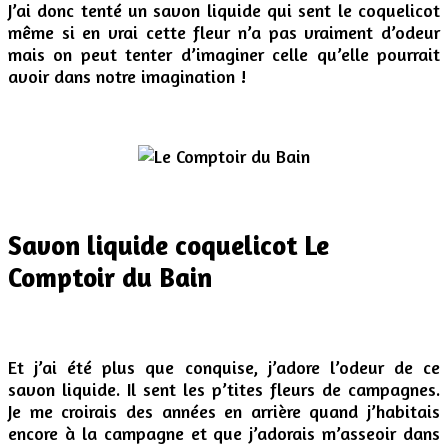
J’ai donc tenté un savon liquide qui sent le coquelicot
même si en vrai cette fleur n’a pas vraiment d’odeur
mais on peut tenter d’imaginer celle qu’elle pourrait
avoir dans notre imagination !
Savon liquide coquelicot Le
Comptoir du Bain
Et j’ai été plus que conquise, j’adore l’odeur de ce
savon liquide. Il sent les p’tites fleurs de campagnes.
Je me croirais des années en arrière quand j’habitais
encore à la campagne et que j’adorais m’asseoir dans