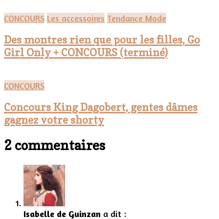
CONCOURS
Les accessoires
Tendance Mode
Des montres rien que pour les filles, Go
Girl Only + CONCOURS (terminé)
CONCOURS
Concours King Dagobert, gentes dâmes
gagnez votre shorty
2 commentaires
Isabelle de Guinzan
a dit :