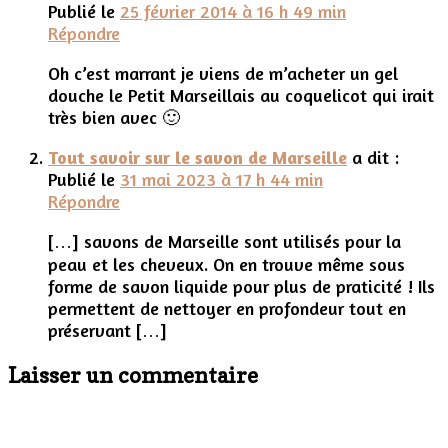
Publié le
25 février 2014 à 16 h 49 min
Répondre
Oh c’est marrant je viens de m’acheter un gel
douche le Petit Marseillais au coquelicot qui irait
très bien avec 🙂
Tout savoir sur le savon de Marseille
a dit :
Publié le
31 mai 2023 à 17 h 44 min
Répondre
[…] savons de Marseille sont utilisés pour la
peau et les cheveux. On en trouve même sous
forme de savon liquide pour plus de praticité ! Ils
permettent de nettoyer en profondeur tout en
préservant […]
Laisser un commentaire