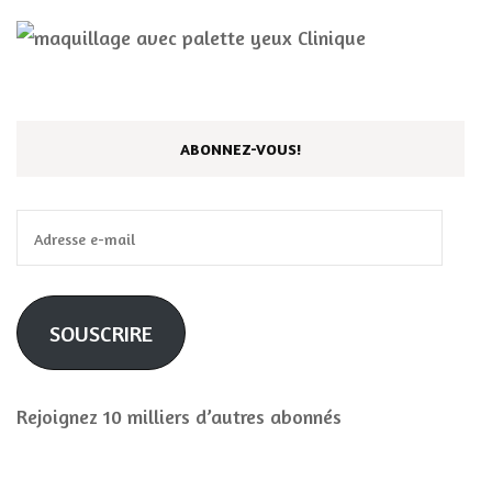
ABONNEZ-VOUS!
Adresse
e-
mail
SOUSCRIRE
Rejoignez 10 milliers d’autres abonnés