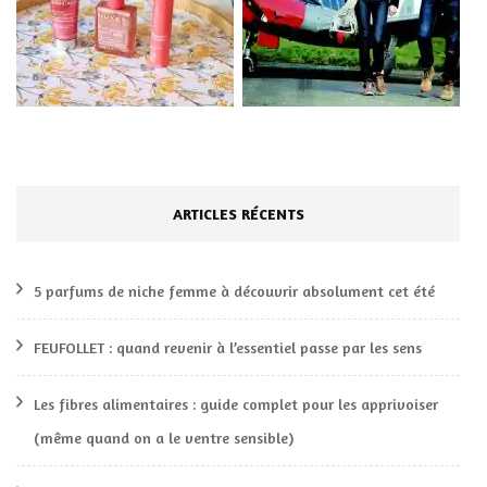
ARTICLES RÉCENTS
5 parfums de niche femme à découvrir absolument cet été
FEUFOLLET : quand revenir à l’essentiel passe par les sens
Les fibres alimentaires : guide complet pour les apprivoiser
(même quand on a le ventre sensible)