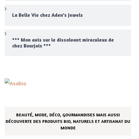
La Belle Vie chez Aden’s Jewels
*** Mon avis sur le dissolvant miraculeux de
chez Bourjois ***
BEAUTÉ, MODE, DÉCO, GOURMANDISES MAIS AUSSI
DÉCOUVERTE DES PRODUITS BIO, NATURELS ET ARTISANAT DU
MONDE