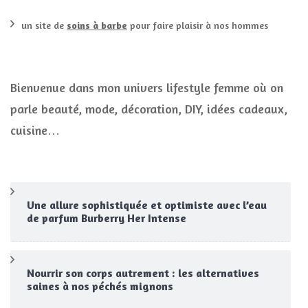
un site de
soins à barbe
pour faire plaisir à nos hommes
Bienvenue dans mon univers lifestyle femme où on
parle beauté, mode, décoration, DIY, idées cadeaux,
cuisine…
Une allure sophistiquée et optimiste avec l’eau
de parfum Burberry Her Intense
Nourrir son corps autrement : les alternatives
saines à nos péchés mignons