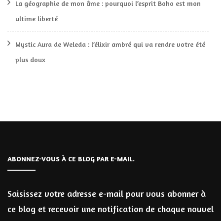
La géographie de mon âme : pourquoi l’esprit Boho est mon
ultime liberté
Mystic Aura de Weleda : l’élixir ambré qui va rendre votre été
plus doux
ABONNEZ-VOUS À CE BLOG PAR E-MAIL.
Saisissez votre adresse e-mail pour vous abonner à
ce blog et recevoir une notification de chaque nouvel