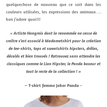
quelquechose de nouveau que ce soit dans les
couleurs utilisées, les expressions des animaux….
bon j’adore quoi!!!
«
Artiste Hongrois dont la renommée ne cesse de
croître s’est associé à Madametshirt pour la création
de tee-shirts, tops et sweatshirts hipsters, drôles,
décalés et bien trouvés ! Retrouvez sans attendre les
classiques comme le Lion Hipster, le Panda boxeur et
tout le reste de la collection ! »
– T-shirt femme Joker Panda
–