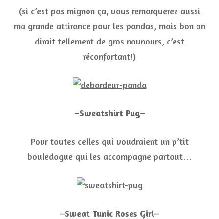
(si c’est pas mignon ça, vous remarquerez aussi
ma grande attirance pour les pandas, mais bon on
dirait tellement de gros nounours, c’est
réconfortant!)
–
Sweatshirt Pug
–
Pour toutes celles qui voudraient un p’tit
bouledogue qui les accompagne partout…
–
Sweat Tunic Roses Girl
–