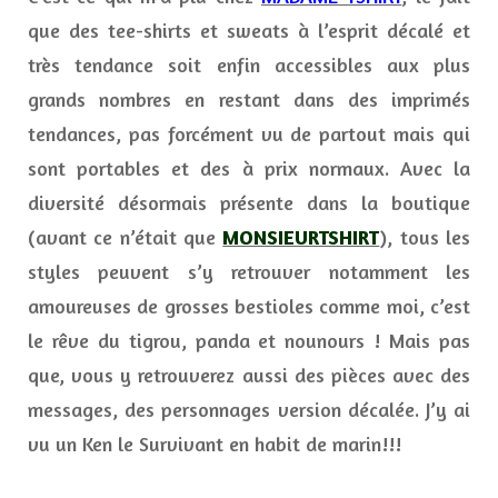
que des tee-shirts et sweats à l’esprit décalé et
très tendance soit enfin accessibles aux plus
grands nombres en restant dans des imprimés
tendances, pas forcément vu de partout mais qui
sont portables et des à prix normaux. Avec la
diversité désormais présente dans la boutique
(avant ce n’était que
MONSIEURTSHIRT
), tous les
styles peuvent s’y retrouver notamment les
amoureuses de grosses bestioles comme moi, c’est
le rêve du tigrou, panda et nounours ! Mais pas
que, vous y retrouverez aussi des pièces avec des
messages, des personnages version décalée. J’y ai
vu un Ken le Survivant en habit de marin!!!