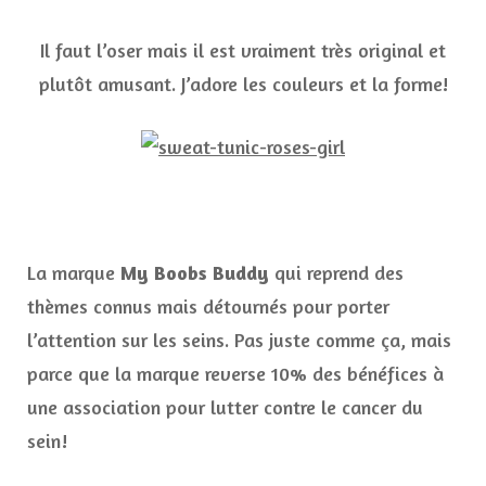
Il faut l’oser mais il est vraiment très original et
plutôt amusant. J’adore les couleurs et la forme!
La marque
My Boobs Buddy
qui reprend des
thèmes connus mais détournés pour porter
l’attention sur les seins. Pas juste comme ça, mais
parce que la marque reverse 10% des bénéfices à
une association pour lutter contre le cancer du
sein!