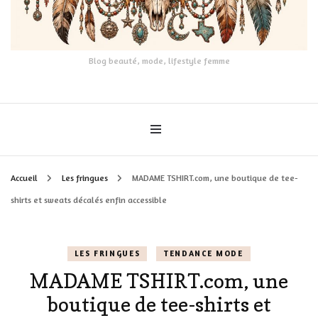
Blog beauté, mode, lifestyle femme
Accueil
Les fringues
MADAME TSHIRT.com, une boutique de tee-
shirts et sweats décalés enfin accessible
LES FRINGUES
TENDANCE MODE
MADAME TSHIRT.com, une
boutique de tee-shirts et