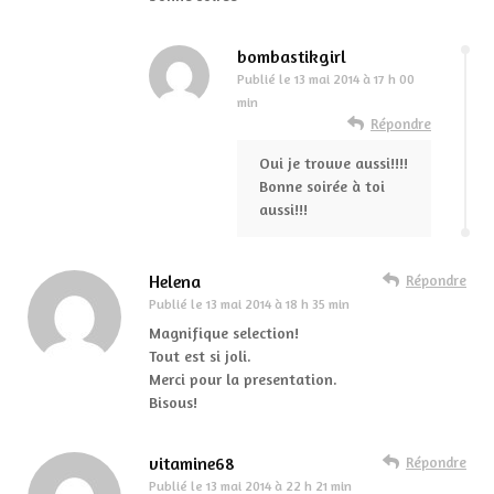
bombastikgirl
Publié le
13 mai 2014 à 17 h 00
min
Répondre
Oui je trouve aussi!!!!
Bonne soirée à toi
aussi!!!
Helena
Répondre
Publié le
13 mai 2014 à 18 h 35 min
Magnifique selection!
Tout est si joli.
Merci pour la presentation.
Bisous!
vitamine68
Répondre
Publié le
13 mai 2014 à 22 h 21 min