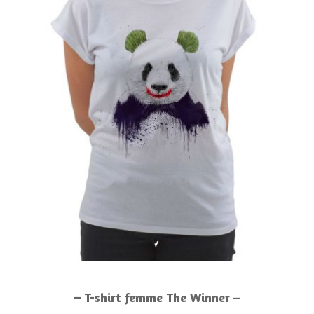
– T-shirt femme The Winner
–