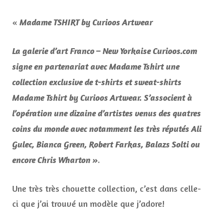
«
Madame TSHIRT by Curioos Artwear
La galerie d’art Franco – New Yorkaise Curioos.com
signe en partenariat avec Madame Tshirt une
collection exclusive de t-shirts et sweat-shirts
Madame Tshirt by Curioos Artwear. S’associent à
l’opération une dizaine d’artistes venus des quatres
coins du monde avec notamment les très réputés Ali
Gulec, Bianca Green, Robert Farkas, Balazs Solti ou
.
encore Chris Wharton »
Une très très chouette collection, c’est dans celle-
ci que j’ai trouvé un modèle que j’adore!