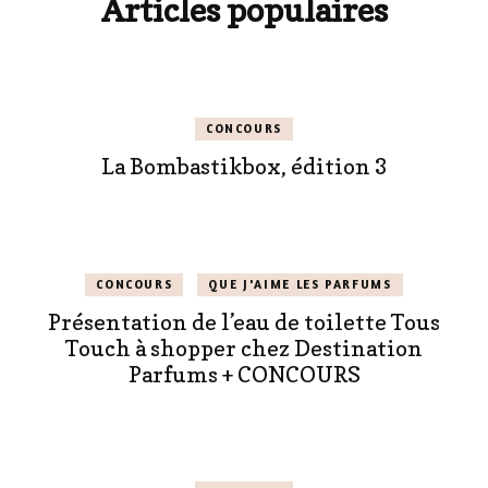
Articles populaires
CONCOURS
La Bombastikbox, édition 3
CONCOURS
QUE J'AIME LES PARFUMS
Présentation de l’eau de toilette Tous
Touch à shopper chez Destination
Parfums + CONCOURS