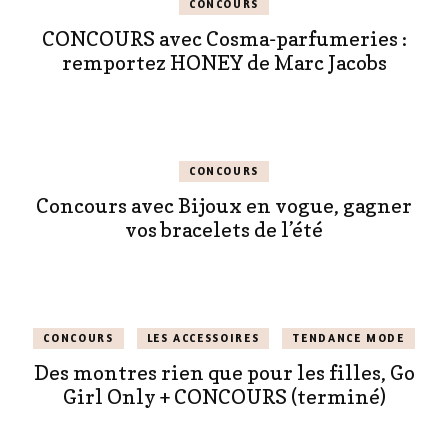
CONCOURS
CONCOURS avec Cosma-parfumeries :
remportez HONEY de Marc Jacobs
CONCOURS
Concours avec Bijoux en vogue, gagner
vos bracelets de l’été
CONCOURS
LES ACCESSOIRES
TENDANCE MODE
Des montres rien que pour les filles, Go
Girl Only + CONCOURS (terminé)