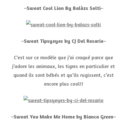
–
Sweat Cool Lion By Balàzs Solti
–
–
Sweat Tipsyeyes by CJ Del Rosario
–
C’est sur ce modèle que j’ai craqué parce que
j’adore les animaux, les tigres en particulier et
quand ils sont bébés et qu’ils rugissent, c’est
encore plus cool!!
–
Sweat You Make Me Home by Bianca Green
–