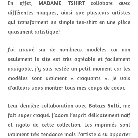
En effet,
MADAME TSHIRT
collabore avec
différentes marques, ainsi que plusieurs artistes
qui transforment un simple tee-shirt en une pièce
quasiment artistique!
J’ai craqué sur de nombreux modèles car non
seulement le site est très agréable et facilement
navigable, j’y suis restée un petit moment car les
modèles sont vraiment « craquants ». Je vais
d’ailleurs vous montrer tous mes coups de coeur.
Leur dernière collaboration avec
Balazs Solti
, me
fait super craqué. J’adore l’esprit délicatement naïf
et rigolo de cette collection. Les imprimés sont
vraiment très tendance mais l’artiste a su apporter