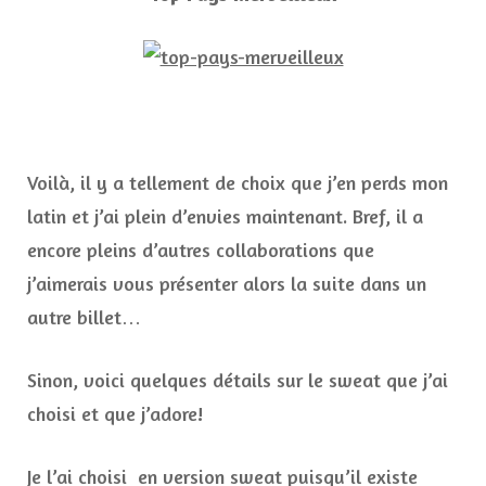
Voilà, il y a tellement de choix que j’en perds mon
latin et j’ai plein d’envies maintenant. Bref, il a
encore pleins d’autres collaborations que
j’aimerais vous présenter alors la suite dans un
autre billet…
Sinon, voici quelques détails sur le sweat que j’ai
choisi et que j’adore!
Je l’ai choisi en version sweat puisqu’il existe