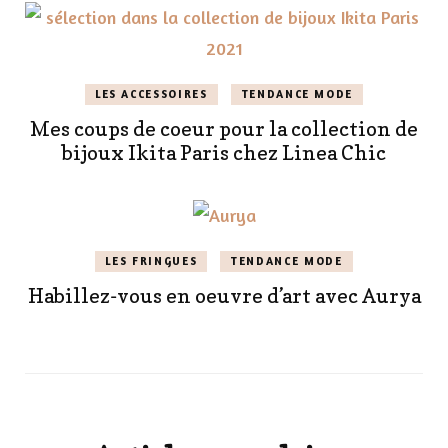
LES ACCESSOIRES
TENDANCE MODE
Mes coups de coeur pour la collection de
bijoux Ikita Paris chez Linea Chic
LES FRINGUES
TENDANCE MODE
Habillez-vous en oeuvre d’art avec Aurya