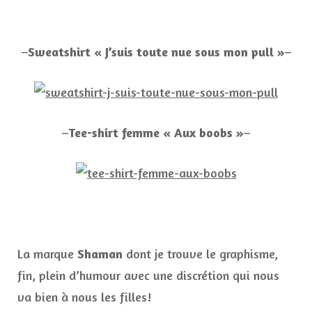
–
Sweatshirt « J’suis toute nue sous mon pull »
–
–
Tee-shirt femme « Aux boobs »
–
La marque
Shaman
dont je trouve le graphisme,
fin, plein d’humour avec une discrétion qui nous
va bien à nous les filles!