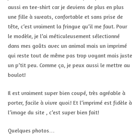
aussi en tee-shirt car je deviens de plus en plus
une fille à sweats, confortable et sans prise de
tête, c’est vraiment la fringue qu’il me faut. Pour
le modèle, je l’ai méticuleusement sélectionné
dans mes goûts avec un animal mais un imprimé
qui reste tout de même pas trop voyant mais juste
un p’tit peu. Comme ça, je peux aussi le mettre au
boulot!
Il est vraiment super bien coupé, très agréable à
porter, facile à vivre quoi! Et l’imprimé est fidèle à
l’image du site , c’est super bien fait!
Quelques photos…