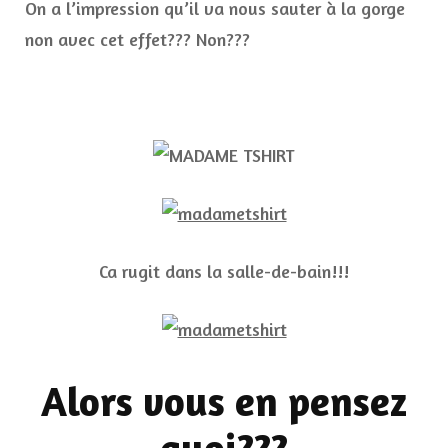
On a l’impression qu’il va nous sauter à la gorge
non avec cet effet??? Non???
Ca rugit dans la salle-de-bain!!!
Alors vous en pensez