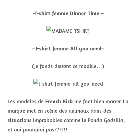
-T-shirt femme Dinner Time
–
–
T-shirt femme All you need
–
(je fonds devant ce modèle…)
Les modèles de
French Kick
me font bien marrer. La
marque met en scène des animaux dans des
situations improbables comme le Panda Godzilla,
et oui pourquoi pas???!!!