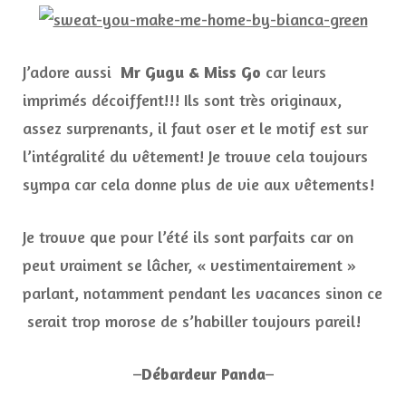
J’adore aussi
Mr Gugu & Miss Go
car leurs
imprimés décoiffent!!! Ils sont très originaux,
assez surprenants, il faut oser et le motif est sur
l’intégralité du vêtement! Je trouve cela toujours
sympa car cela donne plus de vie aux vêtements!
Je trouve que pour l’été ils sont parfaits car on
peut vraiment se lâcher, « vestimentairement »
parlant, notamment pendant les vacances sinon ce
serait trop morose de s’habiller toujours pareil!
–
Débardeur Panda
–