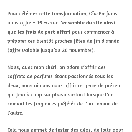
Pour célébrer cette transformation, Oïa-Parfums
vous offre
– 15 % sur l’ensemble du site ainsi
que les frais de port offert
pour commencer à
préparer ces bientôt proches fêtes de fin d’année
(offre valable jusqu’au 26 novembre).
Nous, avec mon chéri, on adore s’offrir des
coffrets de parfums étant passionnés tous les
deux, nous aimons nous offrir ce genre de présent
qui fera à coup sur plaisir surtout lorsque l’on
connait les fragances préférés de l’un comme de
l’autre.
Cela nous permet de tester des déos, de laits pour