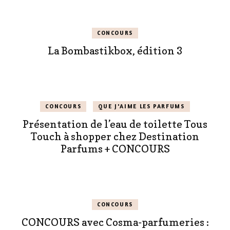
CONCOURS
La Bombastikbox, édition 3
CONCOURS
QUE J'AIME LES PARFUMS
Présentation de l’eau de toilette Tous
Touch à shopper chez Destination
Parfums + CONCOURS
CONCOURS
CONCOURS avec Cosma-parfumeries :