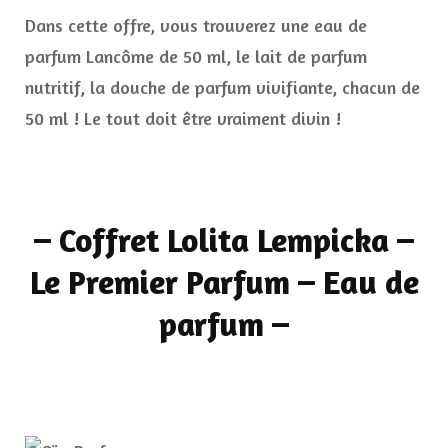
Dans cette offre, vous trouverez une eau de
parfum Lancôme de 50 ml, le lait de parfum
nutritif, la douche de parfum vivifiante, chacun de
50 ml ! Le tout doit être vraiment divin !
– Coffret Lolita Lempicka –
Le Premier Parfum – Eau de
parfum –