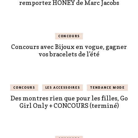
remportez HONEY de Marc Jacobs
CONCOURS
Concours avec Bijoux en vogue, gagner
vos bracelets de l’été
CONCOURS
LES ACCESSOIRES
TENDANCE MODE
Des montres rien que pour les filles, Go
Girl Only + CONCOURS (terminé)