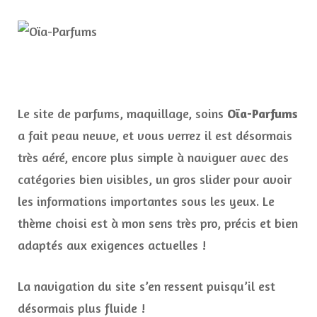
Le site de parfums, maquillage, soins
Oïa-Parfums
a fait peau neuve, et vous verrez il est désormais
très aéré, encore plus simple à naviguer avec des
catégories bien visibles, un gros slider pour avoir
les informations importantes sous les yeux. Le
thème choisi est à mon sens très pro, précis et bien
adaptés aux exigences actuelles !
La navigation du site s’en ressent puisqu’il est
désormais plus fluide !