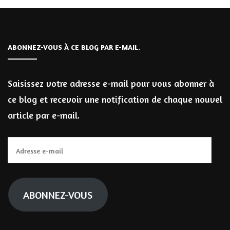
ABONNEZ-VOUS À CE BLOG PAR E-MAIL.
Saisissez votre adresse e-mail pour vous abonner à
ce blog et recevoir une notification de chaque nouvel
article par e-mail.
Adresse
e-
mail
ABONNEZ-VOUS