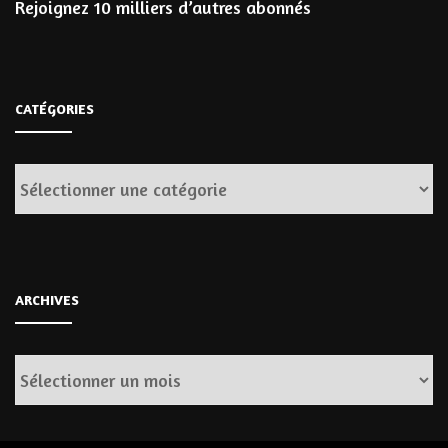
Rejoignez 10 milliers d’autres abonnés
CATÉGORIES
Catégories
ARCHIVES
Archives