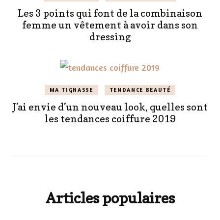
Les 3 points qui font de la combinaison
femme un vêtement à avoir dans son
dressing
MA TIGNASSE
TENDANCE BEAUTÉ
J’ai envie d’un nouveau look, quelles sont
les tendances coiffure 2019
Articles populaires