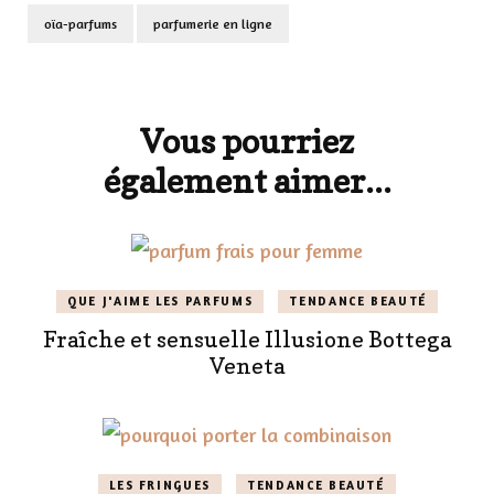
oïa-parfums
parfumerie en ligne
Navigation
d'article
Vous pourriez
également aimer...
QUE J'AIME LES PARFUMS
TENDANCE BEAUTÉ
Fraîche et sensuelle Illusione Bottega
Veneta
LES FRINGUES
TENDANCE BEAUTÉ