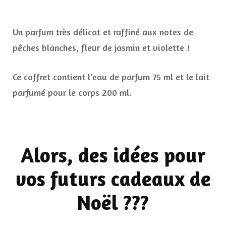
Un parfum très délicat et raffiné aux notes de
pêches blanches, fleur de jasmin et violette !
Ce coffret contient l’eau de parfum 75 ml et le lait
parfumé pour le corps 200 ml.
Alors, des idées pour
vos futurs cadeaux de
Noël ???