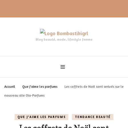
Blog beauté, mode, lifestyle femme
Accueil
Que j'aime les parfums
Les coffrets de Noël sont arrivés sur le
nouveau site Oïa-Parfums
QUE J'AIME LES PARFUMS
TENDANCE BEAUTÉ