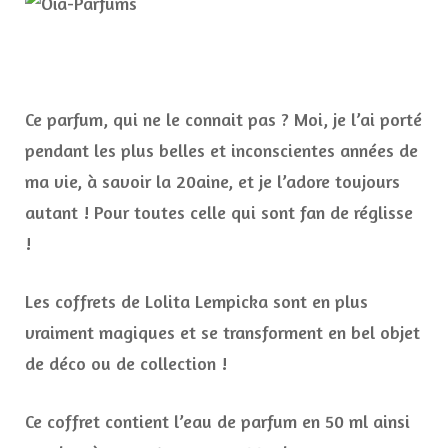
Ce parfum, qui ne le connait pas ? Moi, je l’ai porté
pendant les plus belles et inconscientes années de
ma vie, à savoir la 20aine, et je l’adore toujours
autant ! Pour toutes celle qui sont fan de réglisse
!
Les coffrets de Lolita Lempicka sont en plus
vraiment magiques et se transforment en bel objet
de déco ou de collection !
Ce coffret contient l’eau de parfum en 50 ml ainsi