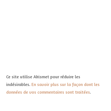
Ce site utilise Akismet pour réduire les
indésirables.
En savoir plus sur la façon dont les
données de vos commentaires sont traitées
.