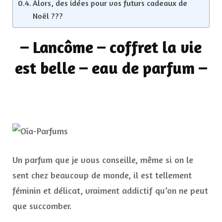
Alors, des idées pour vos futurs cadeaux de
Noël ???
– Lancôme – coffret la vie
est belle – eau de parfum –
Un parfum que je vous conseille, même si on le
sent chez beaucoup de monde, il est tellement
féminin et délicat, vraiment addictif qu’on ne peut
que succomber.