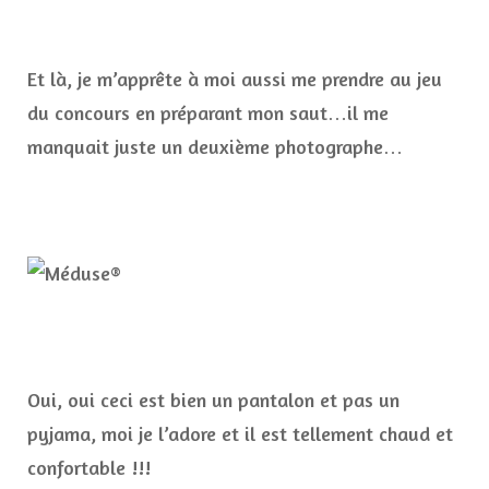
Et là, je m’apprête à moi aussi me prendre au jeu
du concours en préparant mon saut…il me
manquait juste un deuxième photographe…
Oui, oui ceci est bien un pantalon et pas un
pyjama, moi je l’adore et il est tellement chaud et
confortable !!!