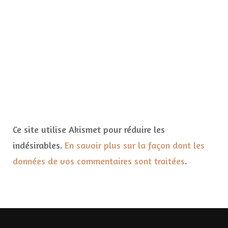
Ce site utilise Akismet pour réduire les
indésirables.
En savoir plus sur la façon dont les
données de vos commentaires sont traitées
.