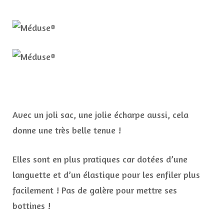
Avec un joli sac, une jolie écharpe aussi, cela
donne une très belle tenue !
Elles sont en plus pratiques car dotées d’une
languette et d’un élastique pour les enfiler plus
facilement ! Pas de galère pour mettre ses
bottines !