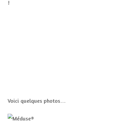
!
Voici quelques photos…