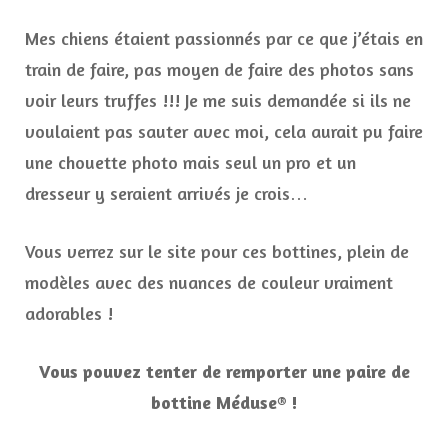
Mes chiens étaient passionnés par ce que j’étais en
train de faire, pas moyen de faire des photos sans
voir leurs truffes !!! Je me suis demandée si ils ne
voulaient pas sauter avec moi, cela aurait pu faire
une chouette photo mais seul un pro et un
dresseur y seraient arrivés je crois…
Vous verrez sur le site pour ces bottines, plein de
modèles avec des nuances de couleur vraiment
adorables !
Vous pouvez tenter de remporter une paire de
bottine Méduse® !