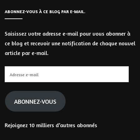
ABONNEZ-VOUS À CE BLOG PAR E-MAIL.
Saisissez votre adresse e-mail pour vous abonner à
ce blog et recevoir une notification de chaque nouvel
article par e-mail.
Adresse
e-
mail
ABONNEZ-VOUS
Rejoignez 10 milliers d’autres abonnés