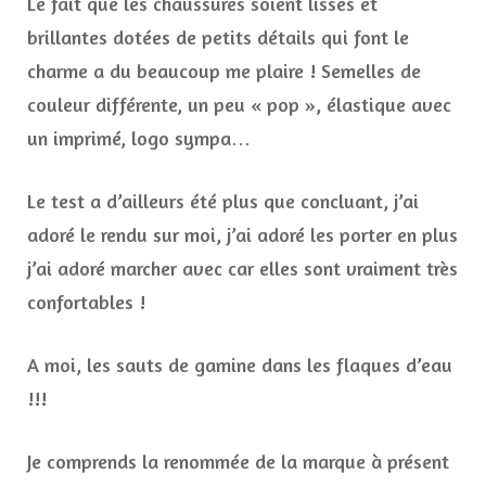
Le fait que les chaussures soient lisses et
brillantes dotées de petits détails qui font le
charme a du beaucoup me plaire ! Semelles de
couleur différente, un peu « pop », élastique avec
un imprimé, logo sympa…
Le test a d’ailleurs été plus que concluant, j’ai
adoré le rendu sur moi, j’ai adoré les porter en plus
j’ai adoré marcher avec car elles sont vraiment très
confortables !
A moi, les sauts de gamine dans les flaques d’eau
!!!
Je comprends la renommée de la marque à présent