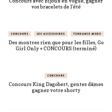
Concours avec Bijoux en vogue, gagner
vos bracelets de l’été
CONCOURS
LES ACCESSOIRES
TENDANCE MODE
Des montres rien que pour les filles, Go
Girl Only + CONCOURS (terminé)
CONCOURS
Concours King Dagobert, gentes dâmes
gagnez votre shorty