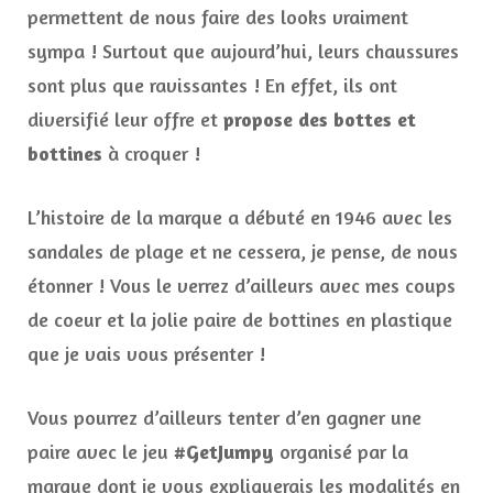
permettent de nous faire des looks vraiment
sympa ! Surtout que aujourd’hui, leurs chaussures
sont plus que ravissantes ! En effet, ils ont
diversifié leur offre et
propose des bottes et
bottines
à croquer !
L’histoire de la marque a débuté en 1946 avec les
sandales de plage et ne cessera, je pense, de nous
étonner ! Vous le verrez d’ailleurs avec mes coups
de coeur et la jolie paire de bottines en plastique
que je vais vous présenter !
Vous pourrez d’ailleurs tenter d’en gagner une
paire avec le jeu
#GetJumpy
organisé par la
marque dont je vous expliquerais les modalités en