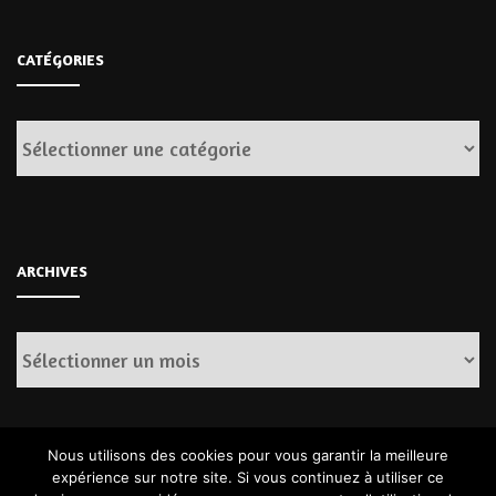
CATÉGORIES
Catégories
ARCHIVES
Archives
Nous utilisons des cookies pour vous garantir la meilleure
expérience sur notre site. Si vous continuez à utiliser ce