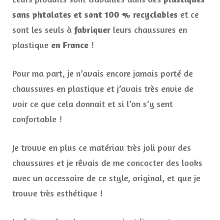
sans phtalates et sont 100 % recyclables
et ce
sont les seuls à
fabriquer
leurs chaussures en
plastique
en France
!
Pour ma part, je n’avais encore jamais porté de
chaussures en plastique et j’avais très envie de
voir ce que cela donnait et si l’on s’y sent
confortable !
Je trouve en plus ce matériau très joli pour des
chaussures et je rêvais de me concocter des looks
avec un accessoire de ce style, original, et que je
trouve très esthétique !