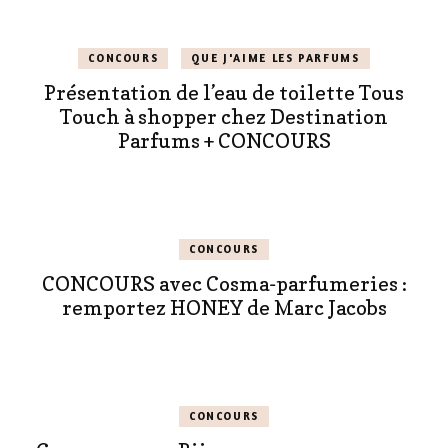
CONCOURS
QUE J'AIME LES PARFUMS
Présentation de l’eau de toilette Tous
Touch à shopper chez Destination
Parfums + CONCOURS
CONCOURS
CONCOURS avec Cosma-parfumeries :
remportez HONEY de Marc Jacobs
CONCOURS