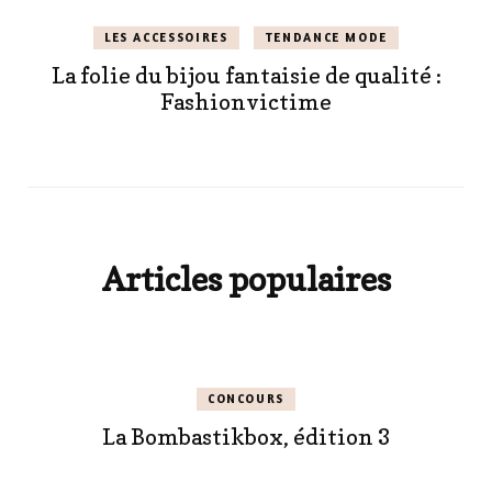
LES ACCESSOIRES
TENDANCE MODE
La folie du bijou fantaisie de qualité :
Fashionvictime
Articles populaires
CONCOURS
La Bombastikbox, édition 3