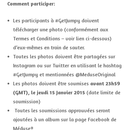
Comment participer:
Les participants à #GetJumpy doivent
télécharger une photo (conformément aux
Termes et Conditions – voir lien ci-dessous)
d’eux-mêmes en train de sauter.
Toutes les photos doivent être partagées sur
Instagram ou sur Twitter en utilisant le hashtag
#GetJumpy et mentionnées @MeduseOriginal
Les photos doivent être soumises
avant 23h59
(GMT), le jeudi 15 Janvier 2015
(date limite de
soumission)
Toutes les soumissions approuvées seront
ajoutées à un album sur la page Facebook de
Méduse®