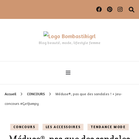
Blog beauté, mode, lifestyle femme
Accueil
CONCOURS
Méduse®, pas que des sandales ! + jeu-
concours #GetJumpy
CONCOURS
LES ACCESSOIRES
TENDANCE MODE