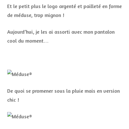
Et le petit plus le logo argenté et pailleté en forme
de méduse, trop mignon !
Aujourd’hui, je les ai assorti avec mon pantalon
cool du moment…
De quoi se promener sous la pluie mais en version
chic !