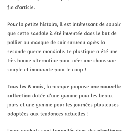
fin d’article.
Pour la petite histoire, il est intéressant de savoir
que cette sandale à été inventée dans le but de
pallier au manque de cuir survenu après la
seconde guerre mondiale. Le plastique a été une
très bonne alternative pour créer une chaussure
souple et innovante pour le coup !
Tous les 6 mois
, la marque propose
une nouvelle
collection
dotée d’une gamme pour les beaux
jours et une gamme pour les journées pluvieuses
adaptées aux tendances actuelles !
Leurs produits sont travaillés dans des
plastiques