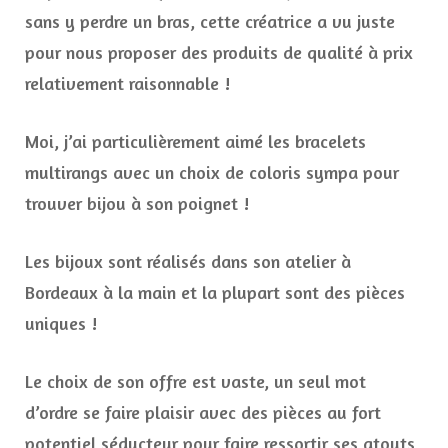
sans y perdre un bras, cette créatrice a vu juste
pour nous proposer des produits de qualité à prix
relativement raisonnable !
Moi, j’ai particulièrement aimé les bracelets
multirangs avec un choix de coloris sympa pour
trouver bijou à son poignet !
Les bijoux sont réalisés dans son atelier à
Bordeaux à la main et la plupart sont des pièces
uniques !
Le choix de son offre est vaste, un seul mot
d’ordre se faire plaisir avec des pièces au fort
potentiel séducteur pour faire ressortir ses atouts