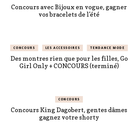
Concours avec Bijoux en vogue, gagner
vos bracelets de l’été
CONCOURS
LES ACCESSOIRES
TENDANCE MODE
Des montres rien que pour les filles, Go
Girl Only + CONCOURS (terminé)
CONCOURS
Concours King Dagobert, gentes dâmes
gagnez votre shorty