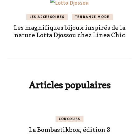
LES ACCESSOIRES
TENDANCE MODE
Les magnifiques bijoux inspirés de la
nature Lotta Djossou chez Linea Chic
Articles populaires
CONCOURS
La Bombastikbox, édition 3