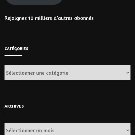
Rejoignez 10 milliers d’autres abonnés
CATÉGORIES
Catégories
ARCHIVES
Archives