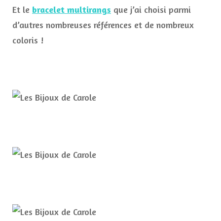
Et le
bracelet multirangs
que j’ai choisi parmi
d’autres nombreuses références et de nombreux
coloris !