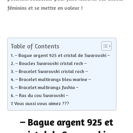
féminins et se mettre en valeur !
Table of Contents
– Bague argent 925 et cristal de Swarovski –
– Boucles Swarovski cristal rock –
– Bracelet Swarovski cristal rock –
– Bracelet multirangs bleu marine –
– Bracelet multirangs fushia –
– Ras du cou Swarovski –
Vous aussi vous aimez ???
–
Bague argent 925 et