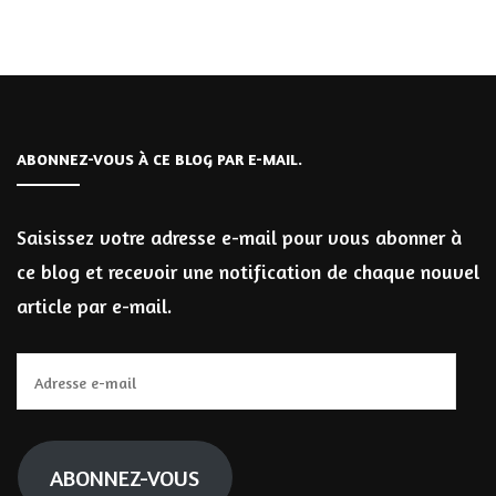
ABONNEZ-VOUS À CE BLOG PAR E-MAIL.
Saisissez votre adresse e-mail pour vous abonner à
ce blog et recevoir une notification de chaque nouvel
article par e-mail.
Adresse
e-
mail
ABONNEZ-VOUS