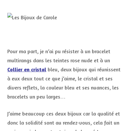
Pour ma part, je n’ai pu résister à un bracelet
multirangs dans les teintes rose nude et à un
Collier en cristal
bleu, deux bijoux qui réunissent
à eux deux tout ce que j’aime, le cristal et ses
divers reflets, la couleur bleu et ses nuances, les
bracelets un peu larges…
J’aime beaucoup ces deux bijoux car la qualité et
donc la solidité sont au rendez-vous, cela fait un