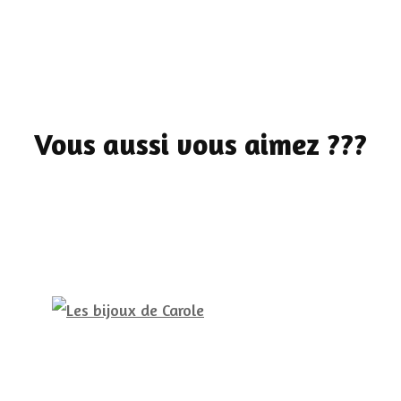
Vous aussi vous aimez ???