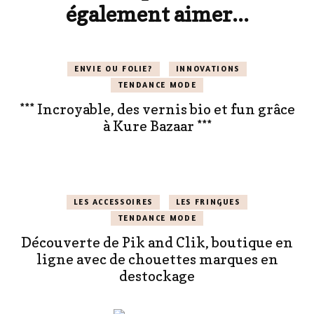
également aimer...
ENVIE OU FOLIE?
INNOVATIONS
TENDANCE MODE
*** Incroyable, des vernis bio et fun grâce
à Kure Bazaar ***
LES ACCESSOIRES
LES FRINGUES
TENDANCE MODE
Découverte de Pik and Clik, boutique en
ligne avec de chouettes marques en
destockage