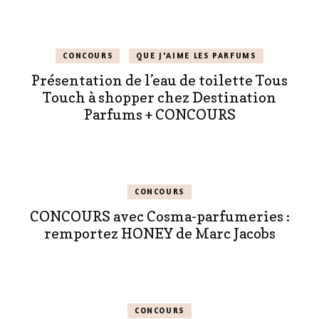
CONCOURS
QUE J'AIME LES PARFUMS
Présentation de l’eau de toilette Tous
Touch à shopper chez Destination
Parfums + CONCOURS
CONCOURS
CONCOURS avec Cosma-parfumeries :
remportez HONEY de Marc Jacobs
CONCOURS