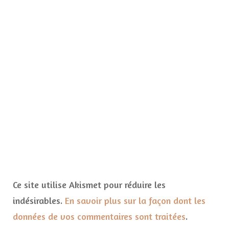
Ce site utilise Akismet pour réduire les
indésirables.
En savoir plus sur la façon dont les
données de vos commentaires sont traitées
.