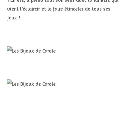
vient l’éclaircir et le faire étinceler de tous ses
feux !