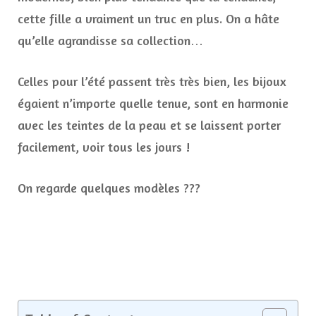
cette fille a vraiment un truc en plus. On a hâte
qu’elle agrandisse sa collection…
Celles pour l’été passent très très bien, les bijoux
égaient n’importe quelle tenue, sont en harmonie
avec les teintes de la peau et se laissent porter
facilement, voir tous les jours !
On regarde quelques modèles ???