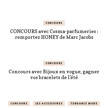
CONCOURS
CONCOURS avec Cosma-parfumeries :
remportez HONEY de Marc Jacobs
CONCOURS
Concours avec Bijoux en vogue, gagner
vos bracelets de l’été
CONCOURS
LES ACCESSOIRES
TENDANCE MODE