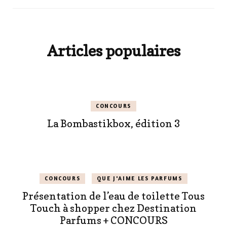
Articles populaires
CONCOURS
La Bombastikbox, édition 3
CONCOURS
QUE J'AIME LES PARFUMS
Présentation de l’eau de toilette Tous
Touch à shopper chez Destination
Parfums + CONCOURS