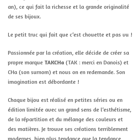
an), ce qui fait la richesse et la grande originalité
de ses bijoux.
Le petit truc qui fait que c’est chouette et pas vu !
Passionnée par la création, elle décide de créer sa
propre marque
TAKCHa
(TAK : merci en Danois) et
CHa (son surnom) et nous on en redemande. Son
imagination est débordante !
Chaque bijou est réalisé en petites séries ou en
édition limitée avec un grand sens de l’esthétisme,
de la répartition et du mélange des couleurs et
des matières. Je trouve ses créations terriblement
modernes, bien plus tendance que la tendance,