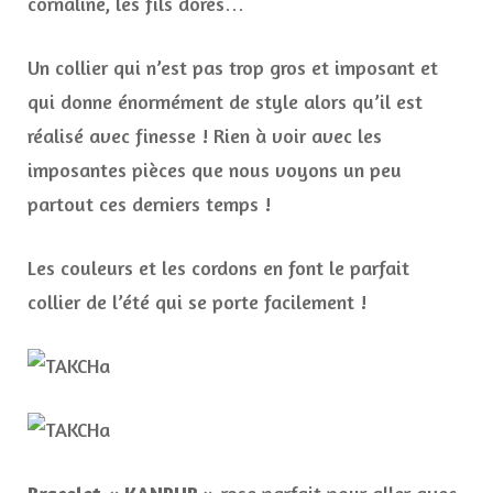
cornaline, les fils dorés…
Un collier qui n’est pas trop gros et imposant et
qui donne énormément de style alors qu’il est
réalisé avec finesse ! Rien à voir avec les
imposantes pièces que nous voyons un peu
partout ces derniers temps !
Les couleurs et les cordons en font le parfait
collier de l’été qui se porte facilement !