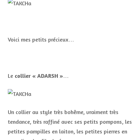
Voici mes petits précieux…
Le
collier « ADARSH »
…
Un collier au style très bohême, vraiment très
tendance, très raffiné avec ses petits pompons, les
petites pampilles en laiton, les petites pierres en