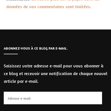
données de vos commentaires sont traitées
.
ABONNEZ-VOUS À CE BLOG PAR E-MAIL.
Saisissez votre adresse e-mail pour vous abonner à
ce blog et recevoir une notification de chaque nouvel
article par e-mail.
Adresse
e-
mail