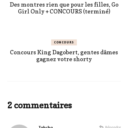
Des montres rien que pour les filles, Go
Girl Only + CONCOURS (terminé)
CONCOURS
Concours King Dagobert, gentes dâmes
gagnez votre shorty
2 commentaires
Takcha
Répondre