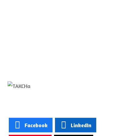
Facebook
LinkedIn