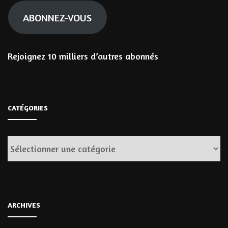
ABONNEZ-VOUS
Rejoignez 10 milliers d’autres abonnés
CATÉGORIES
Catégories
ARCHIVES