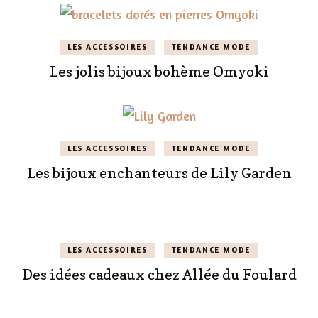
LES ACCESSOIRES
TENDANCE MODE
Les jolis bijoux bohème Omyoki
LES ACCESSOIRES
TENDANCE MODE
Les bijoux enchanteurs de Lily Garden
LES ACCESSOIRES
TENDANCE MODE
Des idées cadeaux chez Allée du Foulard