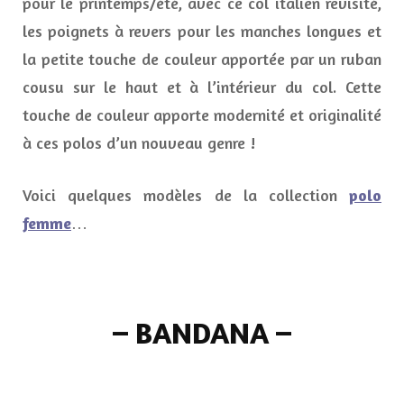
pour le printemps/été, avec ce col italien revisité,
les poignets à revers pour les manches longues et
la petite touche de couleur apportée par un ruban
cousu sur le haut et à l’intérieur du col. Cette
touche de couleur apporte modernité et originalité
à ces polos d’un nouveau genre !
Voici quelques modèles de la collection
polo
femme
…
–
BANDANA
–