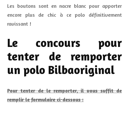
Les boutons sont en nacre blanc pour apporter
encore plus de chic à ce polo définitivement
ravissant !
Le concours pour
tenter de remporter
un polo Bilbaoriginal
Pour tenter de le remporter, il vous suffit de
remplir le formulaire ci-dessous :