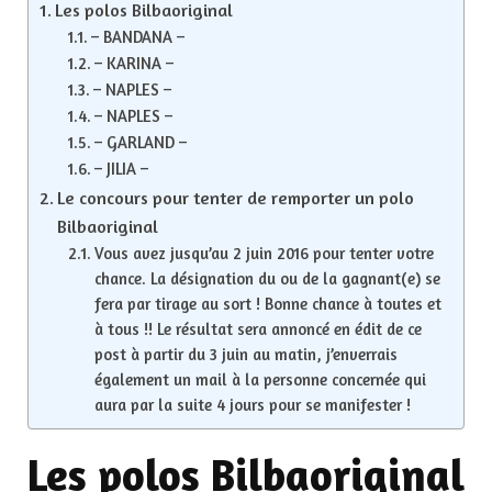
Les polos Bilbaoriginal
– BANDANA –
– KARINA –
– NAPLES –
– NAPLES –
– GARLAND –
– JILIA –
Le concours pour tenter de remporter un polo
Bilbaoriginal
Vous avez jusqu’au 2 juin 2016 pour tenter votre
chance. La désignation du ou de la gagnant(e) se
fera par tirage au sort ! Bonne chance à toutes et
à tous !! Le résultat sera annoncé en édit de ce
post à partir du 3 juin au matin, j’enverrais
également un mail à la personne concernée qui
aura par la suite 4 jours pour se manifester !
Les polos Bilbaoriginal