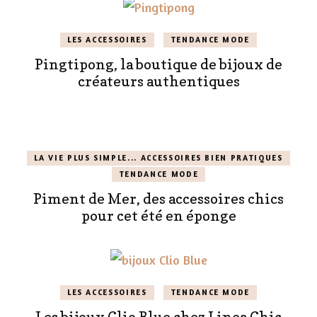
LES ACCESSOIRES
TENDANCE MODE
Pingtipong, la boutique de bijoux de
créateurs authentiques
LA VIE PLUS SIMPLE... ACCESSOIRES BIEN PRATIQUES
TENDANCE MODE
Piment de Mer, des accessoires chics
pour cet été en éponge
LES ACCESSOIRES
TENDANCE MODE