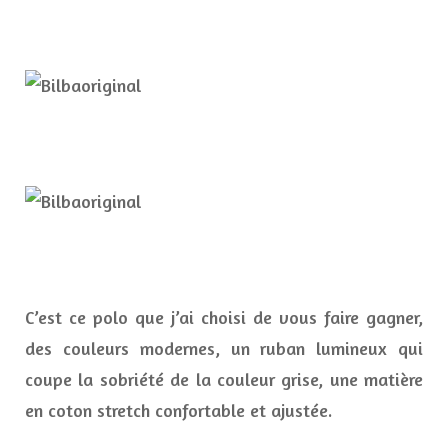
C’est ce polo que j’ai choisi de vous faire gagner,
des couleurs modernes, un ruban lumineux qui
coupe la sobriété de la couleur grise, une matière
en coton stretch confortable et ajustée.