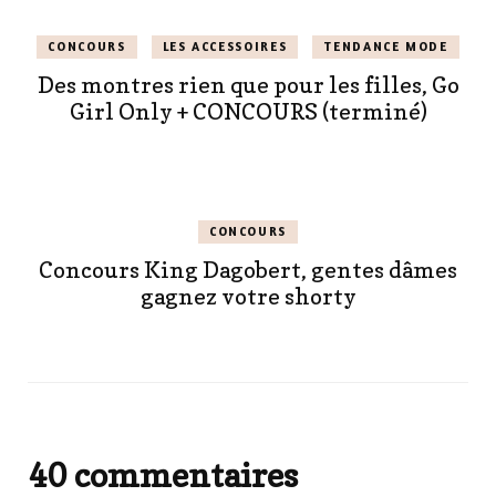
CONCOURS
LES ACCESSOIRES
TENDANCE MODE
Des montres rien que pour les filles, Go
Girl Only + CONCOURS (terminé)
CONCOURS
Concours King Dagobert, gentes dâmes
gagnez votre shorty
40 commentaires