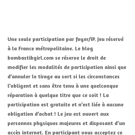
Une seule participation par foyer/IP. Jeu réservé
à la France métropolitaine. Le blog
bombastikgirl.com se réserve le droit de
modifier les modalités de participation ainsi que
d’annuler le tirage au sort si les circonstances
l’obligent et sans être tenu à une quelconque
réparation à quelque titre que ce soit ! La
participation est gratuite et n’est liée à aucune
obligation d’achat ! Le jeu est ouvert aux
personnes physiques majeures et disposant d’un
accès internet. En participant vous acceptez ce