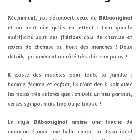
Récemment, j’ai découvert ceux de
Bilbaoriginal
et on peut dire qu’ils en jettent ! Leur grande
spécificité sont des finitions cols de chemise et
revers de chemise au bout des manches ! Deux
détails qui amènent un côté très chic aux polos !
Il existe des modèles pour toute la famille :
homme, femme, et enfant, ils n’ont rien à voir avec
les polos très colorés que l’on voit un peu partout,
certes sympa, mais trop vu je trouve !
Le style
Bilbaoriginal
amène une touche de
nouveauté avec une belle coupe, un tissu idéal