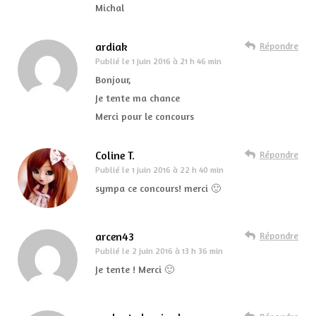
Michal
ardiak
Répondre
Publié le
1 juin 2016 à 21 h 46 min
Bonjour,
Je tente ma chance
Merci pour le concours
Coline T.
Répondre
Publié le
1 juin 2016 à 22 h 40 min
sympa ce concours! merci 🙂
arcen43
Répondre
Publié le
2 juin 2016 à 13 h 36 min
Je tente ! Merci 🙂