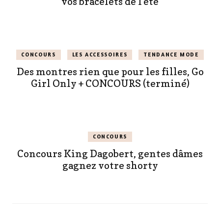
vos bracelets de l’été
CONCOURS
LES ACCESSOIRES
TENDANCE MODE
Des montres rien que pour les filles, Go
Girl Only + CONCOURS (terminé)
CONCOURS
Concours King Dagobert, gentes dâmes
gagnez votre shorty