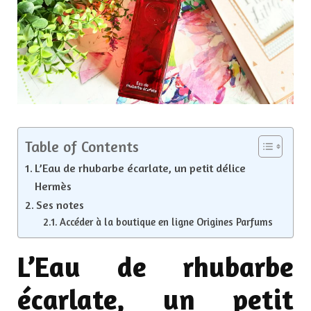
Table of Contents
L’Eau de rhubarbe écarlate, un petit délice
Hermès
Ses notes
Accéder à la boutique en ligne Origines Parfums
L’Eau de rhubarbe
écarlate, un petit