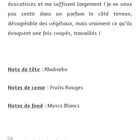
évocatrices et me suffisent largement ! Je ne veux
pas sentir dans un parfum le côté terreux,
désagréable des végétaux, mais vraiment ce qu’ils
évoquent une fois coupés, travaillés !
Note de tête
: Rhubarbe
Notes de coeur
: Fruits Rouges
Notes de fond
: Muscs Blancs