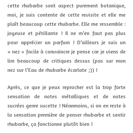
cette rhubarbe sont aspect purement botanique,
moi, je suis contente de cette revisite et elle me
plaît beaucoup cette rhubarbe. Elle me ressemble :
joyeuse et pétillante ! Il ne m’en faut pas plus
pour apprécier un parfum ! D’ailleurs je suis un
« nez » facile à convaincre je pense car je viens de
lire beaucoup de critiques dessus (pas sur mon
nez sur l’Eau de rhubarbe écarlate ;)) !
Après, ce que je peux reprocher est la trop forte
sensation de notes métalliques et de notes
sucrées genre sucette ! Néanmoins, si on en reste à
la sensation première de penser rhubarbe et sentir
rhubarbe, ça fonctionne plutôt bien !