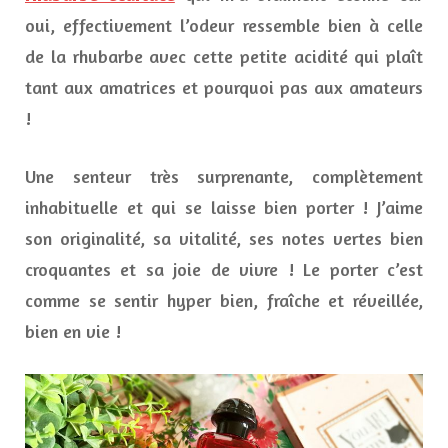
oui, effectivement l’odeur ressemble bien à celle
de la rhubarbe avec cette petite acidité qui plaît
tant aux amatrices et pourquoi pas aux amateurs
!
Une senteur très surprenante, complètement
inhabituelle et qui se laisse bien porter ! J’aime
son originalité, sa vitalité, ses notes vertes bien
croquantes et sa joie de vivre ! Le porter c’est
comme se sentir hyper bien, fraîche et réveillée,
bien en vie !