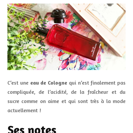
C’est une
eau de Cologne
qui n’est finalement pas
compliquée, de l’acidité, de la fraîcheur et du
sucre comme on aime et qui sont très à la mode
actuellement !
Ses notes