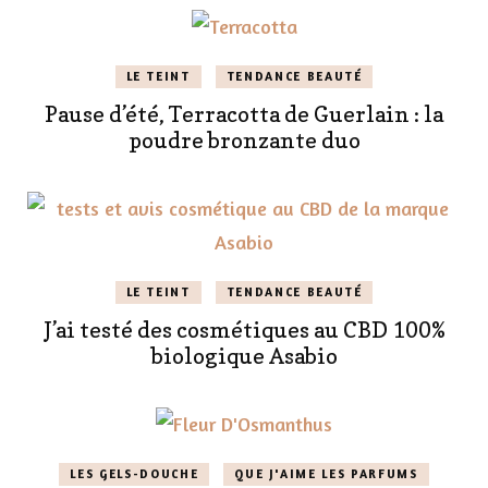
LE TEINT
TENDANCE BEAUTÉ
Pause d’été, Terracotta de Guerlain : la
poudre bronzante duo
LE TEINT
TENDANCE BEAUTÉ
J’ai testé des cosmétiques au CBD 100%
biologique Asabio
LES GELS-DOUCHE
QUE J'AIME LES PARFUMS