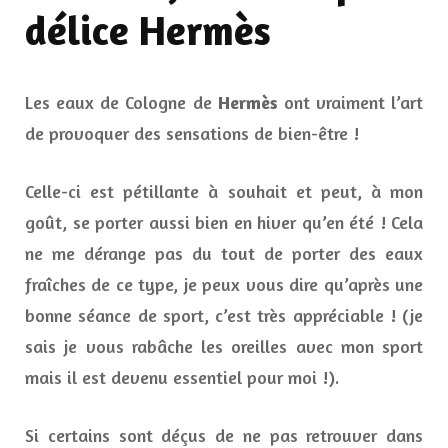
délice Hermès
Les eaux de Cologne de
Hermès
ont vraiment l’art
de provoquer des sensations de bien-être !
Celle-ci est pétillante à souhait et peut, à mon
goût, se porter aussi bien en hiver qu’en été ! Cela
ne me dérange pas du tout de porter des eaux
fraîches de ce type, je peux vous dire qu’après une
bonne séance de sport, c’est très appréciable ! (je
sais je vous rabâche les oreilles avec mon sport
mais il est devenu essentiel pour moi !).
Si certains sont déçus de ne pas retrouver dans