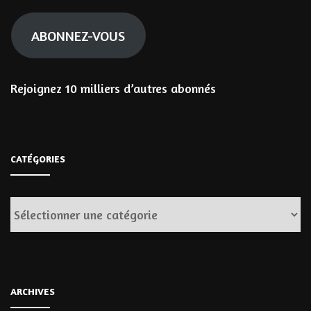
mail
ABONNEZ-VOUS
Rejoignez 10 milliers d’autres abonnés
CATÉGORIES
Catégories
ARCHIVES