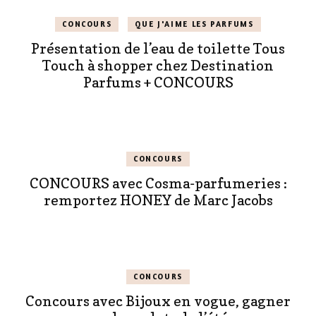
CONCOURS
QUE J'AIME LES PARFUMS
Présentation de l’eau de toilette Tous
Touch à shopper chez Destination
Parfums + CONCOURS
CONCOURS
CONCOURS avec Cosma-parfumeries :
remportez HONEY de Marc Jacobs
CONCOURS
Concours avec Bijoux en vogue, gagner