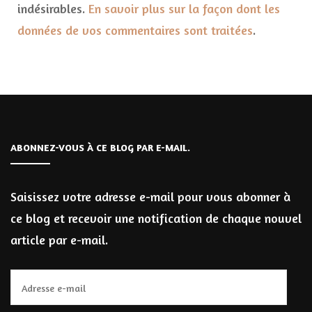
indésirables.
En savoir plus sur la façon dont les
données de vos commentaires sont traitées
.
ABONNEZ-VOUS À CE BLOG PAR E-MAIL.
Saisissez votre adresse e-mail pour vous abonner à
ce blog et recevoir une notification de chaque nouvel
article par e-mail.
Adresse
e-