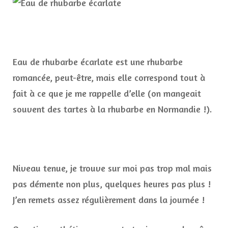
Eau de rhubarbe écarlate est une rhubarbe
romancée, peut-être, mais elle correspond tout à
fait à ce que je me rappelle d’elle (on mangeait
souvent des tartes à la rhubarbe en Normandie !).
Niveau tenue, je trouve sur moi pas trop mal mais
pas démente non plus, quelques heures pas plus !
J’en remets assez régulièrement dans la journée !