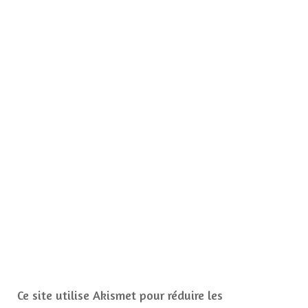
Ce site utilise Akismet pour réduire les