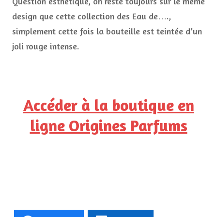
Question esthétique, on reste toujours sur le même
design que cette collection des Eau de….,
simplement cette fois la bouteille est teintée d’un
joli rouge intense.
Accéder à la boutique en
ligne Origines Parfums