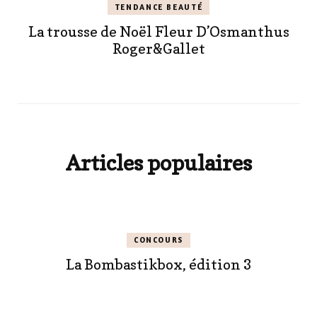
TENDANCE BEAUTÉ
La trousse de Noël Fleur D’Osmanthus
Roger&Gallet
Articles populaires
CONCOURS
La Bombastikbox, édition 3