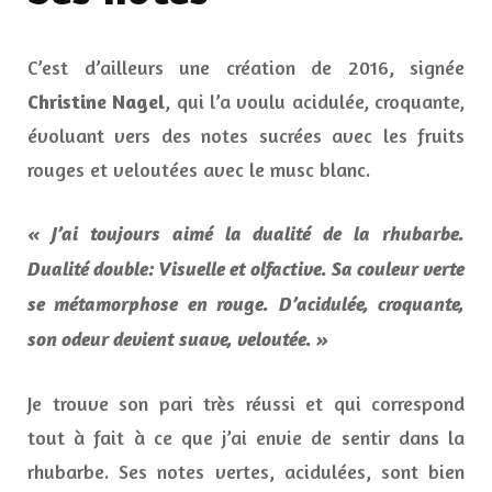
C’est d’ailleurs une création de 2016, signée
Christine Nagel
, qui l’a voulu acidulée, croquante,
évoluant vers des notes sucrées avec les fruits
rouges et veloutées avec le musc blanc.
« J’ai toujours aimé la dualité de la rhubarbe.
Dualité double: Visuelle et olfactive. Sa couleur verte
se métamorphose en rouge. D’acidulée, croquante,
son odeur devient suave, veloutée. »
Je trouve son pari très réussi et qui correspond
tout à fait à ce que j’ai envie de sentir dans la
rhubarbe. Ses notes vertes, acidulées, sont bien