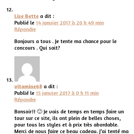
Lise Bette
a dit :
Publié le
14 janvier 2017 à 20 h 49 min
Répondre
Bonjours a tous . Je tente ma chance pour le
concours . Qui sait?
vitamine68
a dit :
Publié le
15 janvier 2017 à 0 h 11 min
Répondre
Bonsoir!! 🙂 Je vais de temps en temps faire un
tour sur ce site, ils ont plein de belles choses,
pour tous les styles et à prix très abordable.
Merci de nous faire ce beau cadeau. J’ai tenté ma