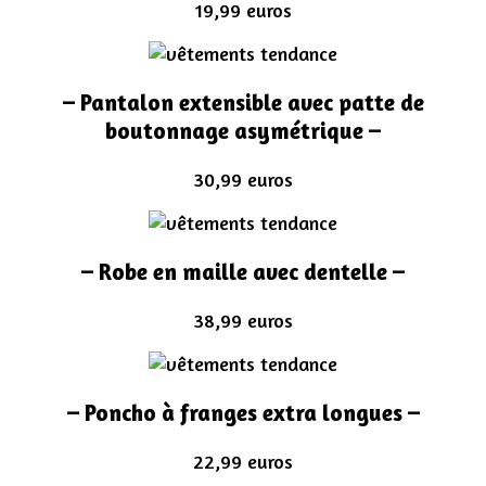
19,99 euros
– Pantalon extensible avec patte de
boutonnage asymétrique –
30,99 euros
– Robe en maille avec dentelle –
38,99 euros
– Poncho à franges extra longues –
22,99 euros