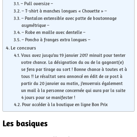
– Pull oversize –
– T-shirt à manches longues « Chouette » –
– Pantalon extensible avec patte de boutonnage
asymétrique –
– Robe en maille avec dentelle –
– Poncho à franges extra longues –
Le concours
Vous avez jusqu’au 19 janvier 2017 minuit pour tenter
votre chance. La désignation du ou de la gagnant(e)
se fera par tirage au sort ! Bonne chance à toutes et à
tous !! Le résultat sera annoncé en édit de ce post à
partir du 20 janvier au matin, j’enverrais également
un mail à la personne concernée qui aura par la suite
4 jours pour se manifester !
Pour accéder à la boutique en ligne Bon Prix
Les basiques