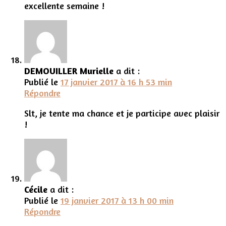
excellente semaine !
DEMOUILLER Murielle
a dit :
Publié le
17 janvier 2017 à 16 h 53 min
Répondre
Slt, je tente ma chance et je participe avec plaisir
!
Cécile
a dit :
Publié le
19 janvier 2017 à 13 h 00 min
Répondre