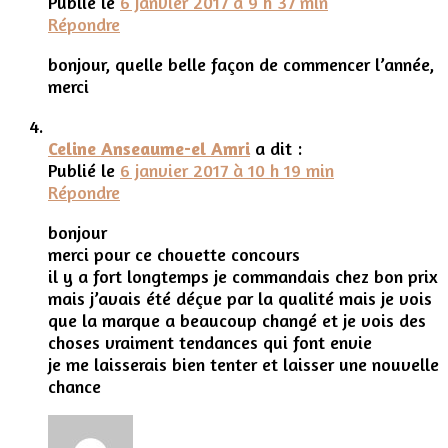
Publié le
6 janvier 2017 à 9 h 37 min
Répondre
bonjour, quelle belle façon de commencer l’année,
merci
Celine Anseaume-el Amri
a dit :
Publié le
6 janvier 2017 à 10 h 19 min
Répondre
bonjour
merci pour ce chouette concours
il y a fort longtemps je commandais chez bon prix
mais j’avais été déçue par la qualité mais je vois
que la marque a beaucoup changé et je vois des
choses vraiment tendances qui font envie
je me laisserais bien tenter et laisser une nouvelle
chance