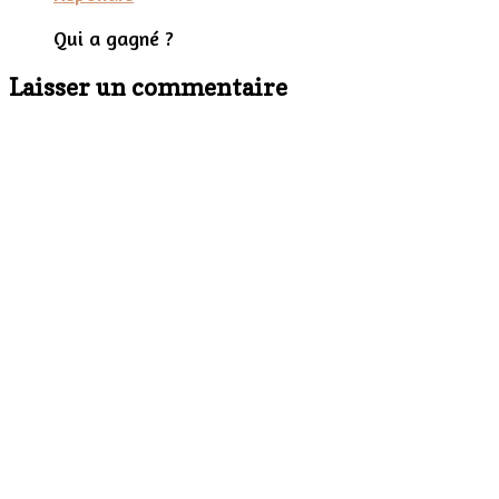
Qui a gagné ?
Laisser un commentaire