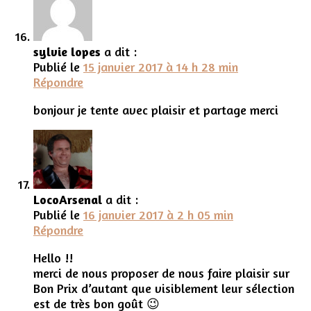
sylvie lopes
a dit :
Publié le
15 janvier 2017 à 14 h 28 min
Répondre
bonjour je tente avec plaisir et partage merci
LocoArsenal
a dit :
Publié le
16 janvier 2017 à 2 h 05 min
Répondre
Hello !!
merci de nous proposer de nous faire plaisir sur
Bon Prix d’autant que visiblement leur sélection
est de très bon goût 😉