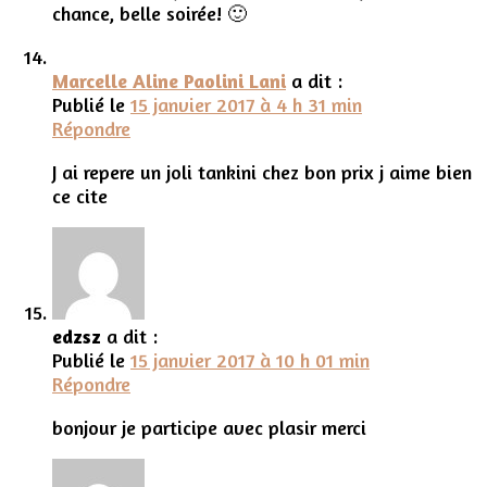
chance, belle soirée! 🙂
Marcelle Aline Paolini Lani
a dit :
Publié le
15 janvier 2017 à 4 h 31 min
Répondre
J ai repere un joli tankini chez bon prix j aime bien
ce cite
edzsz
a dit :
Publié le
15 janvier 2017 à 10 h 01 min
Répondre
bonjour je participe avec plasir merci