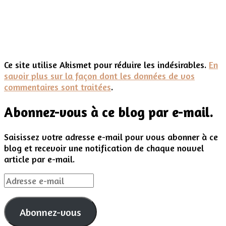
Ce site utilise Akismet pour réduire les indésirables.
En
savoir plus sur la façon dont les données de vos
commentaires sont traitées
.
Abonnez-vous à ce blog par e-mail.
Saisissez votre adresse e-mail pour vous abonner à ce
blog et recevoir une notification de chaque nouvel
article par e-mail.
Adresse
e-
mail
Abonnez-vous