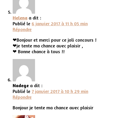
Helena
a dit :
Publié le
6 janvier 2017 à 11 h 05 min
Répondre
❤Bonjour et merci pour ce joli concours !
❤je tente ma chance avec plaisir ,
❤ Bonne chance à tous !!
Nadege
a dit :
Publié le
7 janvier 2017 à 10 h 29 min
Répondre
Bonjour je tente ma chance avec plaisir