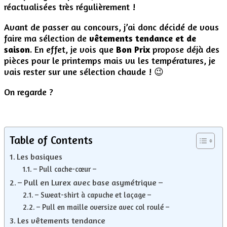
réactualisées très régulièrement !
Avant de passer au concours, j’ai donc décidé de vous
faire ma sélection de
vêtements tendance et de
saison
. En effet, je vois que
Bon Prix
propose déjà des
pièces pour le printemps mais vu les températures, je
vais rester sur une sélection chaude ! 😉
On regarde ?
Table of Contents
Les basiques
– Pull cache-cœur –
– Pull en Lurex avec base asymétrique –
– Sweat-shirt à capuche et laçage –
– Pull en maille oversize avec col roulé –
Les vêtements tendance