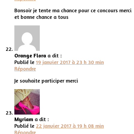
Bonsoir je tente ma chance pour ce concours merci
et bonne chance a tous
Orange Flora
a dit :
Publié le
19 janvier 2017 à 23 h 30 min
Répondre
Je souhaite participer merci
Myriam
a dit :
Publié le
22 janvier 2017 à 19 h 08 min
Répondre