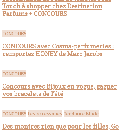
Touch à shopper chez Destination
Parfums + CONCOURS
CONCOURS
CONCOURS avec Cosma-parfumeries :
remportez HONEY de Marc Jacobs
CONCOURS
Concours avec Bijoux en vogue, gagner
vos bracelets de l’été
CONCOURS
Les accessoires
Tendance Mode
Des montres rien que pour les filles, Go