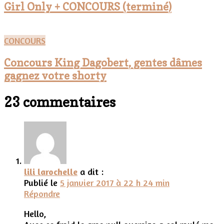
Girl Only + CONCOURS (terminé)
CONCOURS
Concours King Dagobert, gentes dâmes
gagnez votre shorty
23 commentaires
lili larochelle
a dit :
Publié le
5 janvier 2017 à 22 h 24 min
Répondre
Hello,