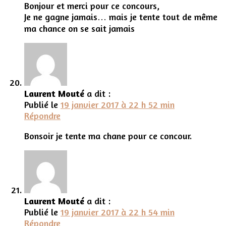
Bonjour et merci pour ce concours,
Je ne gagne jamais… mais je tente tout de même
ma chance on se sait jamais
Laurent Mouté
a dit :
Publié le
19 janvier 2017 à 22 h 52 min
Répondre
Bonsoir je tente ma chane pour ce concour.
Laurent Mouté
a dit :
Publié le
19 janvier 2017 à 22 h 54 min
Répondre