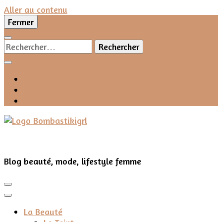
Aller au contenu
Fermer
Rechercher :
Blog beauté, mode, lifestyle femme
La Beauté