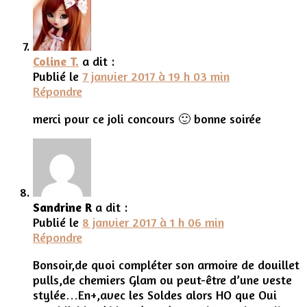
Coline T.
a dit :
Publié le
7 janvier 2017 à 19 h 03 min
Répondre
merci pour ce joli concours 🙂 bonne soirée
Sandrine R
a dit :
Publié le
8 janvier 2017 à 1 h 06 min
Répondre
Bonsoir,de quoi compléter son armoire de douillet
pulls,de chemiers Glam ou peut-être d’une veste
stylée…En+,avec les Soldes alors HO que Oui