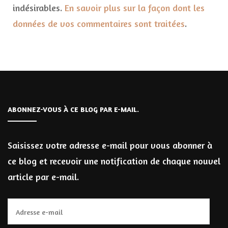
indésirables.
En savoir plus sur la façon dont les
données de vos commentaires sont traitées
.
ABONNEZ-VOUS À CE BLOG PAR E-MAIL.
Saisissez votre adresse e-mail pour vous abonner à
ce blog et recevoir une notification de chaque nouvel
article par e-mail.
Adresse
e-