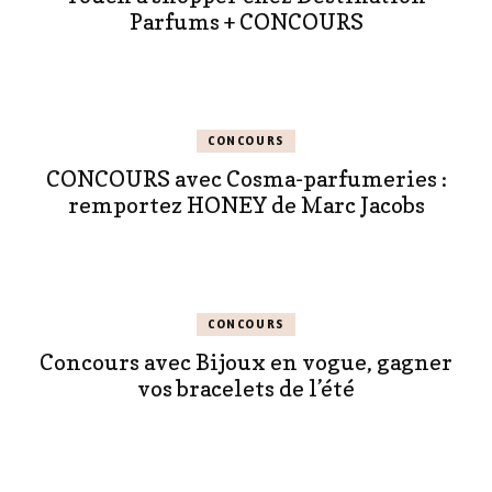
Parfums + CONCOURS
CONCOURS
CONCOURS avec Cosma-parfumeries :
remportez HONEY de Marc Jacobs
CONCOURS
Concours avec Bijoux en vogue, gagner
vos bracelets de l’été