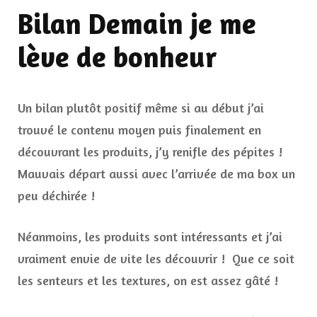
Bilan Demain je me
lève de bonheur
Un bilan plutôt positif même si au début j’ai
trouvé le contenu moyen puis finalement en
découvrant les produits, j’y renifle des pépites !
Mauvais départ aussi avec l’arrivée de ma box un
peu déchirée !
Néanmoins, les produits sont intéressants et j’ai
vraiment envie de vite les découvrir ! Que ce soit
les senteurs et les textures, on est assez gâté !