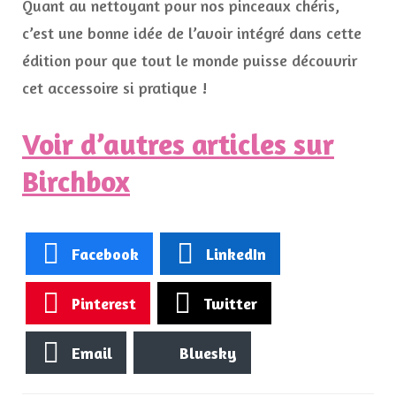
Quant au nettoyant pour nos pinceaux chéris,
c’est une bonne idée de l’avoir intégré dans cette
édition pour que tout le monde puisse découvrir
cet accessoire si pratique !
Voir d’autres articles sur
Birchbox
Facebook
LinkedIn
Pinterest
Twitter
Email
Bluesky