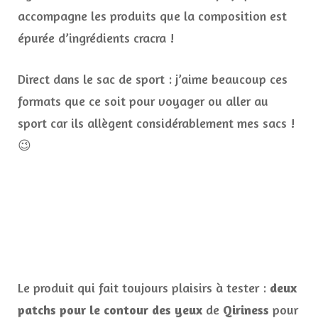
accompagne les produits que la composition est
épurée d’ingrédients cracra !
Direct dans le sac de sport : j’aime beaucoup ces
formats que ce soit pour voyager ou aller au
sport car ils allègent considérablement mes sacs !
😉
Le produit qui fait toujours plaisirs à tester :
deux
patchs pour le contour des yeux
de
Qiriness
pour