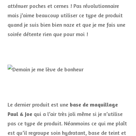
atténuer poches et cernes ! Pas révolutionnaire
mais j’aime beaucoup utiliser ce type de produit
quand je suis bien bien naze et que je me fais une
soirée détente rien que pour moi !
Le dernier produit est une
base de maquillage
Paul & Joe
qui a l’air très joli même si je n’utilise
pas ce type de produit. Néanmoins ce qui me plaît
est qu’il regroupe soin hydratant, base de teint et