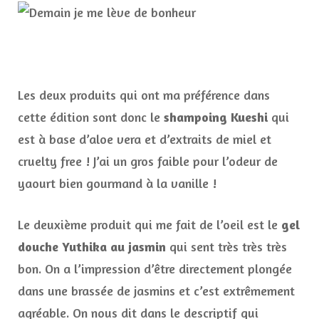
Les deux produits qui ont ma préférence dans
cette édition sont donc le
shampoing Kueshi
qui
est à base d’aloe vera et d’extraits de miel et
cruelty free ! J’ai un gros faible pour l’odeur de
yaourt bien gourmand à la vanille !
Le deuxième produit qui me fait de l’oeil est le
gel
douche Yuthika au jasmin
qui sent très très très
bon. On a l’impression d’être directement plongée
dans une brassée de jasmins et c’est extrêmement
agréable. On nous dit dans le descriptif qui