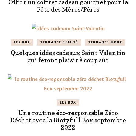
Offrir un coffret cadeau gourmet pour la
Fête des Mères/Pères
LES BOX
TENDANCE BEAUTÉ
TENDANCE MODE
Quelques idées cadeaux Saint-Valentin
qui feront plaisir à coup sûr
LES BOX
Une routine éco-responsable Zéro
Déchet avec la Biotyfull Box septembre
2022