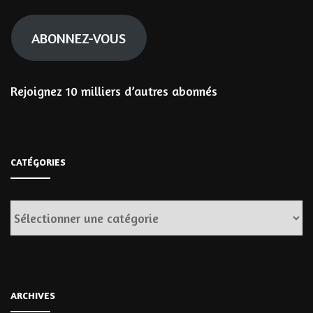
mail
ABONNEZ-VOUS
Rejoignez 10 milliers d’autres abonnés
CATÉGORIES
Catégories
ARCHIVES