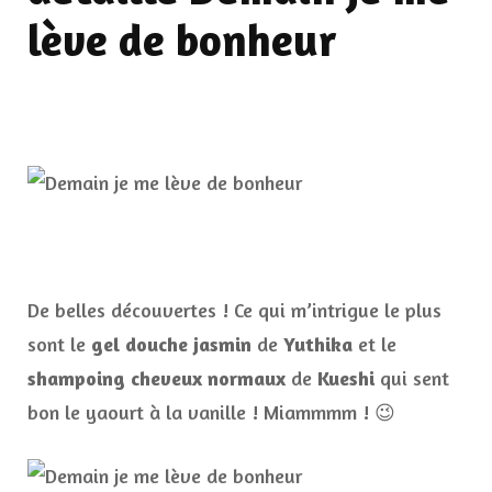
lève de bonheur
De belles découvertes ! Ce qui m’intrigue le plus
sont le
gel douche jasmin
de
Yuthika
et le
shampoing cheveux normaux
de
Kueshi
qui sent
bon le yaourt à la vanille ! Miammmm ! 😉