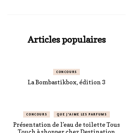
Articles populaires
CONCOURS
La Bombastikbox, édition 3
CONCOURS
QUE J'AIME LES PARFUMS
Présentation de l’eau de toilette Tous
Touch à shopper chez Destination