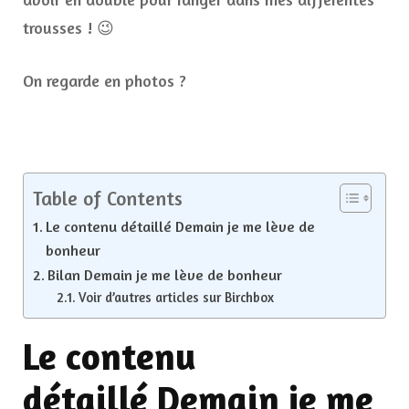
trousses ! 😉
On regarde en photos ?
Table of Contents
Le contenu détaillé Demain je me lève de
bonheur
Bilan Demain je me lève de bonheur
Voir d’autres articles sur Birchbox
Le contenu
détaillé Demain je me