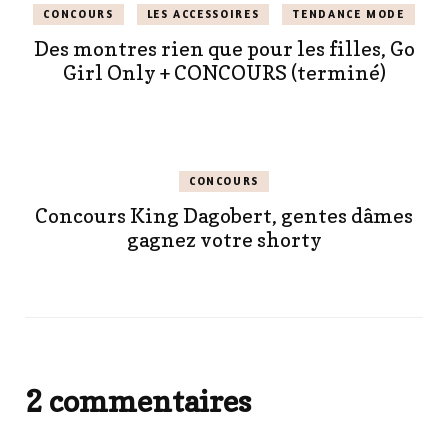
CONCOURS
LES ACCESSOIRES
TENDANCE MODE
Des montres rien que pour les filles, Go
Girl Only + CONCOURS (terminé)
CONCOURS
Concours King Dagobert, gentes dâmes
gagnez votre shorty
2 commentaires