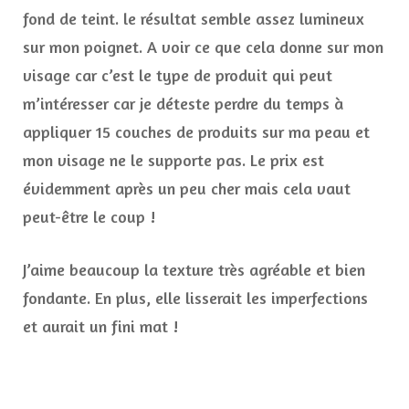
fond de teint. le résultat semble assez lumineux
sur mon poignet. A voir ce que cela donne sur mon
visage car c’est le type de produit qui peut
m’intéresser car je déteste perdre du temps à
appliquer 15 couches de produits sur ma peau et
mon visage ne le supporte pas. Le prix est
évidemment après un peu cher mais cela vaut
peut-être le coup !
J’aime beaucoup la texture très agréable et bien
fondante. En plus, elle lisserait les imperfections
et aurait un fini mat !