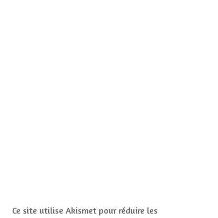
Ce site utilise Akismet pour réduire les