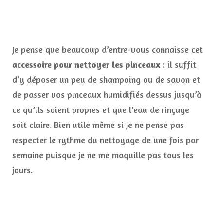
Je pense que beaucoup d’entre-vous connaisse cet
accessoire pour nettoyer les pinceaux
: il suffit
d’y déposer un peu de shampoing ou de savon et
de passer vos pinceaux humidifiés dessus jusqu’à
ce qu’ils soient propres et que l’eau de rinçage
soit claire. Bien utile même si je ne pense pas
respecter le rythme du nettoyage de une fois par
semaine puisque je ne me maquille pas tous les
jours.