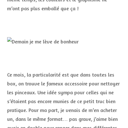
m’ont pas plus emballé que ça !
Ce mois, la particularité est que dans toutes les
box, on trouve le fameux accessoire pour nettoyer
les pinceaux. Une idée sympa pour celles qui ne
s’étaient pas encore munies de ce petit truc bien
pratique. Pour ma part, je venais de m’en acheter
un, dans le même format… pas grave, j’aime bien
avoir en double pour ranger dans mes différentes