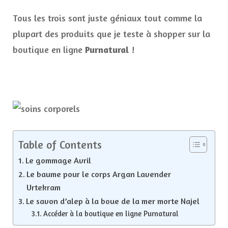
Tous les trois sont juste géniaux tout comme la
plupart des produits que je teste à shopper sur la
boutique en ligne
Purnatural
!
Table of Contents
Le gommage Avril
Le baume pour le corps Argan Lavender
Urtekram
Le savon d’alep à la boue de la mer morte Najel
Accéder à la boutique en ligne Purnatural