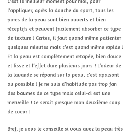
C’est le meilleur moment pour moi, pour
l’appliquer, après la douche du sport, tous les
pores de la peau sont bien ouverts et bien
réceptifs et peuvent facilement absorber ce type
de texture ! Certes, il faut quand même patienter
quelques minutes mais c’est quand même rapide !
Et la peau est complètement retapée, bien douce
et lisse et l’effet dure plusieurs jours ! L’odeur de
la lavande se répand sur la peau, c’est apaisant
au possible ! Je ne suis d’habitude pas trop fan
des baumes de ce type mais celui-ci est une
merveille ! Ce serait presque mon deuxième coup
de coeur !
Bref, je vous le conseille si vous avez la peau très