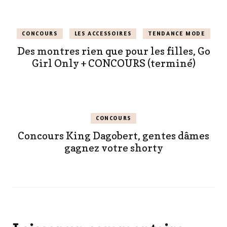
CONCOURS
LES ACCESSOIRES
TENDANCE MODE
Des montres rien que pour les filles, Go
Girl Only + CONCOURS (terminé)
CONCOURS
Concours King Dagobert, gentes dâmes
gagnez votre shorty