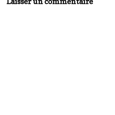
Laisser un commentaire