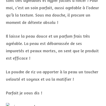
sont très agréables et hyper faciles à rincer ! Pour
moi, c’est un soin parfait, aussi agréable à l’odeur
qu’à la texture. Sous ma douche, il procure un
moment de détente absolu !
Il laisse la peau douce et un parfum frais très
agréable. La peau est débarrassée de ses
impuretés et peaux mortes, on sent que le produit
est efficace !
La poudre de riz va apporter à la peau un toucher
velouté et soyeux et va la matifier !
Parfait je vous dis !