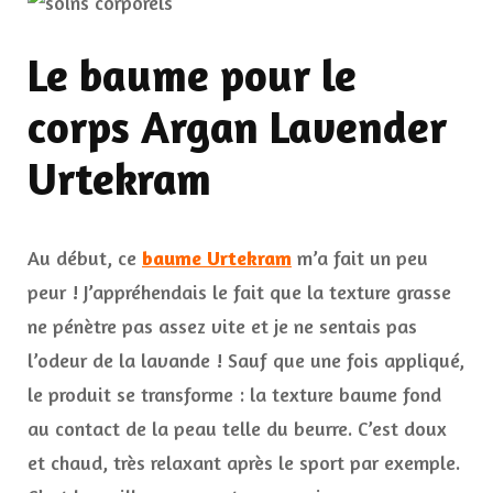
Le baume pour le
corps Argan Lavender
Urtekram
Au début, ce
baume Urtekram
m’a fait un peu
peur ! J’appréhendais le fait que la texture grasse
ne pénètre pas assez vite et je ne sentais pas
l’odeur de la lavande ! Sauf que une fois appliqué,
le produit se transforme : la texture baume fond
au contact de la peau telle du beurre. C’est doux
et chaud, très relaxant après le sport par exemple.