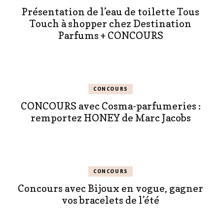
Présentation de l’eau de toilette Tous
Touch à shopper chez Destination
Parfums + CONCOURS
CONCOURS
CONCOURS avec Cosma-parfumeries :
remportez HONEY de Marc Jacobs
CONCOURS
Concours avec Bijoux en vogue, gagner
vos bracelets de l’été