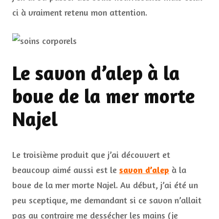
ci à vraiment retenu mon attention.
Le savon d’alep à la
boue de la mer morte
Najel
Le troisième produit que j’ai découvert et
beaucoup aimé aussi est le
savon d’alep
à la
boue de la mer morte Najel. Au début, j’ai été un
peu sceptique, me demandant si ce savon n’allait
pas au contraire me dessécher les mains (je