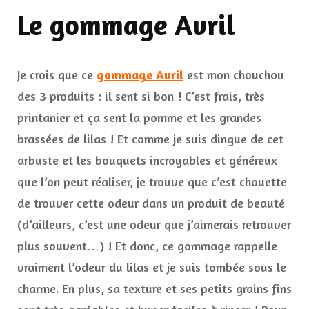
Le gommage Avril
Je crois que ce
gommage Avril
est mon chouchou
des 3 produits : il sent si bon ! C’est frais, très
printanier et ça sent la pomme et les grandes
brassées de lilas ! Et comme je suis dingue de cet
arbuste et les bouquets incroyables et généreux
que l’on peut réaliser, je trouve que c’est chouette
de trouver cette odeur dans un produit de beauté
(d’ailleurs, c’est une odeur que j’aimerais retrouver
plus souvent…) ! Et donc, ce gommage rappelle
vraiment l’odeur du lilas et je suis tombée sous le
charme. En plus, sa texture et ses petits grains fins