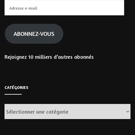
Adresse
e-
mail
ABONNEZ-VOUS
Rejoignez 10 milliers d’autres abonnés
CATÉGORIES
Catégories