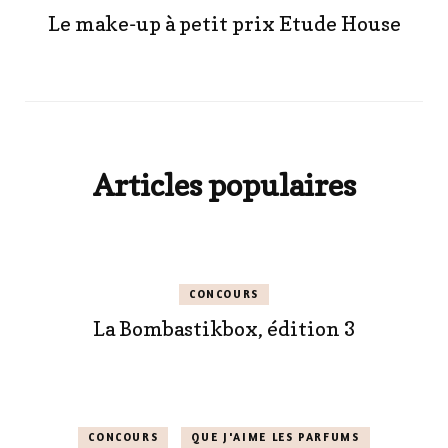
Le make-up à petit prix Etude House
Articles populaires
CONCOURS
La Bombastikbox, édition 3
CONCOURS
QUE J'AIME LES PARFUMS