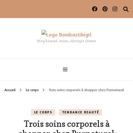
Blog beauté, mode, lifestyle femme
Accueil
Le corps
Trois soins corporels à shopper chez Purnatural
LE CORPS
TENDANCE BEAUTÉ
Trois soins corporels à