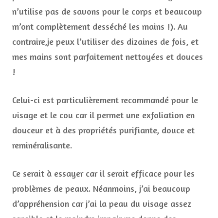
n’utilise pas de savons pour le corps et beaucoup
m’ont complètement desséché les mains !). Au
contraire,je peux l’utiliser des dizaines de fois, et
mes mains sont parfaitement nettoyées et douces
!
Celui-ci est particulièrement recommandé pour le
visage et le cou car il permet une exfoliation en
douceur et à des propriétés purifiante, douce et
reminéralisante.
Ce serait à essayer car il serait efficace pour les
problèmes de peaux. Néanmoins, j’ai beaucoup
d’appréhension car j’ai la peau du visage assez