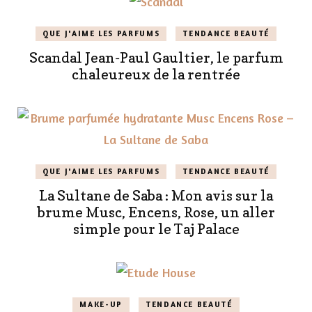
QUE J'AIME LES PARFUMS
TENDANCE BEAUTÉ
Scandal Jean-Paul Gaultier, le parfum
chaleureux de la rentrée
QUE J'AIME LES PARFUMS
TENDANCE BEAUTÉ
La Sultane de Saba : Mon avis sur la
brume Musc, Encens, Rose, un aller
simple pour le Taj Palace
MAKE-UP
TENDANCE BEAUTÉ