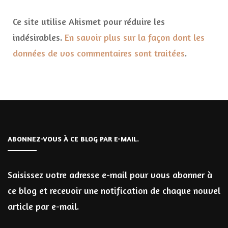
Ce site utilise Akismet pour réduire les
indésirables.
En savoir plus sur la façon dont les
données de vos commentaires sont traitées
.
ABONNEZ-VOUS À CE BLOG PAR E-MAIL.
Saisissez votre adresse e-mail pour vous abonner à
ce blog et recevoir une notification de chaque nouvel
article par e-mail.