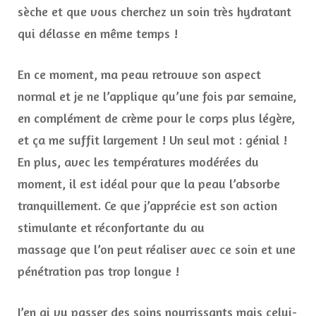
sèche et que vous cherchez un soin très hydratant
qui délasse en même temps !
En ce moment, ma peau retrouve son aspect
normal et je ne l’applique qu’une fois par semaine,
en complément de crème pour le corps plus légère,
et ça me suffit largement ! Un seul mot : génial !
En plus, avec les températures modérées du
moment, il est idéal pour que la peau l’absorbe
tranquillement. Ce que j’apprécie est son action
stimulante et réconfortante du au
massage que l’on peut réaliser avec ce soin et une
pénétration pas trop longue !
J’en ai vu passer des soins nourrissants mais celui-