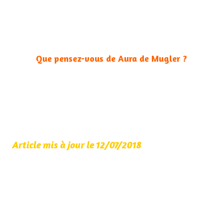
Que pensez-vous de Aura de Mugler ?
Article mis à jour le 12/07/2018