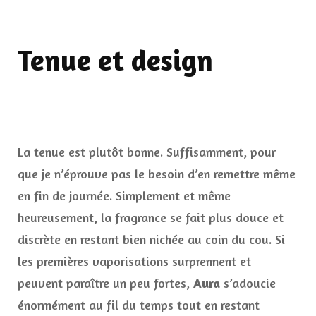
Tenue et design
La tenue est plutôt bonne. Suffisamment, pour
que je n’éprouve pas le besoin d’en remettre même
en fin de journée. Simplement et même
heureusement, la fragrance se fait plus douce et
discrète en restant bien nichée au coin du cou. Si
les premières vaporisations surprennent et
peuvent paraître un peu fortes,
Aura
s’adoucie
énormément au fil du temps tout en restant