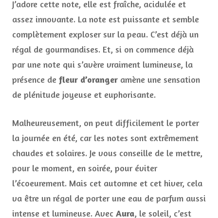
J’adore cette note, elle est fraîche, acidulée et
assez innovante. La note est puissante et semble
complètement exploser sur la peau. C’est déjà un
régal de gourmandises. Et, si on commence déjà
par une note qui s’avère vraiment lumineuse, la
présence de
fleur d’oranger
amène une sensation
de plénitude joyeuse et euphorisante.
Malheureusement, on peut difficilement le porter
la journée en été, car les notes sont extrêmement
chaudes et solaires. Je vous conseille de le mettre,
pour le moment, en soirée, pour éviter
l’écoeurement. Mais cet automne et cet hiver, cela
va être un régal de porter une eau de parfum aussi
intense et lumineuse. Avec
Aura
, le soleil, c’est