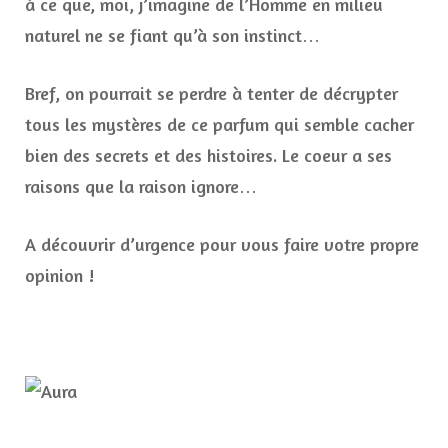
à ce que, moi, j’imagine de l’Homme en milieu
naturel ne se fiant qu’à son instinct…
Bref, on pourrait se perdre à tenter de décrypter
tous les mystères de ce parfum qui semble cacher
bien des secrets et des histoires. Le coeur a ses
raisons que la raison ignore…
A découvrir d’urgence pour vous faire votre propre
opinion !