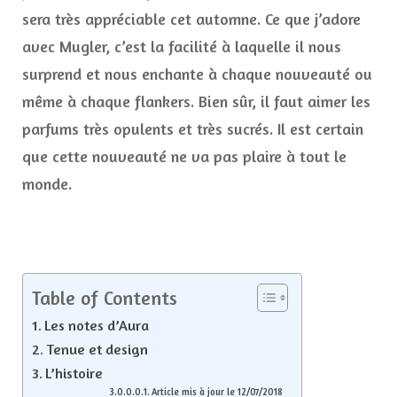
sera très appréciable cet automne. Ce que j’adore
avec Mugler, c’est la facilité à laquelle il nous
surprend et nous enchante à chaque nouveauté ou
même à chaque flankers. Bien sûr, il faut aimer les
parfums très opulents et très sucrés. Il est certain
que cette nouveauté ne va pas plaire à tout le
monde.
Table of Contents
Les notes d’Aura
Tenue et design
L’histoire
Article mis à jour le 12/07/2018