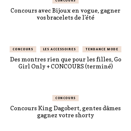
CONCOURS
Concours avec Bijoux en vogue, gagner
vos bracelets de l’été
CONCOURS
LES ACCESSOIRES
TENDANCE MODE
Des montres rien que pour les filles, Go
Girl Only + CONCOURS (terminé)
CONCOURS
Concours King Dagobert, gentes dâmes
gagnez votre shorty