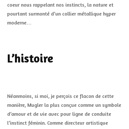
coeur nous rappelant nos instincts, la nature et
pourtant surmonté d’un collier métallique hyper
moderne…
L’histoire
Néanmoins, si moi, je perçois ce flacon de cette
manière, Mugler la plus conçue comme un symbole
d’amour et de vie avec pour ligne de conduite
l’instinct féminin. Comme directeur artistique