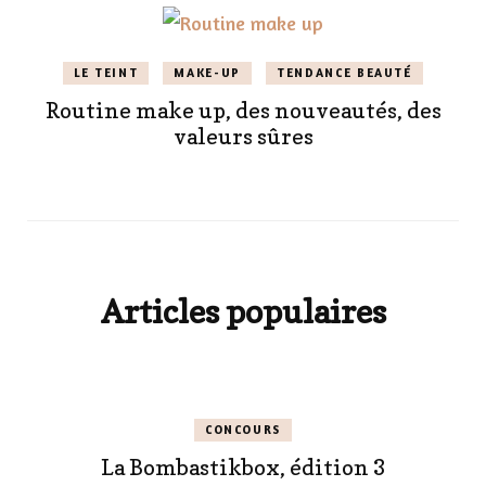
LE TEINT
MAKE-UP
TENDANCE BEAUTÉ
Routine make up, des nouveautés, des
valeurs sûres
Articles populaires
CONCOURS
La Bombastikbox, édition 3