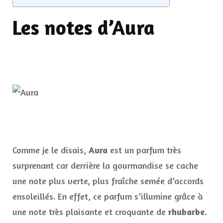
Les notes d’Aura
Comme je le disais,
Aura
est un parfum très
surprenant car derrière la gourmandise se cache
une note plus verte, plus fraîche semée d’accords
ensoleillés. En effet, ce parfum s’illumine grâce à
une note très plaisante et croquante de
rhubarbe
.