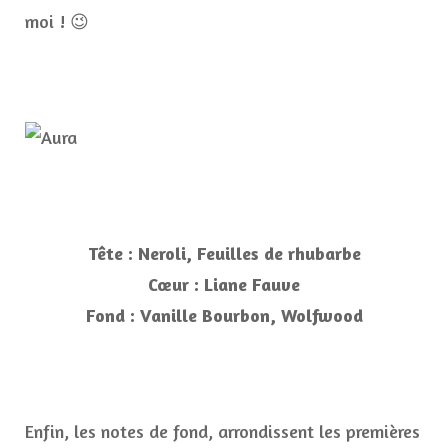
moi ! 😉
Tête : Neroli, Feuilles de rhubarbe
Cœur : Liane Fauve
Fond : Vanille Bourbon, Wolfwood
Enfin, les notes de fond, arrondissent les premières