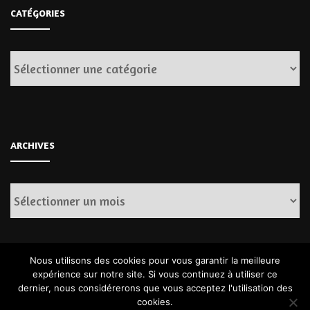
CATÉGORIES
Catégories
ARCHIVES
Archives
Nous utilisons des cookies pour vous garantir la meilleure
expérience sur notre site. Si vous continuez à utiliser ce
dernier, nous considérerons que vous acceptez l'utilisation des
cookies.