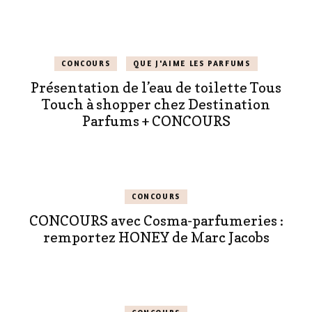
CONCOURS
QUE J'AIME LES PARFUMS
Présentation de l’eau de toilette Tous
Touch à shopper chez Destination
Parfums + CONCOURS
CONCOURS
CONCOURS avec Cosma-parfumeries :
remportez HONEY de Marc Jacobs