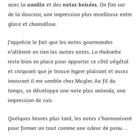
avec la
vanille
et des
notes boisées
. On fini sur
de la douceur, une impression plus moelleuse entre
glace et chamallow.
J’apprécie le fait que les notes gourmandes
n’altèrent en rien les autres notes. La rhubarbe
reste bien en place pour apporter ce côté végétal
et croquant que je trouve hyper plaisant et assez
innovant il me semble chez Mugler. Au fil du
temps, se développe une note plus animale, une
impression de cuir.
Quelques heures plus tard, les notes s’harmonisent
pour former un tout comme une odeur de peau…