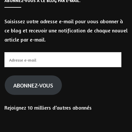
ABONNEZ-VOUS À CE BLOG PAR E-MAIL.
Saisissez votre adresse e-mail pour vous abonner à
ce blog et recevoir une notification de chaque nouvel
article par e-mail.
Adresse
e-
mail
ABONNEZ-VOUS
Rejoignez 10 milliers d’autres abonnés