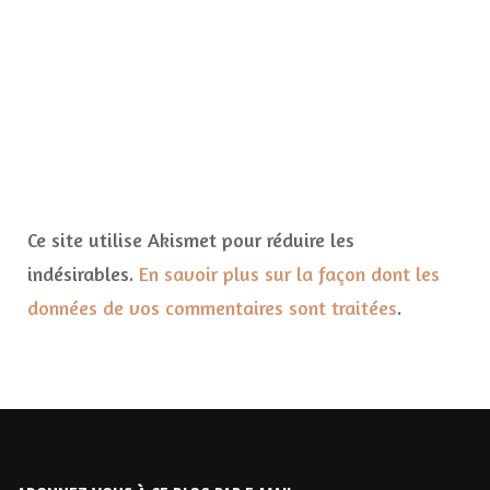
Ce site utilise Akismet pour réduire les
indésirables.
En savoir plus sur la façon dont les
données de vos commentaires sont traitées
.