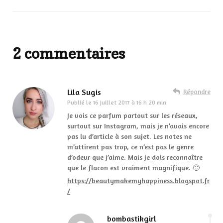
2 commentaires
Lila Sugis
Répondre
Publié le
16 juillet 2017 à 16 h 20 min
Je vois ce parfum partout sur les réseaux,
surtout sur Instagram, mais je n’avais encore
pas lu d’article à son sujet. Les notes ne
m’attirent pas trop, ce n’est pas le genre
d’odeur que j’aime. Mais je dois reconnaître
que le flacon est vraiment magnifique. 🙂
https://beautymakemyhappiness.blogspot.fr
/
bombastikgirl