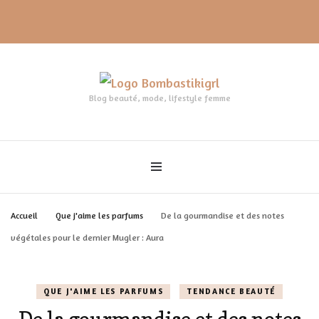
Blog beauté, mode, lifestyle femme
Accueil
Que j'aime les parfums
De la gourmandise et des notes
végétales pour le dernier Mugler : Aura
QUE J'AIME LES PARFUMS
TENDANCE BEAUTÉ