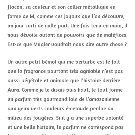
flacon, sa couleur et son collier métallique en
forme de M, comme ces joyaux que l’on découvre,
un jour sorti de nulle part. Une fois tenu en main, il
nous dévoile autant de pouvoirs que de maléfices.
Est-ce que Mugler voudrait nous dire autre chose ?
Un autre petit bémol qui me perturbe est le fait
que la fragrance pourtant très agréable n’est pas
aussi végétale et animale que l’histoire derrière
Aura
. Comme je le disais plus haut, le tout forme
un parfum très gourmand loin de l’amazonienne
aux yeux verts couleurs émeraude perdue au
milieu des fougères. Si il y a une superbe volonté
et une belle histoire, le parfum ne correspond pas