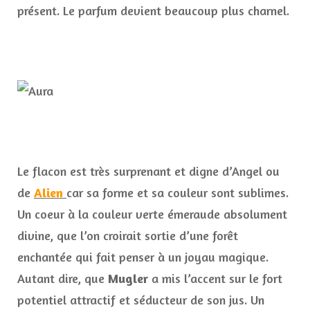
présent. Le parfum devient beaucoup plus charnel.
Le flacon est très surprenant et digne d’Angel ou
de
Alien
car sa forme et sa couleur sont sublimes.
Un coeur à la couleur verte émeraude absolument
divine, que l’on croirait sortie d’une forêt
enchantée qui fait penser à un joyau magique.
Autant dire, que
Mugler
a mis l’accent sur le fort
potentiel attractif et séducteur de son jus. Un