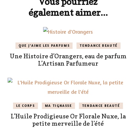
Vous pourriez
également aimer...
QUE J'AIME LES PARFUMS
TENDANCE BEAUTÉ
Une Histoire d’Orangers, eau de parfum
L’Artisan Parfumeur
LE CORPS
MA TIGNASSE
TENDANCE BEAUTÉ
L’Huile Prodigieuse Or Florale Nuxe, la
petite merveille de l’été