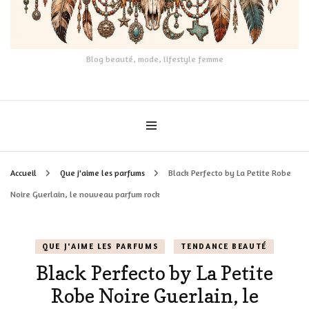
Blog beauté, mode, lifestyle femme
Accueil
Que j'aime les parfums
Black Perfecto by La Petite Robe
Noire Guerlain, le nouveau parfum rock
QUE J'AIME LES PARFUMS
TENDANCE BEAUTÉ
Black Perfecto by La Petite
Robe Noire Guerlain, le