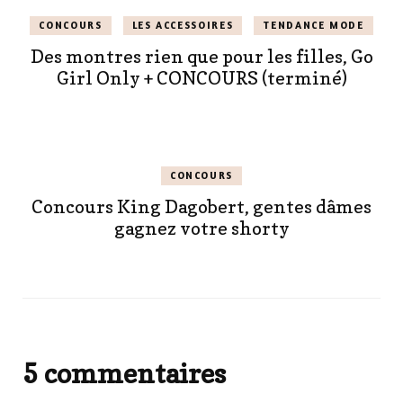
CONCOURS
LES ACCESSOIRES
TENDANCE MODE
Des montres rien que pour les filles, Go
Girl Only + CONCOURS (terminé)
CONCOURS
Concours King Dagobert, gentes dâmes
gagnez votre shorty
5 commentaires