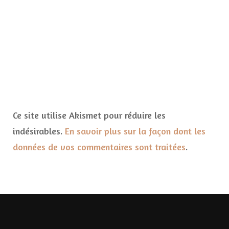
Ce site utilise Akismet pour réduire les
indésirables.
En savoir plus sur la façon dont les
données de vos commentaires sont traitées
.