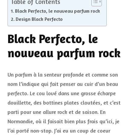
Table of Contents
Black Perfecto, le nouveau parfum rock
Design Black Perfecto
Black Perfecto, le
nouveau parfum rock
Un parfum à la senteur profonde et comme son
nom l’indique qui fait penser au cuir d’un beau
perfecto. Le cou lové dans une grosse écharpe
douillette, des bottines plates cloutées, et c’est
parti pour une allure rock et de saison. En
Normandie, où il faisait bien plus frais qu’ici, je
l’ai porté non-stop. J’ai eu un coup de coeur