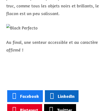
truc, comme tous les objets noirs et brillants, le
flacon est un peu salissant.
Au final, une senteur accessible et au caractère
affirmé !
Facebook
LinkedIn
Pinterest
Twitter