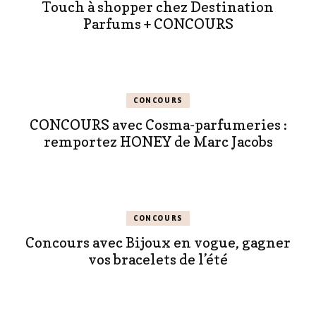
Touch à shopper chez Destination
Parfums + CONCOURS
CONCOURS
CONCOURS avec Cosma-parfumeries :
remportez HONEY de Marc Jacobs
CONCOURS
Concours avec Bijoux en vogue, gagner
vos bracelets de l’été