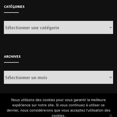
CATÉGORIES
Catégories
ARCHIVES
Archives
Nous utilisons des cookies pour vous garantir la meilleure
expérience sur notre site. Si vous continuez à utiliser ce
dernier, nous considérerons que vous acceptez l'utilisation des
cookies.