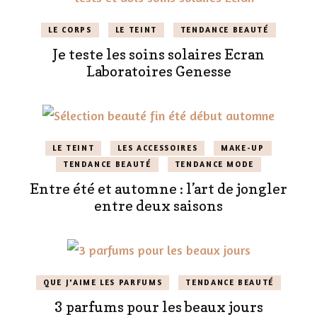
LE CORPS
LE TEINT
TENDANCE BEAUTÉ
Je teste les soins solaires Ecran
Laboratoires Genesse
LE TEINT
LES ACCESSOIRES
MAKE-UP
TENDANCE BEAUTÉ
TENDANCE MODE
Entre été et automne : l’art de jongler
entre deux saisons
QUE J'AIME LES PARFUMS
TENDANCE BEAUTÉ
3 parfums pour les beaux jours