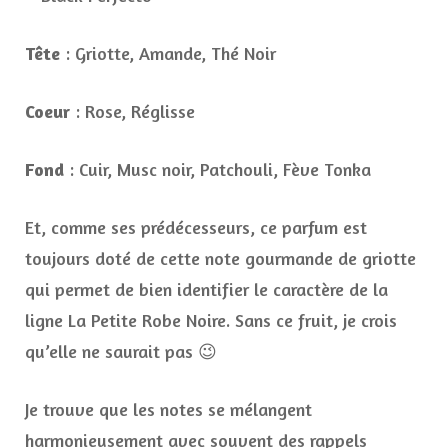
Tête
: Griotte, Amande, Thé Noir
Coeur
: Rose, Réglisse
Fond
: Cuir, Musc noir, Patchouli, Fève Tonka
Et, comme ses prédécesseurs, ce parfum est
toujours doté de cette note gourmande de griotte
qui permet de bien identifier le caractère de la
ligne La Petite Robe Noire. Sans ce fruit, je crois
qu’elle ne saurait pas 😉
Je trouve que les notes se mélangent
harmonieusement avec souvent des rappels