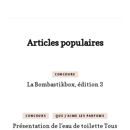
Articles populaires
CONCOURS
La Bombastikbox, édition 3
CONCOURS
QUE J'AIME LES PARFUMS
Présentation de l’eau de toilette Tous