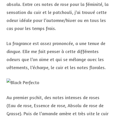
absolu. Entre ces notes de rose pour la féminité, la
sensation du cuir et le patchouli, j’ai trouvé cette
odeur idéale pour l’automne/hiver ou en tous les
cas pour les temps frais.
La fragrance est assez prononcée, a une tenue de
dingue. Elle me fait penser à cette différentes
odeurs que l’on aime et qui se mélange avec les
vêtements, l’écharpe, le cuir et les notes florales.
Au premier pschit, des notes intenses de roses
(Eau de rose, Essence de rose, Absolu de rose de
Grasse). Puis de l’amande amère et très vite le cuir