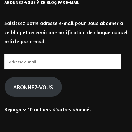
ABONNEZ-VOUS À CE BLOG PAR E-MAIL.
Saisissez votre adresse e-mail pour vous abonner à
ce blog et recevoir une notification de chaque nouvel
article par e-mail.
Adresse
e-
mail
ABONNEZ-VOUS
Rejoignez 10 milliers d’autres abonnés