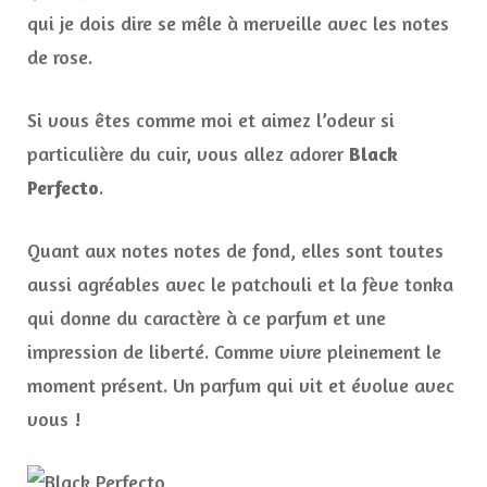
qui je dois dire se mêle à merveille avec les notes
de rose.
Si vous êtes comme moi et aimez l’odeur si
particulière du cuir, vous allez adorer
Black
Perfecto
.
Quant aux notes notes de fond, elles sont toutes
aussi agréables avec le patchouli et la fève tonka
qui donne du caractère à ce parfum et une
impression de liberté. Comme vivre pleinement le
moment présent. Un parfum qui vit et évolue avec
vous !