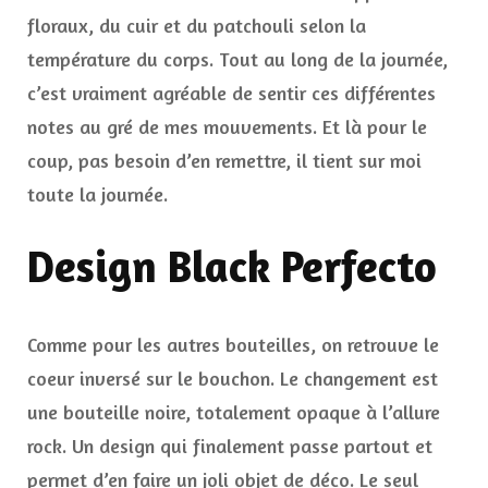
floraux, du cuir et du patchouli selon la
température du corps. Tout au long de la journée,
c’est vraiment agréable de sentir ces différentes
notes au gré de mes mouvements. Et là pour le
coup, pas besoin d’en remettre, il tient sur moi
toute la journée.
Design Black Perfecto
Comme pour les autres bouteilles, on retrouve le
coeur inversé sur le bouchon. Le changement est
une bouteille noire, totalement opaque à l’allure
rock. Un design qui finalement passe partout et
permet d’en faire un joli objet de déco. Le seul