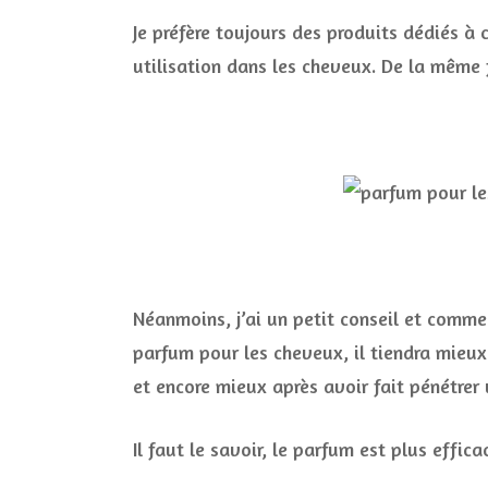
Je préfère toujours des produits dédiés à
utilisation dans les cheveux. De la même
Néanmoins, j’ai un petit conseil et comme 
parfum pour les cheveux, il tiendra mieux
et encore mieux après avoir fait pénétrer
Il faut le savoir, le parfum est plus effi