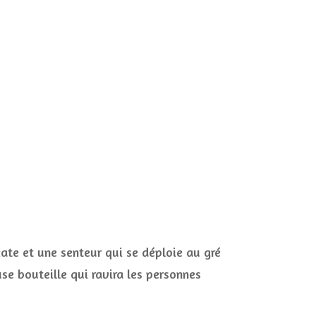
ate et une senteur qui se déploie au gré
use bouteille qui ravira les personnes