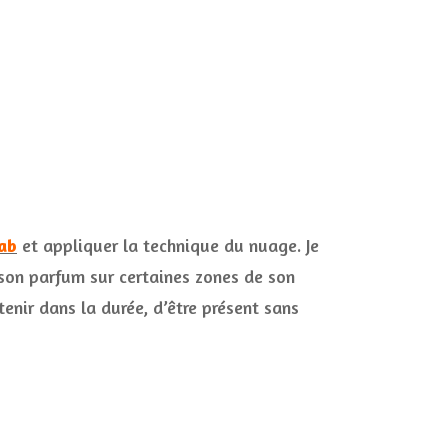
aab
et appliquer la technique du nuage. Je
r son parfum sur certaines zones de son
tenir dans la durée, d’être présent sans