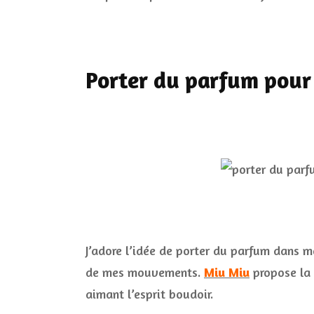
Porter du parfum pour
J’adore l’idée de porter du parfum dans m
de mes mouvements.
Miu Miu
propose la
aimant l’esprit boudoir.