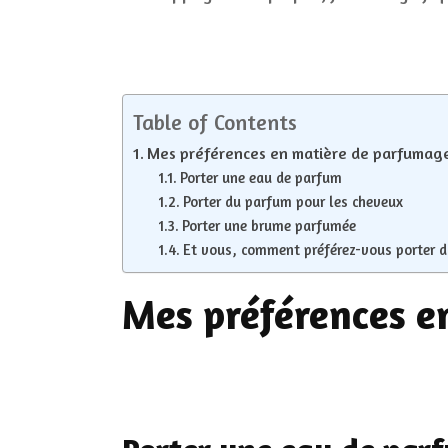
Table of Contents
Mes préférences en matière de parfumag
Porter une eau de parfum
Porter du parfum pour les cheveux
Porter une brume parfumée
Et vous, comment préférez-vous porter 
Mes préférences e