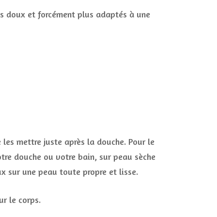
lus doux et forcément plus adaptés à une
 les mettre juste après la douche. Pour le
votre douche ou votre bain, sur peau sèche
x sur une peau toute propre et lisse.
ur le corps.